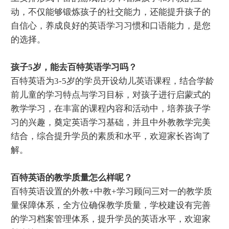
动，不仅能够锻炼孩子的社交能力，还能提升孩子的
自信心，养成良好的英语学习习惯和口语能力，是您
的选择。
孩子5岁，能去百特英语学习吗？
百特英语为3-5岁的学员开设幼儿英语课程，结合学龄
前儿童的学习特点与学习目标，对孩子进行启蒙式的
教学学习，在丰富的课程内容和活动中，培养孩子学
习的兴趣，奠定英语学习基础，并且中外教教学完美
结合，综合提升学员的素质和水平，欢迎家长咨询了
解。
百特英语的教学质量怎么样呢？
百特英语设置的外教+中教+学习顾问三对一的教学质
量保障体系，全方位确保教学质量，学校建设有完善
的学习档案管理体系，提升学员的英语水平，欢迎家