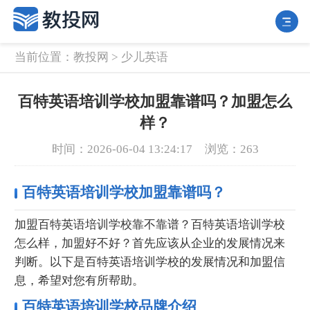
当前位置：
教投网
>
少儿英语
百特英语培训学校加盟靠谱吗？加盟怎么
样？
时间：2026-06-04 13:24:17
浏览：263
百特英语培训学校加盟靠谱吗？
加盟百特英语培训学校靠不靠谱？百特英语培训学校
怎么样，加盟好不好？首先应该从企业的发展情况来
判断。以下是百特英语培训学校的发展情况和加盟信
息，希望对您有所帮助。
百特英语培训学校品牌介绍