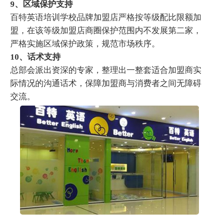
9、区域保护支持
百特英语培训学校品牌加盟店严格按等级配比限额加
盟，在该等级加盟店商圈保护范围内不发展第二家，
严格实施区域保护政策，规范市场秩序。
10、话术支持
总部会派出资深的专家，整理出一整套适合加盟商实
际情况的沟通话术，保障加盟商与消费者之间无障碍
交流。