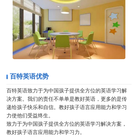
百特英语优势
百特英语致力于为中国孩子提供全方位的英语学习解
决方案。我们的责任不单单是教好英语，更多的是传
递给孩子快乐和自信。教好孩子语言应用能力和学习
力使他们受益终生。
致力于为中国孩子提供全方位的英语学习解决方案，
教好孩子语言应用能力和学习力。