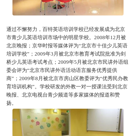
通过不懈努力，百特英语培训学校已经发展成为北京
市青少儿英语培训市场中的明星学校。2008年12月被
北京晚报；京华时报等媒体评为“北京市十佳少儿英语
培训学校”；2009年3月被北京市教育考试院批准为剑
桥少儿英语考试考点；2009年5月被北京市民讲外语组
委会评为“北京市民讲外语活动语言服务优秀提供
商”；2009年8月被北京市房山区教委评为“优秀民办教
育培训机构”。学校研发的外教一对一授课法受到北京
晚报、北京电视台青少频道等多家媒体的报道和赞
扬。