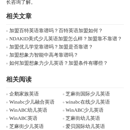
长咨询了解。
相关文章
加盟百特英语靠谱吗？百特英语加盟如何？
NDAKID美式少儿英语加盟怎么样？加盟靠不靠谱？
加盟优儿学堂靠谱吗？加盟是否靠谱？
加盟想象力智能中高考靠谱吗？
如何加盟想象力少儿英语？加盟条件有哪些？
相关阅读
企鹅家族英语
芝麻街国际少儿英语
Winabc少儿融合英语
winabc在线少儿英语
WinABC幼儿英语
WinABC少儿英语
WinABC英语
芝麻街幼儿英语
芝麻街少儿英语
爱贝国际幼儿英语