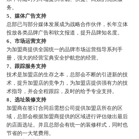
务。
5、媒体广告支持
总部已与部分媒体发展成为战略合作伙伴，长年立体
投放各类品牌广告和软文报道，提升品牌知名度。
6、市场运营支持
为加盟商提供全国统一的品牌市场运营指导系列手
册，强大的经营宝典安全护航您的经营。
7、跟踪服务支持
技术是加盟店的生存之本，总部会不断的引进新的技
术，提升加盟店的竞争力，为加盟店提供强有力的技
术指导，并会全程跟踪，及时的给予专业支持。
8、选址装修支持
加盟商在签订合同后需想公司提供加盟店所在的区
域，总部会根据加盟商提供的区域进行评估做出最后
的店面选址。并且总部会有统一的装修样式，同时也
节省的一大笔费用。