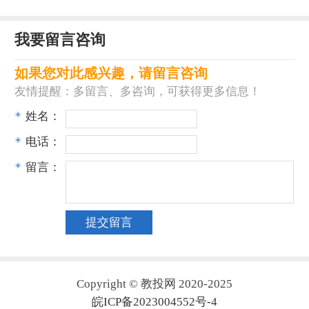
我要留言咨询
如果您对此感兴趣，请留言咨询
友情提醒：多留言、多咨询，可获得更多信息！
*
姓名：
*
电话：
*
留言：
Copyright © 教投网 2020-2025
皖ICP备2023004552号-4