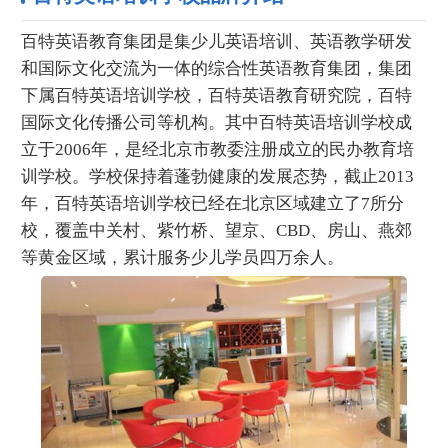
百特英语教育集团是集少儿英语培训、英语教学研发
和国际文化交流为一体的综合性英语教育集团，集团
下属百特英语培训学校，百特英语教育研究院，百特
国际文化传播公司等机构。其中百特英语培训学校成
立于2006年，是经北京市教委注册成立的民办教育培
训学校。学校保持着蓬勃健康的发展态势，截止2013
年，百特英语培训学校已经在北京区域建立了7所分
校，覆盖中关村、紫竹桥、望京、CBD、房山、燕郊
等黄金区域，累计服务少儿学员四万余人。