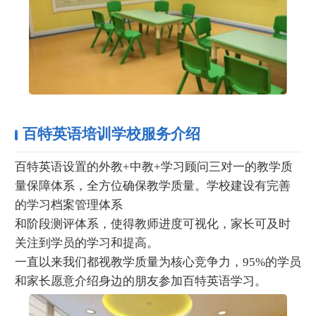
百特英语培训学校服务介绍
百特英语设置的外教+中教+学习顾问三对一的教学质
量保障体系，全方位确保教学质量。学校建设有完善
的学习档案管理体系
和阶段测评体系，使得教师进度可视化，家长可及时
关注到学员的学习和提高。
一直以来我们都视教学质量为核心竞争力，95%的学员
和家长愿意介绍身边的朋友参加百特英语学习。