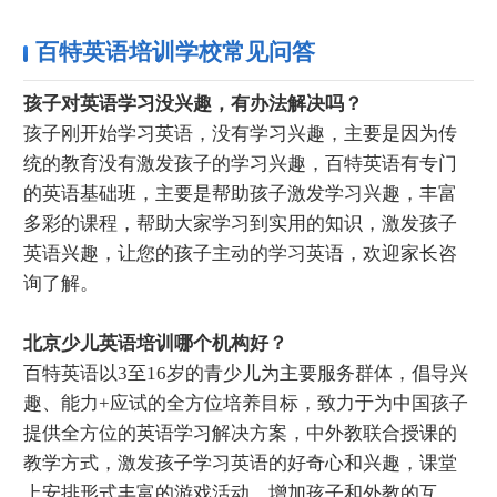
百特英语培训学校常见问答
孩子对英语学习没兴趣，有办法解决吗？
孩子刚开始学习英语，没有学习兴趣，主要是因为传
统的教育没有激发孩子的学习兴趣，百特英语有专门
的英语基础班，主要是帮助孩子激发学习兴趣，丰富
多彩的课程，帮助大家学习到实用的知识，激发孩子
英语兴趣，让您的孩子主动的学习英语，欢迎家长咨
询了解。
北京少儿英语培训哪个机构好？
百特英语以3至16岁的青少儿为主要服务群体，倡导兴
趣、能力+应试的全方位培养目标，致力于为中国孩子
提供全方位的英语学习解决方案，中外教联合授课的
教学方式，激发孩子学习英语的好奇心和兴趣，课堂
上安排形式丰富的游戏活动，增加孩子和外教的互