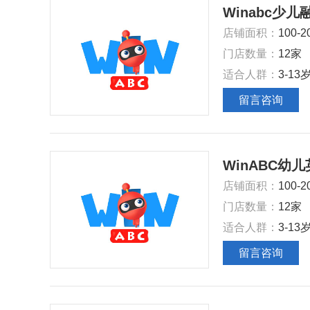
Winabc少
‌店铺面积‌：
100-
‌门店数量‌：
12家
‌适合人群‌：
3-13
留言咨询
WinABC幼
‌店铺面积‌：
100-
‌门店数量‌：
12家
‌适合人群‌：
3-13
留言咨询