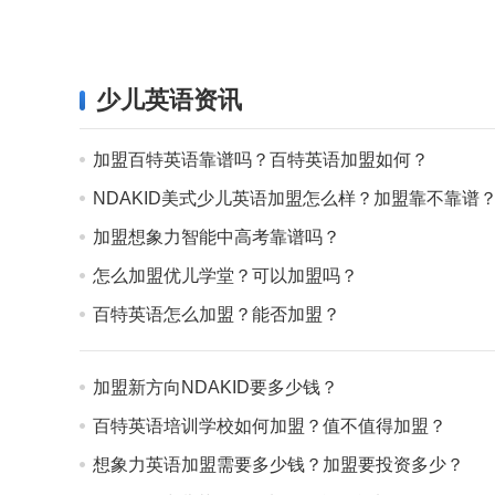
少儿英语资讯
加盟百特英语靠谱吗？百特英语加盟如何？
NDAKID美式少儿英语加盟怎么样？加盟靠不靠谱
加盟想象力智能中高考靠谱吗？
怎么加盟优儿学堂？可以加盟吗？
百特英语怎么加盟？能否加盟？
加盟新方向NDAKID要多少钱？
百特英语培训学校如何加盟？值不值得加盟？
想象力英语加盟需要多少钱？加盟要投资多少？