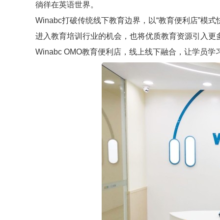
徜徉在英语世界。
Winabc打破传统线下教育边界，以“教育便利店”
进入教育培训行业的机会，也将优质教育资源引入更
Winabc OMO教育便利店，线上线下融合，让学员