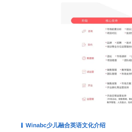
Winabc少儿融合英语文化介绍