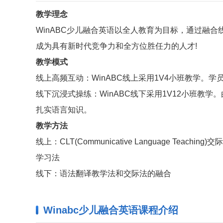
教学理念
WinABC少儿融合英语以全人教育为目标，通过融
成为具有新时代竞争力和全方位胜任力的人才!
教学模式
线上高频互动：WinABC线上采用1V4小班教学
线下沉浸式操练：WinABC线下采用1V12小班教
扎实语言知识。
教学方法
线上：CLT(Communicative Language Teaching)交
学习法
线下：语法翻译教学法和交际法的融合
Winabc少儿融合英语课程介绍