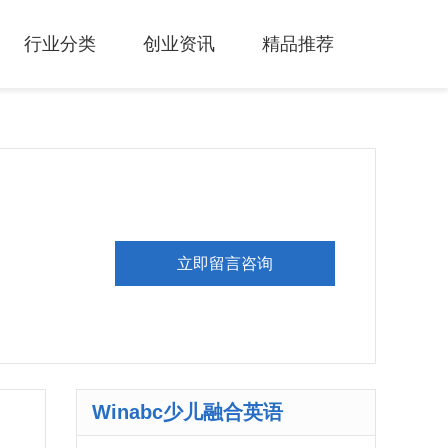
行业分类
创业资讯
精品推荐
立即留言咨询
Winabc少儿融合英语