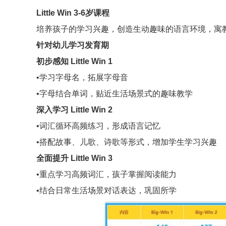
Little Win 3-6岁课程
培养孩子的学习兴趣，创造生动趣味的语言环境，寓
针对幼儿学习发育期
初步感知 Little Win 1
•学习字母名，拓展字母音
•字母结合单词，贴近生活场景式的趣味教学
深入学习 Little Win 2
•词汇循环高频练习，形成语言记忆
•搭配故事、儿歌、诗歌等形式，增加学生学习兴趣
全面提升 Little Win 3
•重点学习高频词汇，孩子掌握阅读能力
•结合日常生活场景对话表达，巩固所学