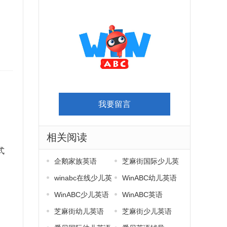
我要留言
相关阅读
式
企鹅家族英语
芝麻街国际少儿英
语
winabc在线少儿英
WinABC幼儿英语
语
WinABC少儿英语
WinABC英语
芝麻街幼儿英语
芝麻街少儿英语