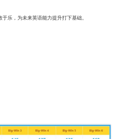
教于乐，为未来英语能力提升打下基础。