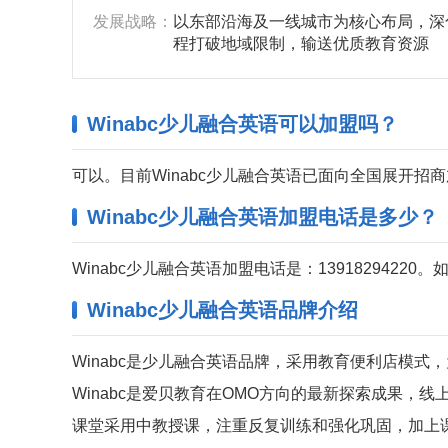
‌发展战略‌：
以东部沿海及一线城市为核心布局，深
程打破地域限制，输送优质教育资源
Winabc少儿融合英语可以加盟吗？
可以。目前Winabc少儿融合英语已面向全国展开招
Winabc少儿融合英语加盟电话是多少？
Winabc少儿融合英语加盟电话是：1391829422
Winabc少儿融合英语品牌介绍
Winabc是少儿融合英语品牌，采用教育便利店模式，
Winabc是爱贝教育在OMO方向的最新探索成果
课堂采用中教授课，注重反复训练和强化巩固，加上