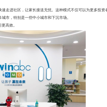
模式快速走进社区，让家长接送无忧。这种模式不仅可以为更多投资
多城市，特别是一些中小城市和下沉市场。
学习更高效。