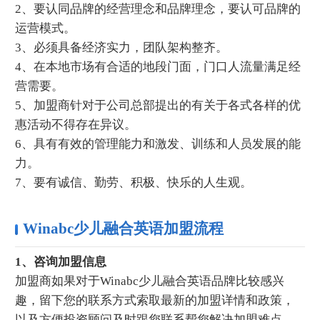
2、要认同品牌的经营理念和品牌理念，要认可品牌的
运营模式。
3、必须具备经济实力，团队架构整齐。
4、在本地市场有合适的地段门面，门口人流量满足经
营需要。
5、加盟商针对于公司总部提出的有关于各式各样的优
惠活动不得存在异议。
6、具有有效的管理能力和激发、训练和人员发展的能
力。
7、要有诚信、勤劳、积极、快乐的人生观。
Winabc少儿融合英语加盟流程
1、咨询加盟信息
加盟商如果对于Winabc少儿融合英语品牌比较感兴
趣，留下您的联系方式索取最新的加盟详情和政策，
以及方便投资顾问及时跟您联系帮您解决加盟难点。