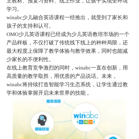
主教材、预复习资料、线上作业，让孩子实现全环境
学习。
winabc少儿融合英语课程一经推出，就受到了家长和
孩子的支持和认可。
OMO少儿英语课程已经成为少儿英语教培市场的一个
产品样板，不仅打破了传统线下线上的种种局限，还
最大程度上保障了教学体验与教学效果，同时也能减
少家长的不便利性。
在线上教育竞争激烈的同时，winabc一直在创新，用
高质量的教学取胜，用优质的产品说话。未来，
winabc将持续打造智能学习生态系统，让学生通过教
学和体验掌握开启未来世界的技能 。