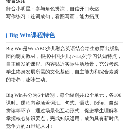
语言运用
舞台小明星：参与角色扮演，自信开口表达
写作练习：连词成句，看图写画，能力拓展
Big Win课程特色
Big Win是WinABC少儿融合英语结合培生教育出版集
团的朗文教材，根据中国少儿(7-13岁)学习认知特点，
自主研发的课程。内容贴近实际生活场景，充分考虑
学生终身发展所需的文化基础，自主能力和综合素质
的培养，趣味生动。
Big Win共分为6个级别，每个级别共12个单元，各108
课时。课程内容涵盖词汇、句式、语法、阅读、自然
拼读等环节，通过场景化互动形式，促进学生理解和
掌握核心知识要点，完成知识运用，成为具有新时代
竞争力的21世纪人才!