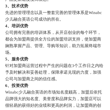
3、技术优势
先进的管理理念以及一整套完善的管理体系是Winabc
少儿融合英语公司成功的所在。
4、培训优势
公司拥有完善的培训体系，从开店创业的每个环节，
都会为加盟商提供全方位的加盟培训支持，使加盟商
娴熟掌握产品、管理、导购等知识，助力拓展终端市
场。
5、服务优势
针对加盟商运营过程中产生的问题在3个工作日之内给
予及时解决和妥善处理，保障承诺兑现的力度，加强
公司与加盟商之间的信任感。
6、投资优势
Winabc少儿融合英语的市场知名度颇高，加盟后依托
品牌强大的知名度、美誉度和品牌实力，加盟店可以
很轻易的获得好的业绩和更高的利润，让加盟商的创