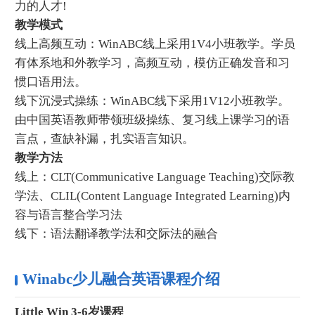
力的人才!
教学模式
线上高频互动：WinABC线上采用1V4小班教学。学员
有体系地和外教学习，高频互动，模仿正确发音和习
惯口语用法。
线下沉浸式操练：WinABC线下采用1V12小班教学。
由中国英语教师带领班级操练、复习线上课学习的语
言点，查缺补漏，扎实语言知识。
教学方法
线上：CLT(Communicative Language Teaching)交际教
学法、CLIL(Content Language Integrated Learning)内
容与语言整合学习法
线下：语法翻译教学法和交际法的融合
Winabc少儿融合英语课程介绍
Little Win 3-6岁课程