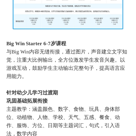
Big Win Starter 6-7岁课程
与Big Win内容无缝衔接，通过图片，声音建立文字知
觉，注重大比例输出，全方位激发学生发音兴趣。以
游戏互动，鼓励学生主动输出完整句子，提高语言应
用能力。
针对幼少儿学习过渡期
巩固基础拓展衔接
主题教学：涵盖颜色、数字、食物、玩具、身体部
位、动植物、人物、学校、天气、五感、餐食、动
作、服饰、方位、日期等主题词汇，句式，引入语
法，数学内容