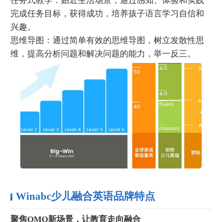
任务式教学：贴近生活场景，通过感知、体验和实践
完成任务目标，获得成功，培养孩子语言学习自信和
兴趣。
思维导图：通过简单有效的思维导图，树立发散性思
维，提高分析问题和解决问题的能力，举一反三。
Winabc少儿融合英语品牌特点
聚焦OMO新场景，让教育走向融合