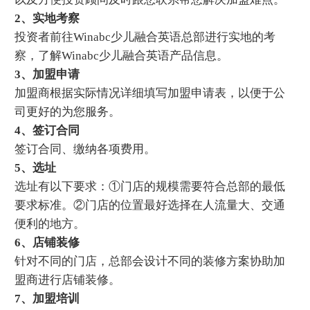
2、实地考察
投资者前往Winabc少儿融合英语总部进行实地的考
察，了解Winabc少儿融合英语产品信息。
3、加盟申请
加盟商根据实际情况详细填写加盟申请表，以便于公
司更好的为您服务。
4、签订合同
签订合同、缴纳各项费用。
5、选址
选址有以下要求：①门店的规模需要符合总部的最低
要求标准。②门店的位置最好选择在人流量大、交通
便利的地方。
6、店铺装修
针对不同的门店，总部会设计不同的装修方案协助加
盟商进行店铺装修。
7、加盟培训