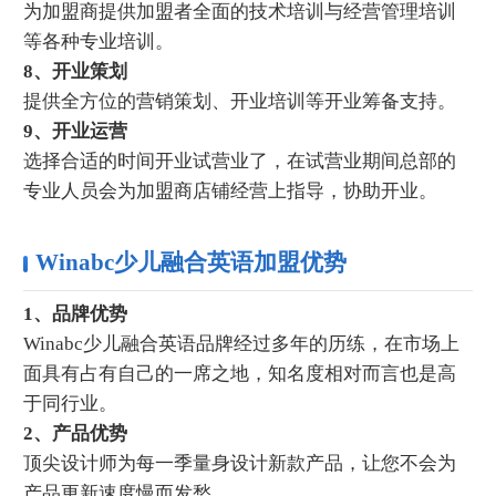
为加盟商提供加盟者全面的技术培训与经营管理培训
等各种专业培训。
8、开业策划
提供全方位的营销策划、开业培训等开业筹备支持。
9、开业运营
选择合适的时间开业试营业了，在试营业期间总部的
专业人员会为加盟商店铺经营上指导，协助开业。
Winabc少儿融合英语加盟优势
1、品牌优势
Winabc少儿融合英语品牌经过多年的历练，在市场上
面具有占有自己的一席之地，知名度相对而言也是高
于同行业。
2、产品优势
顶尖设计师为每一季量身设计新款产品，让您不会为
产品更新速度慢而发愁。