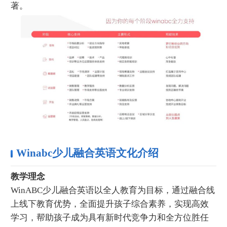
著。
Winabc少儿融合英语文化介绍
教学理念
WinABC少儿融合英语以全人教育为目标，通过融合线
上线下教育优势，全面提升孩子综合素养，实现高效
学习，帮助孩子成为具有新时代竞争力和全方位胜任