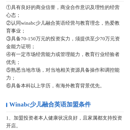
①具有良好的商业信誉，商业合作意识及理性的经营
心态；
②认同winabc少儿融合英语经营与教育理念，热爱教
育事业；
③具备70-150万元的投资实力，须提供至少70万元资
金能力证明；
④有一定市场经营能力或管理能力，教育行业经验者
优先；
⑤熟悉当地市场，对当地相关资源具备操作和调控能
力；
⑥具备本科以上学历，有海外教育背景优先。
Winabc少儿融合英语加盟条件
1、加盟投资者本人健康状况良好，且家属都支持投资
开店。