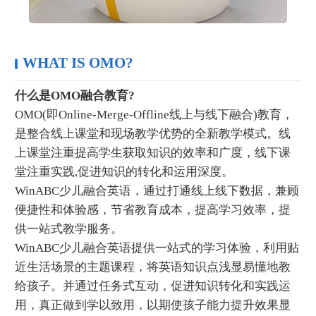
WHAT IS OMO?
什么是OMO融合教育?
OMO(即Online-Merge-Offline线上与线下融合)教育，
是整合线上课堂和现场教学优势的全新教学模式。线
上课堂注重提高学生获取知识的效率和广度，线下课
堂注重实践,促进知识的转化和运用深度。
WinABC少儿融合英语，通过打通线上线下数据，兼顾
便捷性和体验感，节省教育成本，提高学习效率，提
供一站式教学服务。
WinABC少儿融合英语提供一站式的学习体验，利用贴
近生活场景的主题课程，将英语知识点浅显易懂地教
给孩子。并通过任务式互动，促进知识转化和实践运
用，真正做到学以致用，以期使孩子能力提升效果显