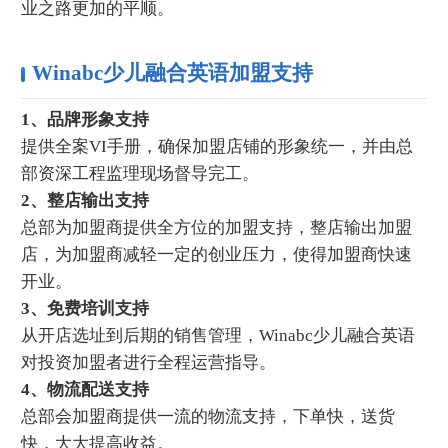
业之路更加的平顺。
Winabc少儿融合英语加盟支持
1、品牌形象支持
提供全案VI手册，确保加盟店铺的形象统一，并由总
部资深工程监理现场督导完工。
2、整店输出支持
总部为加盟商提供全方位的加盟支持，整店输出加盟
店，为加盟商减轻一定的创业压力，使得加盟商快速
开业。
3、免费培训支持
从开店选址到后期的销售管理，Winabc少儿融合英语
对投资加盟者进行全程运营指导。
4、物流配送支持
总部会加盟商提供一流的物流支持，下单快，送货
快，大大提高收益。