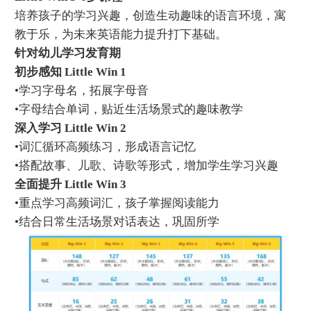
培养孩子的学习兴趣，创造生动趣味的语言环境，寓
教于乐，为未来英语能力提升打下基础。
针对幼儿学习发育期
初步感知 Little Win 1
•学习字母名，拓展字母音
•字母结合单词，贴近生活场景式的趣味教学
深入学习 Little Win 2
•词汇循环高频练习，形成语言记忆
•搭配故事、儿歌、诗歌等形式，增加学生学习兴趣
全面提升 Little Win 3
•重点学习高频词汇，孩子掌握阅读能力
•结合日常生活场景对话表达，巩固所学