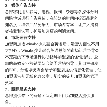
5、媒体广告支持
总部将利用互联网、电视、报刊、杂志等各媒体分时
间跨地域进行广告宣传，在较短的时间内提高品牌的
知名度，增强产品竞争力、市场占有率，让广大消费
者接受和认可，扩展加盟店的利润空间。
6、市场运营支持
加盟商加盟Winabc少儿融合英语后，运营方面也不用
太担心，Winabc少儿融合英语总部的市场运营督导会
不定期的下市场进行协助指导加盟店的促销活动。总
部的高效专业营销团队会给予营销指导，其自主研发
的ERP、分销系统则会给予加盟店提供信息化管理，让
加盟店告别无纸化办公室，切实的提升加盟店的管理
效率。
7、跟踪服务支持
总部提供专业的营销团队定期上门为加盟店提供服
务。