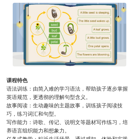
课程特色
语法训练：由简入难的学习语法，帮助孩子逐步掌握
英语规范，更透彻的理解句型含义。
故事阅读：生动趣味的主题故事，训练孩子阅读技
巧，练习词汇和句型。
写作能力：诗歌、传记、说明文等题材写作练习，培
养语言组织能力和想象力。