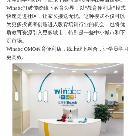
Winabc打破传统线下教育边界，以“教育便利店”模式
快速走进社区，让家长接送无忧。这种模式不仅可以
为更多投资者创造进入教育培训行业的机会，也将优
质教育资源引入更多城市，特别是一些中小城市和下
沉市场。
Winabc OMO教育便利店，线上线下融合，让学员学习
更高效。