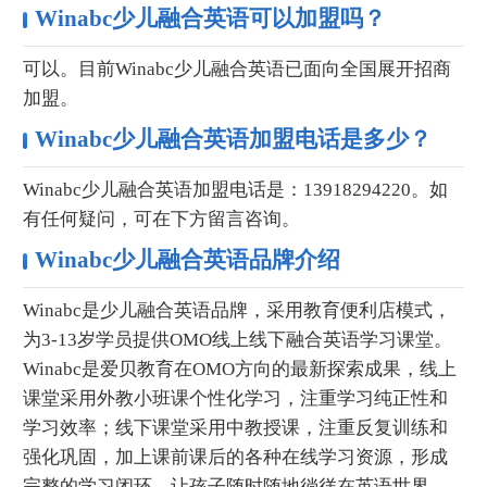
Winabc少儿融合英语可以加盟吗？
可以。目前Winabc少儿融合英语已面向全国展开招商
加盟。
Winabc少儿融合英语加盟电话是多少？
Winabc少儿融合英语加盟电话是：13918294220。如
有任何疑问，可在下方留言咨询。
Winabc少儿融合英语品牌介绍
Winabc是少儿融合英语品牌，采用教育便利店模式，
为3-13岁学员提供OMO线上线下融合英语学习课堂。
Winabc是爱贝教育在OMO方向的最新探索成果，线上
课堂采用外教小班课个性化学习，注重学习纯正性和
学习效率；线下课堂采用中教授课，注重反复训练和
强化巩固，加上课前课后的各种在线学习资源，形成
完整的学习闭环，让孩子随时随地徜徉在英语世界。