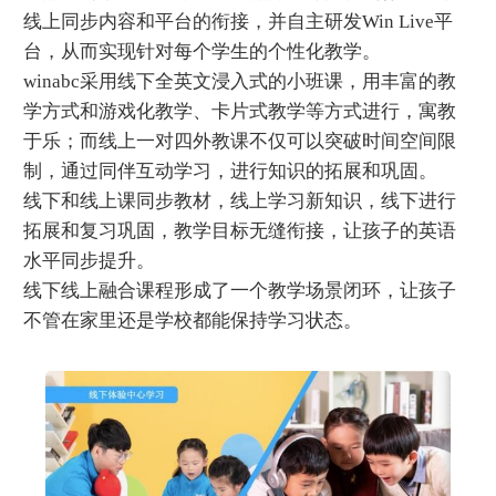
线上同步内容和平台的衔接，并自主研发Win Live平
台，从而实现针对每个学生的个性化教学。
winabc采用线下全英文浸入式的小班课，用丰富的教
学方式和游戏化教学、卡片式教学等方式进行，寓教
于乐；而线上一对四外教课不仅可以突破时间空间限
制，通过同伴互动学习，进行知识的拓展和巩固。
线下和线上课同步教材，线上学习新知识，线下进行
拓展和复习巩固，教学目标无缝衔接，让孩子的英语
水平同步提升。
线下线上融合课程形成了一个教学场景闭环，让孩子
不管在家里还是学校都能保持学习状态。