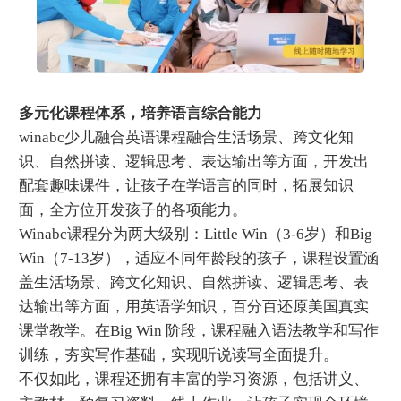
多元化课程体系，培养语言综合能力
winabc少儿融合英语课程融合生活场景、跨文化知
识、自然拼读、逻辑思考、表达输出等方面，开发出
配套趣味课件，让孩子在学语言的同时，拓展知识
面，全方位开发孩子的各项能力。
Winabc课程分为两大级别：Little Win（3-6岁）和Big
Win（7-13岁），适应不同年龄段的孩子，课程设置涵
盖生活场景、跨文化知识、自然拼读、逻辑思考、表
达输出等方面，用英语学知识，百分百还原美国真实
课堂教学。在Big Win 阶段，课程融入语法教学和写作
训练，夯实写作基础，实现听说读写全面提升。
不仅如此，课程还拥有丰富的学习资源，包括讲义、