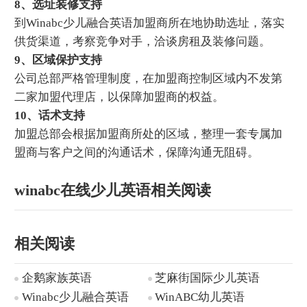
8、选址装修支持
到Winabc少儿融合英语加盟商所在地协助选址，落实
供货渠道，考察竞争对手，洽谈房租及装修问题。
9、区域保护支持
公司总部严格管理制度，在加盟商控制区域内不发第
二家加盟代理店，以保障加盟商的权益。
10、话术支持
加盟总部会根据加盟商所处的区域，整理一套专属加
盟商与客户之间的沟通话术，保障沟通无阻碍。
winabc在线少儿英语相关阅读
相关阅读
企鹅家族英语
芝麻街国际少儿英语
Winabc少儿融合英语
WinABC幼儿英语