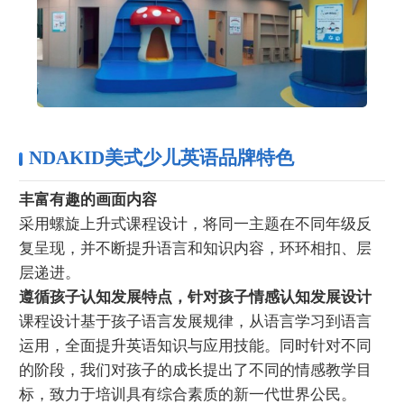
NDAKID美式少儿英语品牌特色
丰富有趣的画面内容
采用螺旋上升式课程设计，将同一主题在不同年级反
复呈现，并不断提升语言和知识内容，环环相扣、层
层递进。
遵循孩子认知发展特点，针对孩子情感认知发展设计
课程设计基于孩子语言发展规律，从语言学习到语言
运用，全面提升英语知识与应用技能。同时针对不同
的阶段，我们对孩子的成长提出了不同的情感教学目
标，致力于培训具有综合素质的新一代世界公民。