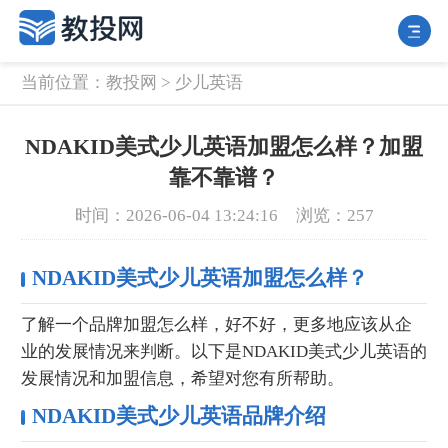
当前位置：
教投网
>
少儿英语
NDAKID美式少儿英语加盟怎么样？加盟
靠不靠谱？
时间：2026-06-04 13:24:16
浏览：257
NDAKID美式少儿英语加盟怎么样？
了解一个品牌加盟怎么样，好不好，更多地应该从企
业的发展情况来判断。以下是NDAKID美式少儿英语的
发展情况和加盟信息，希望对您有所帮助。
NDAKID美式少儿英语品牌介绍