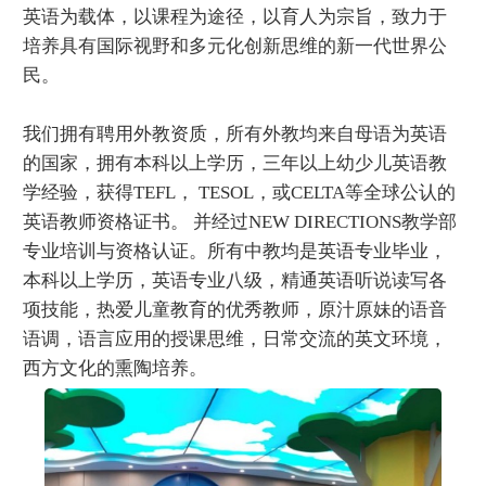
英语为载体，以课程为途径，以育人为宗旨，致力于
培养具有国际视野和多元化创新思维的新一代世界公
民。
我们拥有聘用外教资质，所有外教均来自母语为英语
的国家，拥有本科以上学历，三年以上幼少儿英语教
学经验，获得TEFL， TESOL，或CELTA等全球公认的
英语教师资格证书。 并经过NEW DIRECTIONS教学部
专业培训与资格认证。所有中教均是英语专业毕业，
本科以上学历，英语专业八级，精通英语听说读写各
项技能，热爱儿童教育的优秀教师，原汁原妹的语音
语调，语言应用的授课思维，日常交流的英文环境，
西方文化的熏陶培养。