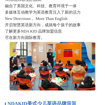
融合了美国文化、科技、教育环境于一体
多媒体互动教学为英语教育注入了新的活力
New Directions， More Than English
开启智慧英语新方向，成就每个孩子的故事
了解更多NDA KID 品牌加盟信息
尽在新方向国际教育。
NDAKID美式少儿英语品牌宗旨