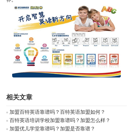
相关文章
加盟百特英语靠谱吗？百特英语加盟如何？
百特英语培训学校加盟靠谱吗？加盟怎么样？
加盟优儿学堂靠谱吗？加盟是否靠谱？