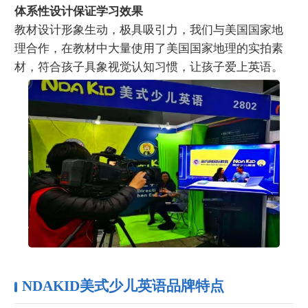
体系性设计保证学习效果
教材设计形象生动，极具吸引力，我们与美国国家地
理合作，在教材中大量使用了美国国家地理的实拍素
材，符合孩子具象视觉认知习惯，让孩子爱上英语。
NDAKID美式少儿英语品牌特点