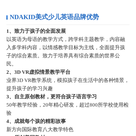
NDAKID美式少儿英语品牌优势
1、致力于孩子的全面发展
以英语为母语的教学方式，跨学科主题教学，内容融
入多学科内容，以情感教学目标为主线，全面提升孩
子的综合素质。致力于培养具有综合素质的世界公
民。
2、3D VR虚拟情景教学平台
业界3D VR教学系统，模拟孩子在生活中的各种情景，
提升孩子的学习兴趣
3、自主原创教材，更符合孩子语言学习
50年教学经验，20年精心研发，超过800所学校使用检
验
4、成就每个孩的精彩故事
新方向国际教育八大教学特色