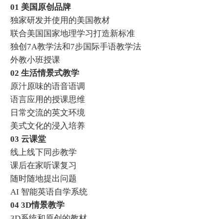
01 美国原创品牌
独家研发并使用的美国教材
联合美国国家地理学习打造新标准
独创7A教学法和7步国际手语教学法
外教小班授课
02 生活情景式教学
原汁原味的语音语调
语言应用的授课思维
日常交流的英文环境
美式文化的浸入培养
03 云课堂
线上线下同步教学
课后在家听课复习
随时随地提出问题
AI 智能英语自学系统
04 3D情景教学
3D系统和原创的教材