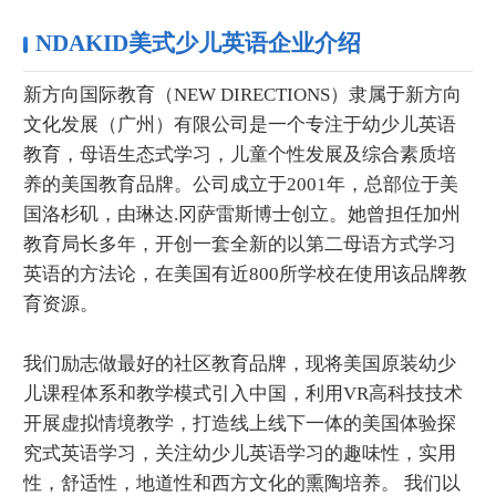
NDAKID美式少儿英语企业介绍
新方向国际教育（NEW DIRECTIONS）隶属于新方向
文化发展（广州）有限公司是一个专注于幼少儿英语
教育，母语生态式学习，儿童个性发展及综合素质培
养的美国教育品牌。公司成立于2001年，总部位于美
国洛杉矶，由琳达.冈萨雷斯博士创立。她曾担任加州
教育局长多年，开创一套全新的以第二母语方式学习
英语的方法论，在美国有近800所学校在使用该品牌教
育资源。
我们励志做最好的社区教育品牌，现将美国原装幼少
儿课程体系和教学模式引入中国，利用VR高科技技术
开展虚拟情境教学，打造线上线下一体的美国体验探
究式英语学习，关注幼少儿英语学习的趣味性，实用
性，舒适性，地道性和西方文化的熏陶培养。 我们以