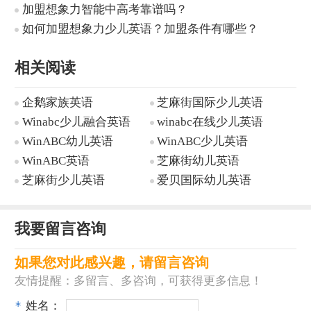
加盟想象力智能中高考靠谱吗？
如何加盟想象力少儿英语？加盟条件有哪些？
相关阅读
企鹅家族英语
芝麻街国际少儿英语
Winabc少儿融合英语
winabc在线少儿英语
WinABC幼儿英语
WinABC少儿英语
WinABC英语
芝麻街幼儿英语
芝麻街少儿英语
爱贝国际幼儿英语
我要留言咨询
如果您对此感兴趣，请留言咨询
友情提醒：多留言、多咨询，可获得更多信息！
*
姓名：