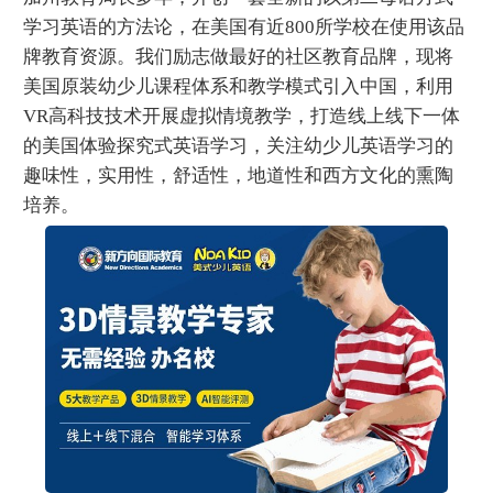
学习英语的方法论，在美国有近800所学校在使用该品
牌教育资源。我们励志做最好的社区教育品牌，现将
美国原装幼少儿课程体系和教学模式引入中国，利用
VR高科技技术开展虚拟情境教学，打造线上线下一体
的美国体验探究式英语学习，关注幼少儿英语学习的
趣味性，实用性，舒适性，地道性和西方文化的熏陶
培养。