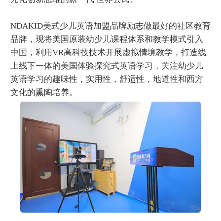
NDAKID美式少儿英语加盟品牌励志做最好的社区教育
品牌，现将美国原装幼少儿课程体系和教学模式引入
中国，利用VR高科技技术开展虚拟情境教学，打造线
上线下一体的美国体验探究式英语学习，关注幼少儿
英语学习的趣味性，实用性，舒适性，地道性和西方
文化的熏陶培养。