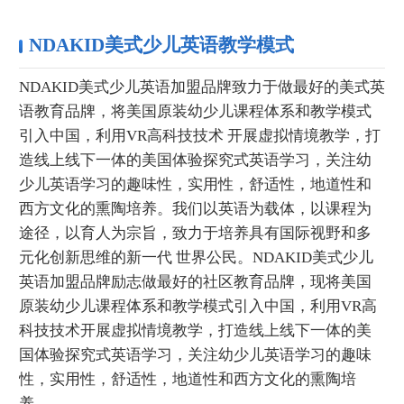
NDAKID美式少儿英语教学模式
NDAKID美式少儿英语加盟品牌致力于做最好的美式英
语教育品牌，将美国原装幼少儿课程体系和教学模式
引入中国，利用VR高科技技术 开展虚拟情境教学，打
造线上线下一体的美国体验探究式英语学习，关注幼
少儿英语学习的趣味性，实用性，舒适性，地道性和
西方文化的熏陶培养。我们以英语为载体，以课程为
途径，以育人为宗旨，致力于培养具有国际视野和多
元化创新思维的新一代 世界公民。NDAKID美式少儿
英语加盟品牌励志做最好的社区教育品牌，现将美国
原装幼少儿课程体系和教学模式引入中国，利用VR高
科技技术开展虚拟情境教学，打造线上线下一体的美
国体验探究式英语学习，关注幼少儿英语学习的趣味
性，实用性，舒适性，地道性和西方文化的熏陶培
养。