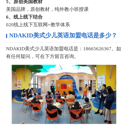
5、原创美国教材
美国品牌，原创教材，纯外教小班授课
6、线上线下结合
020线上线下互联网+教学体系
NDAKID美式少儿英语加盟电话是多少？
NDAKID美式少儿英语加盟电话是：18665626367。如
有任何疑问，可在下方留言咨询。