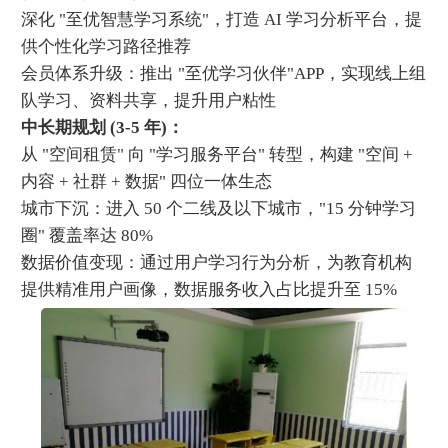
深化 "至优智慧学习系统"，打造 AI 学习分析平台，提
供个性化学习路径推荐
会员体系升级：推出 "至优学习伙伴"APP，实现线上组
队学习、资料共享，提升用户粘性
中长期规划 (3-5 年)：
从 "空间租赁" 向 "学习服务平台" 转型，构建 "空间 +
内容 + 社群 + 数据" 四位一体生态
城市下沉：进入 50 个二线及以下城市，"15 分钟学习
圈" 覆盖率达 80%
数据价值变现：通过用户学习行为分析，为教育机构
提供精准用户画像，数据服务收入占比提升至 15%