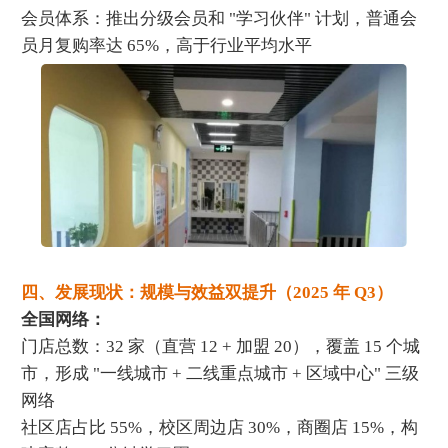
会员体系：推出分级会员和 "学习伙伴" 计划，普通会
员月复购率达 65%，高于行业平均水平
四、发展现状：规模与效益双提升（2025 年 Q3）
全国网络：
门店总数：32 家（直营 12 + 加盟 20），覆盖 15 个城
市，形成 "一线城市 + 二线重点城市 + 区域中心" 三级
网络
社区店占比 55%，校区周边店 30%，商圈店 15%，构