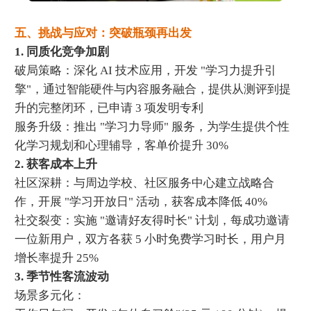
五、挑战与应对：突破瓶颈再出发
1. 同质化竞争加剧
破局策略：深化 AI 技术应用，开发 "学习力提升引
擎"，通过智能硬件与内容服务融合，提供从测评到提
升的完整闭环，已申请 3 项发明专利
服务升级：推出 "学习力导师" 服务，为学生提供个性
化学习规划和心理辅导，客单价提升 30%
2. 获客成本上升
社区深耕：与周边学校、社区服务中心建立战略合
作，开展 "学习开放日" 活动，获客成本降低 40%
社交裂变：实施 "邀请好友得时长" 计划，每成功邀请
一位新用户，双方各获 5 小时免费学习时长，用户月
增长率提升 25%
3. 季节性客流波动
场景多元化：