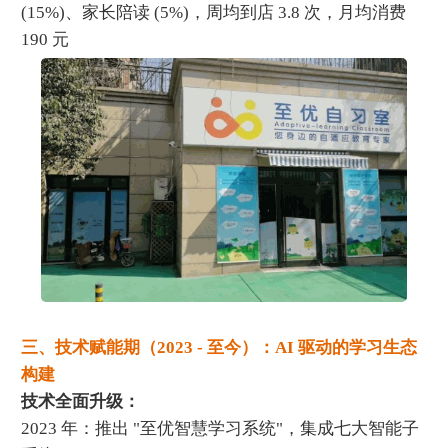
(15%)、家长陪读 (5%)，周均到店 3.8 次，月均消费
190 元
三、技术赋能期（2023 - 至今）：AI 驱动的学习生态
构建
技术全面升级：
2023 年：推出 "至优智慧学习系统"，集成七大智能子