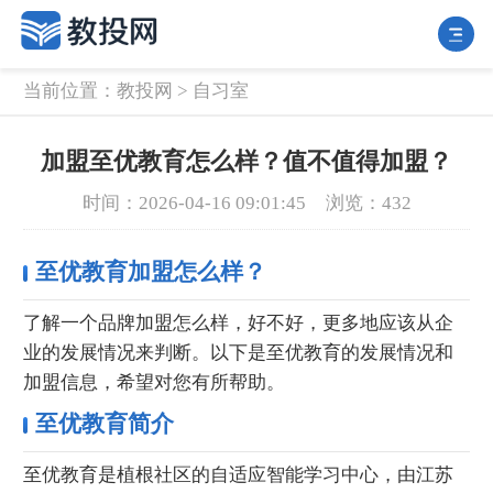
当前位置：
教投网
>
自习室
加盟至优教育怎么样？值不值得加盟？
时间：2026-04-16 09:01:45
浏览：432
至优教育加盟怎么样？
了解一个品牌加盟怎么样，好不好，更多地应该从企
业的发展情况来判断。以下是至优教育的发展情况和
加盟信息，希望对您有所帮助。
至优教育简介
至优教育是植根社区的自适应智能学习中心，由江苏