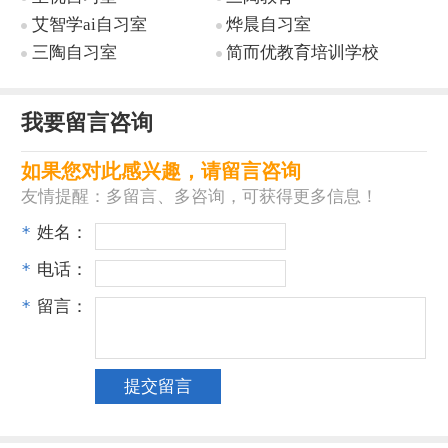
艾智学ai自习室
烨晨自习室
三陶自习室
简而优教育培训学校
我要留言咨询
如果您对此感兴趣，请留言咨询
友情提醒：多留言、多咨询，可获得更多信息！
*
姓名：
*
电话：
*
留言：