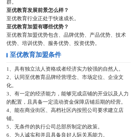
群。
至优教育发展前景怎么样？
至优教育行业正处于快速成长。
至优教育加盟有哪些优势？
至优教育加盟优势包含、品牌优势、产品优势、技术
优势、培训优势、服务优势、投资优势。
至优教育加盟条件
1、具有独立法人资格或者经济实力较强的自然人。
2、认同至优教育品牌经营理念、市场定位、企业文
化。
3、有一定的经济能力，能够完成店铺的开业以及人力
的配置，且具备一定流动资金保障店铺后期的经营。
4、能在商业街区、高档社区内按照公司要求建立店
铺。
5、无条件的执行公司总部所制定的政策。
6、为人诚实和并且具备良好人际关系能力。