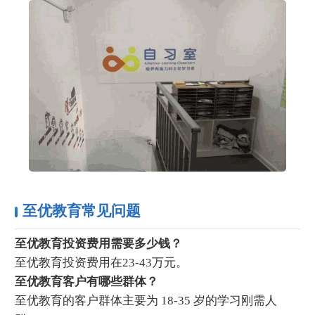
至优教育常见问题
至优教育投资费用需要多少钱？
至优教育投资费用在23-43万元。
至优教育客户有哪些群体？
至优教育的客户群体主要为 18-35 岁的学习刚需人