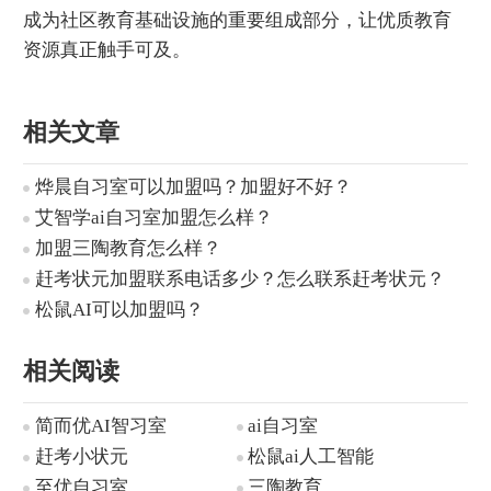
成为社区教育基础设施的重要组成部分，让优质教育
资源真正触手可及。
相关文章
烨晨自习室可以加盟吗？加盟好不好？
艾智学ai自习室加盟怎么样？
加盟三陶教育怎么样？
赶考状元加盟联系电话多少？怎么联系赶考状元？
松鼠AI可以加盟吗？
相关阅读
简而优AI智习室
ai自习室
赶考小状元
松鼠ai人工智能
至优自习室
三陶教育