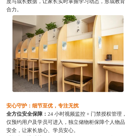
度与成长数据，让家长实时掌握学习动态，形成教育
合力。
安心守护：细节至优，专注无扰
全方位安全保障：
24 小时视频监控 + 门禁授权管理，
仅预约用户及学员可进入，独立储物柜保障个人物品
安全，让家长放心、学员安心。