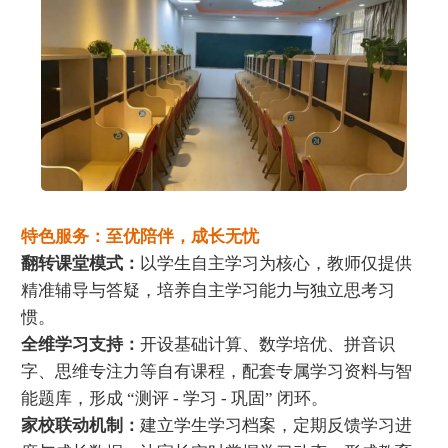
特色服务：至优陪伴，成长无忧
翻转课堂模式：
以学生自主学习为核心，教师仅提供
精准辅导与答疑，培养自主学习能力与独立思考习
惯。
全维学习支持：
开设基础计算、数学培优、拼音识
字、思维专注力等自有课程，配套专属学习资料与智
能题库，形成 “测评 - 学习 - 巩固” 闭环。
家校联动机制：
建立学生学习档案，定期反馈学习进