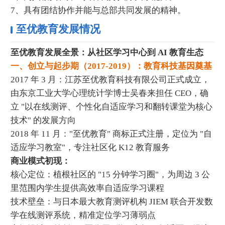
7、具有团结协作并能与总部共同发展的精神。
至优教育发展情况
至优教育发展全景：从社区学习中心到 AI 教育生态
一、创立与起步期（2017-2019）：教育科技基因奠基
2017 年 3 月：江苏至优教育科技有限公司正式成立，
由东京工业大学心理统计学博士吴春来担任 CEO，确
立 "以在线测评、个性化自适应学习和翻转课堂为核心
技术" 的发展方向
2018 年 11 月："至优教育" 商标正式注册，定位为 "自
适应学习教室"，专注社区化 K12 教育服务
商业模式初现：
核心定位：植根社区的 "15 分钟学习圈"，为周边 3 公
里范围内学生提供高效率自适应学习课程
技术壁垒：与日本最大教育测评机构 JIEM 联合开发数
学在线测评系统，精准定位学习薄弱点