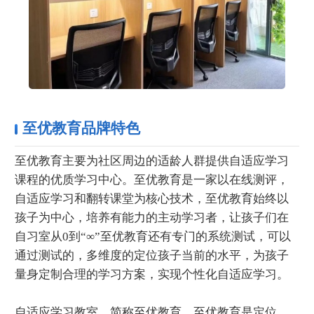
至优教育品牌特色
至优教育主要为社区周边的适龄人群提供自适应学习
课程的优质学习中心。至优教育是一家以在线测评，
自适应学习和翻转课堂为核心技术，至优教育始终以
孩子为中心，培养有能力的主动学习者，让孩子们在
自习室从0到“∞”至优教育还有专门的系统测试，可以
通过测试的，多维度的定位孩子当前的水平，为孩子
量身定制合理的学习方案，实现个性化自适应学习。
自适应学习教室，简称至优教育，至优教育是定位、