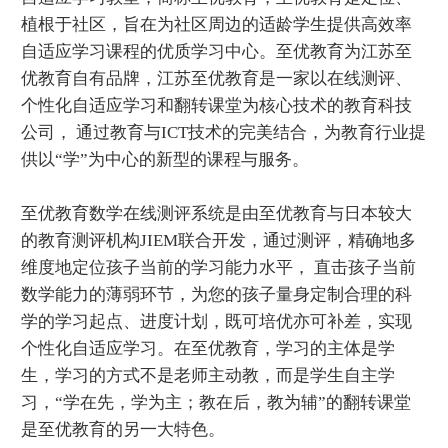
植根于社区，旨在为社区周边的适龄学生提供高效率
自适应学习课程的优质学习中心。至优教育为江苏至
优教育自有品牌，江苏至优教育是一家以在线测评、
个性化自适应学习和翻转课堂为核心技术的教育科技
公司， 通过教育与ICT技术的完美结合，为教育行业提
供以“学”为中心的新型的课程与服务。
至优教育数学在线测评系统是由至优教育与日本较大
的教育测评机构JIEM联合开发，通过测评，精确地多
维度地定位孩子当前的学习能力水平， 直击孩子当前
数学能力的薄弱环节，为您的孩子量身定制合理的科
学的学习起点、进度计划，既可培优亦可补差，实现
个性化自适应学习。在至优教育，学习的主体是学
生，学习的方式不是老师主动教，而是学生自主学
习，“学在先，学为主；教在后，教为辅”的翻转课堂
是至优教育的另一大特色。