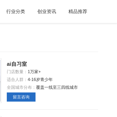
行业分类
创业资讯
精品推荐
ai自习室
门店数量：
1万家+
适合人群：
4-16岁青少年
全国城市分布：
覆盖一线至三四线城市
留言咨询