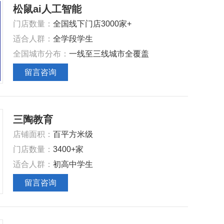
松鼠ai人工智能
门店数量‌：
全国线下门店3000家+
‌适合人群‌：
全学段学生
‌全国城市分布‌：
一线至三线城市全覆盖
留言咨询
三陶教育
店铺面积‌：
百平方米级
‌门店数量‌：
3400+家
‌适合人群‌：
初高中学生
留言咨询