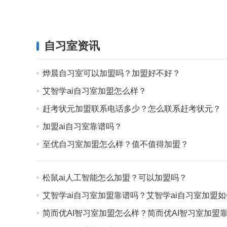
自习室资讯
烨晨自习室可以加盟吗？加盟好不好？
艾智学ai自习室加盟怎么样？
赶考状元加盟联系电话多少？怎么联系赶考状元？
加盟ai自习室靠谱吗？
至优自习室加盟怎么样？值不值得加盟？
松鼠ai人工智能怎么加盟？可以加盟吗？
艾智学ai自习室加盟靠谱吗？艾智学ai自习室加盟
简而优AI智习室加盟怎么样？简而优AI智习室加盟