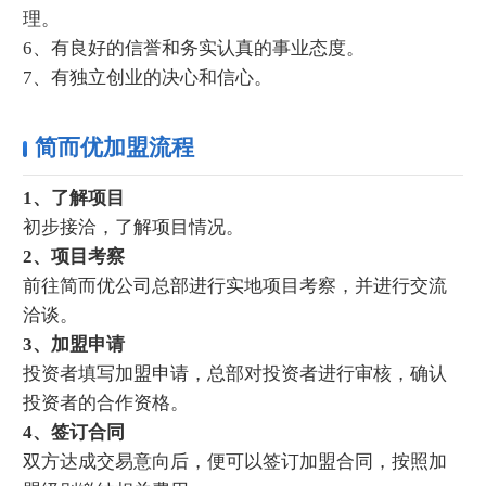
理。
6、有良好的信誉和务实认真的事业态度。
7、有独立创业的决心和信心。
简而优加盟流程
1、了解项目
初步接洽，了解项目情况。
2、项目考察
前往简而优公司总部进行实地项目考察，并进行交流
洽谈。
3、加盟申请
投资者填写加盟申请，总部对投资者进行审核，确认
投资者的合作资格。
4、签订合同
双方达成交易意向后，便可以签订加盟合同，按照加