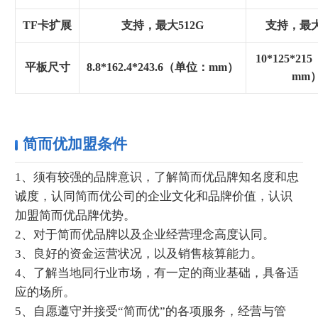
TF卡扩展
支持，最大512G
支持，最大
10*125*2
平板尺寸
8.8*162.4*243.6（单位：mm）
mm
简而优加盟条件
1、须有较强的品牌意识，了解简而优品牌知名度和忠
诚度，认同简而优公司的企业文化和品牌价值，认识
加盟简而优品牌优势。
2、对于简而优品牌以及企业经营理念高度认同。
3、良好的资金运营状况，以及销售核算能力。
4、了解当地同行业市场，有一定的商业基础，具备适
应的场所。
5、自愿遵守并接受“简而优”的各项服务，经营与管