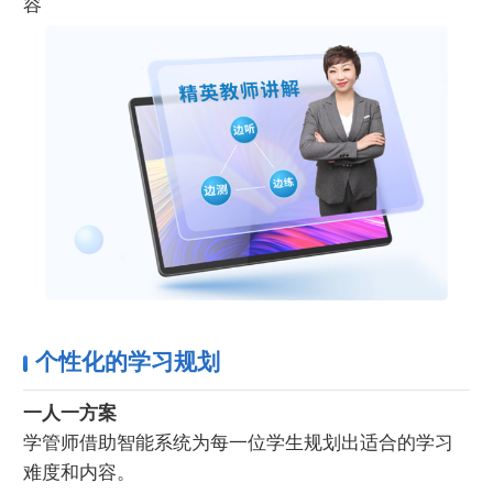
容
个性化的学习规划
一人一方案
学管师借助智能系统为每一位学生规划出适合的学习
难度和内容。