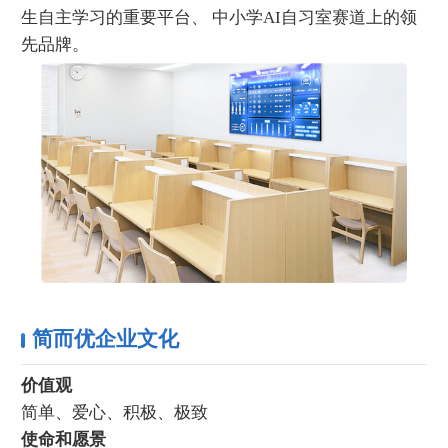
生自主学习的重要平台、 中小学AI自习室赛道上的领
先品牌。
简而优企业文化
价值观
简单、爱心、积极、极致
使命和愿景