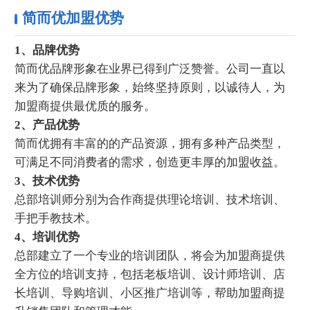
简而优加盟优势
1、品牌优势
简而优品牌形象在业界已得到广泛赞誉。公司一直以
来为了确保品牌形象，始终坚持原则，以诚待人，为
加盟商提供最优质的服务。
2、产品优势
简而优拥有丰富的的产品资源，拥有多种产品类型，
可满足不同消费者的需求，创造更丰厚的加盟收益。
3、技术优势
总部培训师分别为合作商提供理论培训、技术培训、
手把手教技术。
4、培训优势
总部建立了一个专业的培训团队，将会为加盟商提供
全方位的培训支持，包括老板培训、设计师培训、店
长培训、导购培训、小区推广培训等，帮助加盟商提