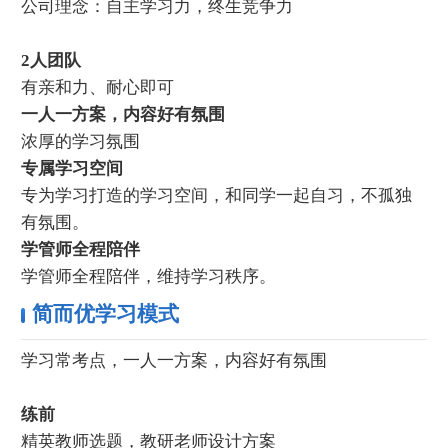
公司理念：自主学习力，终生竞争力
2人团队
有亲和力、耐心即可
一人一方案，内容好有氛围
浓厚的学习氛围
专属学习空间
专为学习打造的学习空间，和同学一起自习，不孤独
有氛围。
学管师全程陪伴
学管师全程陪伴，维持学习秩序。
简而优学习模式
学习常考点，一人一方案，内容好有氛围
练前
精英教师选题，教研老师设计方案