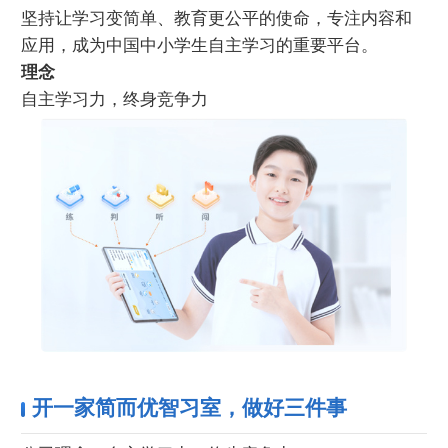
坚持让学习变简单、教育更公平的使命，专注内容和
应用，成为中国中小学生自主学习的重要平台。
理念
自主学习力，终身竞争力
开一家简而优智习室，做好三件事