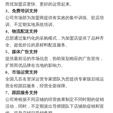
而优加盟店更快、更好的运营起来。
3、免费培训支持
公司市场部为加盟商提供有实效的集中训练、驻店培
训、不定期实地系统培训。
4、物流配送支持
总部通过集约化的采购模式，为加盟店提供了品种齐
全、超低价位的原材料配送服务。
5、媒体广告支持
提供最前沿的市场信息，协助策划相应的广告宣传，
扩简而优品牌在当地的影响力。
6、市场运营支持
全国几百名资深运营专家团队为您提供专家级后续运
营全程跟踪服务，经营全面保障。
7、跟踪服务支持
公司将根据不同店铺的经营效果制定不同时期的促销
活动，同时，不定期派出导师团队下店辅助促销和宣