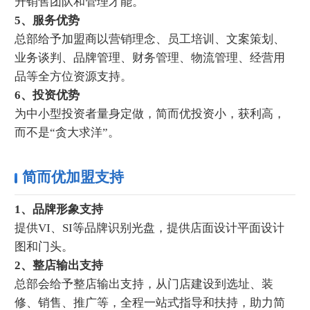
升销售团队和管理才能。
5、服务优势
总部给予加盟商以营销理念、员工培训、文案策划、
业务谈判、品牌管理、财务管理、物流管理、经营用
品等全方位资源支持。
6、投资优势
为中小型投资者量身定做，简而优投资小，获利高，
而不是“贪大求洋”。
简而优加盟支持
1、品牌形象支持
提供VI、SI等品牌识别光盘，提供店面设计平面设计
图和门头。
2、整店输出支持
总部会给予整店输出支持，从门店建设到选址、装
修、销售、推广等，全程一站式指导和扶持，助力简