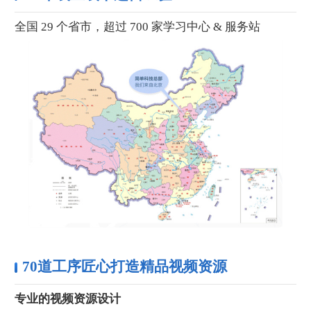
全国 29 个省市，超过 700 家学习中心 & 服务站
70道工序匠心打造精品视频资源
专业的视频资源设计