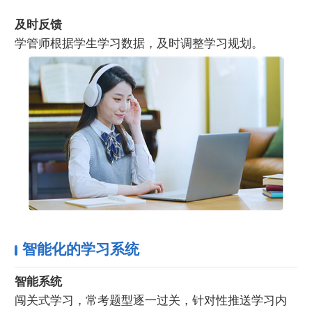
及时反馈
学管师根据学生学习数据，及时调整学习规划。
智能化的学习系统
智能系统
闯关式学习，常考题型逐一过关，针对性推送学习内