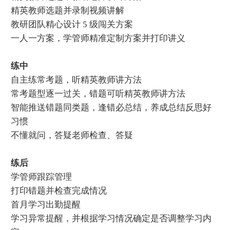
精英教师选题并录制视频讲解
教研团队精心设计 5 级闯关方案
一人一方案，学管师精准定制方案并打印讲义
练中
自主练常考题，听精英教师讲方法
常考题型逐一过关，错题可听精英教师讲方法
智能推送错题同类题，逢错必总结，养成总结反思好
习惯
不懂就问，答疑老师检查、答疑
练后
学管师跟踪管理
打印错题并检查完成情况
首月学习出勤提醒
学习异常提醒，并根据学习情况确定是否调整学习内