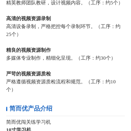
精英教师团队教研，设计视频内容。（工序：约5个）
高清的视频资源录制
高清设备录制，严格把控每个录制环节。（工序：约
25个）
精良的视频资源制作
多媒体专业制作，精细化呈现。（工序：约30个）
严苛的视频资源质检
严格遵循视频资源质检流程和规范。（工序：约10
个）
简而优产品介绍
简而优闯关练学习机
10寸学习机