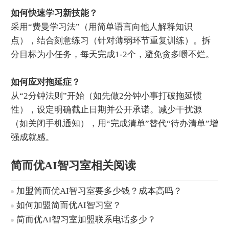
如何快速学习新技能？‌
采用“费曼学习法”（用简单语言向他人解释知识
点），结合刻意练习（针对薄弱环节重复训练）。拆
分目标为小任务，每天完成1-2个，避免贪多嚼不烂。
如何应对拖延症？‌
从“2分钟法则”开始（如先做2分钟小事打破拖延惯
性），设定明确截止日期并公开承诺。减少干扰源
（如关闭手机通知），用“完成清单”替代“待办清单”增
强成就感。
简而优AI智习室相关阅读
加盟简而优AI智习室要多少钱？成本高吗？
如何加盟简而优AI智习室？
简而优AI智习室加盟联系电话多少？