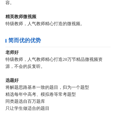
容。
精英教师微视频
特级教师，人气教师精心打造的微视频。
简而优的优势
老师好
特级教师，人气教师精心打造20万节精品微视频资
源，不会的反复听。
选题好
将解题思路基本一致的题目，归为一个题型
精选每年中高考、模拟卷等常考题型
同类题选自百万题库
只让学生做适合的题目