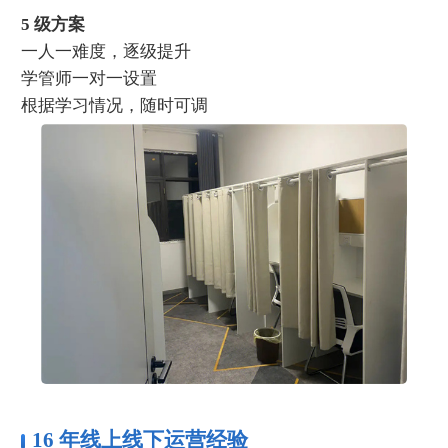
5 级方案
一人一难度，逐级提升
学管师一对一设置
根据学习情况，随时可调
16 年线上线下运营经验