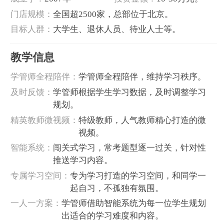
‌门店规模‌：
全国超2500家，总部位于北京‌。
‌目标人群‌：
大学生、退休人员、待业人士等‌。
教学信息
学管师全程陪伴：
学管师全程陪伴，维持学习秩序。
及时反馈：
学管师根据学生学习数据，及时调整学习
规划。
精英教师微视频：
特级教师，人气教师精心打造的微
视频。
智能系统：
闯关式学习，常考题型逐一过关，针对性
推送学习内容。
专属学习空间：
专为学习打造的学习空间，和同学一
起自习，不孤独有氛围。
一人一方案：
学管师借助智能系统为每一位学生规划
出适合的学习难度和内容。