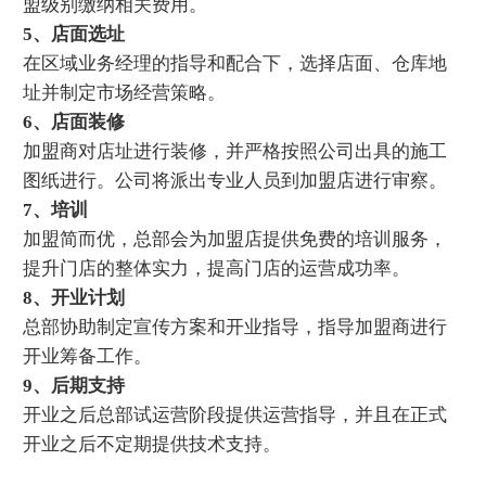
盟级别缴纳相关费用。
5、店面选址
在区域业务经理的指导和配合下，选择店面、仓库地
址并制定市场经营策略。
6、店面装修
加盟商对店址进行装修，并严格按照公司出具的施工
图纸进行。公司将派出专业人员到加盟店进行审察。
7、培训
加盟简而优，总部会为加盟店提供免费的培训服务，
提升门店的整体实力，提高门店的运营成功率。
8、开业计划
总部协助制定宣传方案和开业指导，指导加盟商进行
开业筹备工作。
9、后期支持
开业之后总部试运营阶段提供运营指导，并且在正式
开业之后不定期提供技术支持。