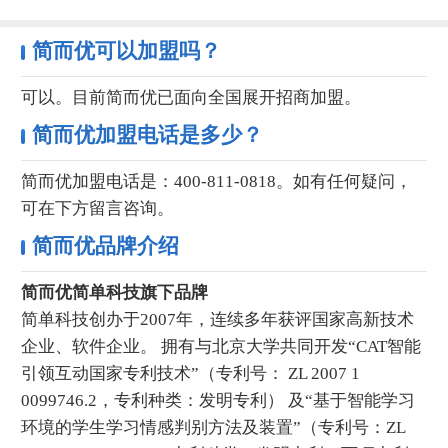
简而优可以加盟
吗？
可以。目前简而优已面向全国展开招商加盟。
简而优加盟电话是多少？
简而优加盟电话是：400-811-0818。如有任何疑问，
可在下方留言咨询。
简而优品牌介绍
简而优
简单科技旗下品牌
简单科技创办于2007年，连续多年获评国家高新技术
企业、软件企业。 拥有与北京大学共同开发“CAT智能
引领互动国家专利技术”（专利号： ZL 2007 1
0099746.2，专利种类：发明专利） 及“基于智能学习
环境的学生学习情感判别方法及装置”（专利号：ZL