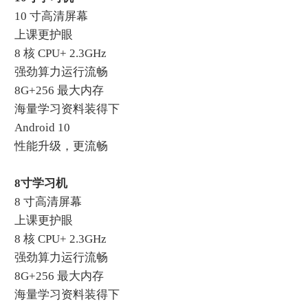
10 寸高清屏幕
上课更护眼
8 核 CPU+ 2.3GHz
强劲算力运行流畅
8G+256 最大内存
海量学习资料装得下
Android 10
性能升级，更流畅
8寸学习机
8 寸高清屏幕
上课更护眼
8 核 CPU+ 2.3GHz
强劲算力运行流畅
8G+256 最大内存
海量学习资料装得下