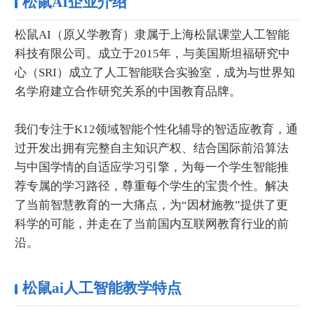
松鼠AI企业介绍
松鼠AI（原乂学教育）隶属于上海松鼠课堂人工智能
科技有限公司。成立于2015年，与美国斯坦福研究中
心（SRI）成立了人工智能联合实验室，成为与世界知
名学府建立合作研究关系的中国教育品牌。
我们专注于K12领域智能个性化辅导的智适应教育，通
过开发出拥有完整自主知识产权、结合国际前沿算法
与中国学情的自适应学习引擎，为每一个学生智能推
荐专属的学习路径，尊重每个学生的宝贵个性。解决
了当前智慧教育的一大痛点，为“因材施教”提供了更
科学的可能，并走在了当前国内互联网教育行业的前
沿。
松鼠ai人工智能教学特点