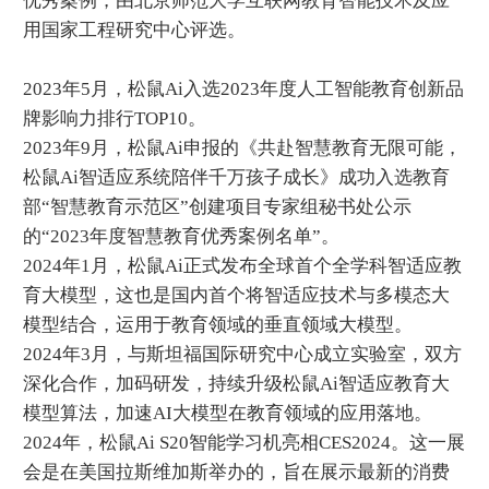
优秀案例，由北京师范大学互联网教育智能技术及应
用国家工程研究中心评选。
2023年5月，松鼠Ai入选2023年度人工智能教育创新品
牌影响力排行TOP10。
2023年9月，松鼠Ai申报的《共赴智慧教育无限可能，
松鼠Ai智适应系统陪伴千万孩子成长》成功入选教育
部“智慧教育示范区”创建项目专家组秘书处公示
的“2023年度智慧教育优秀案例名单”。
2024年1月，松鼠Ai正式发布全球首个全学科智适应教
育大模型，这也是国内首个将智适应技术与多模态大
模型结合，运用于教育领域的垂直领域大模型。
2024年3月，与斯坦福国际研究中心成立实验室，双方
深化合作，加码研发，持续升级松鼠Ai智适应教育大
模型算法，加速AI大模型在教育领域的应用落地。
2024年，松鼠Ai S20智能学习机亮相CES2024。这一展
会是在美国拉斯维加斯举办的，旨在展示最新的消费