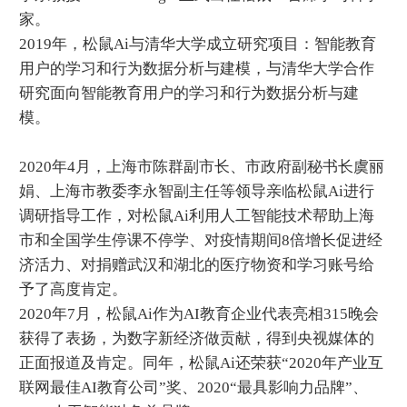
家。
2019年，松鼠Ai与清华大学成立研究项目：智能教育
用户的学习和行为数据分析与建模，与清华大学合作
研究面向智能教育用户的学习和行为数据分析与建
模。
2020年4月，上海市陈群副市长、市政府副秘书长虞丽
娟、上海市教委李永智副主任等领导亲临松鼠Ai进行
调研指导工作，对松鼠Ai利用人工智能技术帮助上海
市和全国学生停课不停学、对疫情期间8倍增长促进经
济活力、对捐赠武汉和湖北的医疗物资和学习账号给
予了高度肯定。
2020年7月，松鼠Ai作为AI教育企业代表亮相315晚会
获得了表扬，为数字新经济做贡献，得到央视媒体的
正面报道及肯定。同年，松鼠Ai还荣获“2020年产业互
联网最佳AI教育公司”奖、2020“最具影响力品牌”、