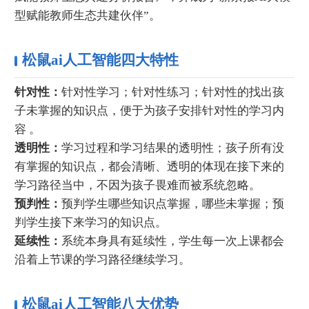
型赋能教师生态共建伙伴”。
松鼠ai人工智能四大特性
针对性：
针对性学习；针对性练习；针对性的找出孩
子未掌握的知识点，便于为孩子安排针对性的学习内
容 。
透明性：
学习过程和学习结果的透明性；孩子所有没
有掌握的知识点，都会清晰、透明的体现在接下来的
学习路径当中，不因为孩子畏难而被系统忽略。
预判性：
预判学生哪些知识点掌握，哪些未掌握；预
判学生接下来学习的知识点。
延续性：
系统本身具有延续性，学生每一次上课都会
沿着上节课的学习路径继续学习。
松鼠ai人工智能八大优势