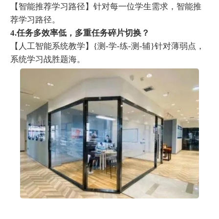
【智能推荐学习路径】针对每一位学生需求，智能推
荐学习路径。
4.任务多效率低，多重任务碎片切换？
【人工智能系统教学】{测-学-练-测-辅}针对薄弱点，
系统学习战胜题海。