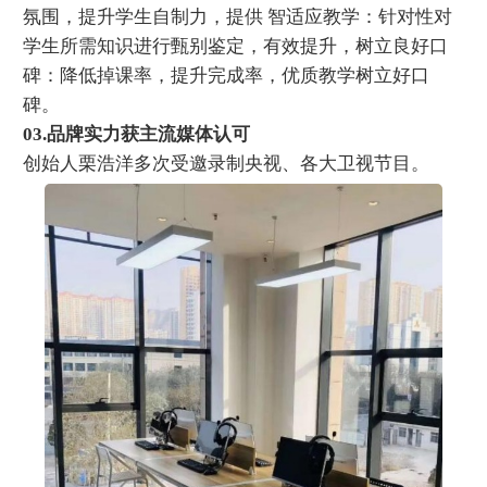
氛围，提升学生自制力，提供 智适应教学：针对性对
学生所需知识进行甄别鉴定，有效提升，树立良好口
碑：降低掉课率，提升完成率，优质教学树立好口
碑。
03.品牌实力获主流媒体认可
创始人栗浩洋多次受邀录制央视、各大卫视节目。