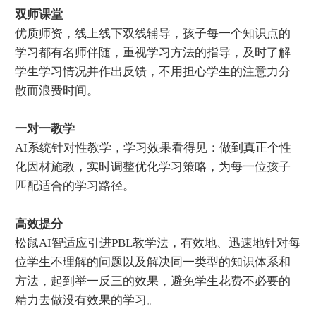
双师课堂
优质师资，线上线下双线辅导，孩子每一个知识点的
学习都有名师伴随，重视学习方法的指导，及时了解
学生学习情况并作出反馈，不用担心学生的注意力分
散而浪费时间。
一对一教学
AI系统针对性教学，学习效果看得见：做到真正个性
化因材施教，实时调整优化学习策略，为每一位孩子
匹配适合的学习路径。
高效提分
松鼠AI智适应引进PBL教学法，有效地、迅速地针对每
位学生不理解的问题以及解决同一类型的知识体系和
方法，起到举一反三的效果，避免学生花费不必要的
精力去做没有效果的学习。