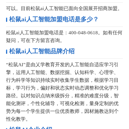
可以。目前松鼠ai人工智能已面向全国展开招商加盟。
松鼠ai人工智能加盟电话是多少？
松鼠ai人工智能加盟电话是：400-048-0618。如有任何
疑问，可在下方留言咨询。
松鼠ai人工智能品牌介绍
“松鼠AI”是由乂学教育开发的人工智能自适应学习引
擎，运用人工智能、数据挖掘、认知科学、心理学、
行为科学等知识持续实时收集学生数据，根据学习目
标，学习行为，偏好和状态实时动态调整和优化学习
路径。以对知识点纳米级拆分，精准的难度分级，智
能化测评，个性化辅导，可视化检测，量身定制的优
势为每一个学生提供一位优质教师，因材施教达到个
性化教学。