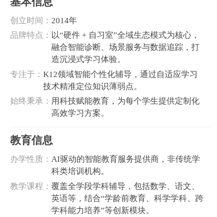
基本信息
‌创立时间‌：
2014年
‌品牌特点‌：
以“硬件 + 自习室”全域生态模式为核心，
融合智能诊断、场景服务与数据追踪，打
造沉浸式学习体验。
‌专注于‌：
K12领域智能个性化辅导，通过自适应学习
技术精准定位知识薄弱点。
‌始终秉承‌：
用科技赋能教育，为每个学生提供定制化
高效学习方案。
教育信息
‌办学性质‌：
AI驱动的智能教育服务提供商，非传统学
科类培训机构。
‌教学课程‌：
覆盖全学段学科辅导，包括数学、语文、
英语等，结合“学龄前教育、科学学科、跨
学科能力培养”等创新模块。