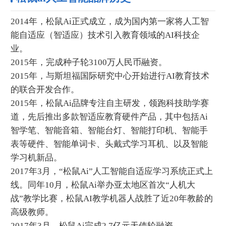
2014年，松鼠Ai正式成立，成为国内第一家将人工智
能自适应（智适应）技术引入教育领域的AI科技企
业。
2015年，完成种子轮3100万人民币融资。
2015年，与斯坦福国际研究中心开始进行AI教育技术
的联合开发合作。
2015年，松鼠Ai品牌专注自主研发，领跑科技助学赛
道，先后推出多款智适应教育硬件产品，其中包括Ai
智学笔、智能音箱、智能台灯、智能打印机、智能手
表等硬件、智能单词卡、头戴式学习耳机、以及智能
学习机新品。
2017年3月，“松鼠Ai”人工智能自适应学习系统正式上
线。同年10月，松鼠Ai举办亚太地区首次“人机大
战”教学比赛，松鼠AI教学机器人战胜了近20年教龄的
高级教师。
2017年3月，松鼠Ai完成2.7亿元天使轮融资。