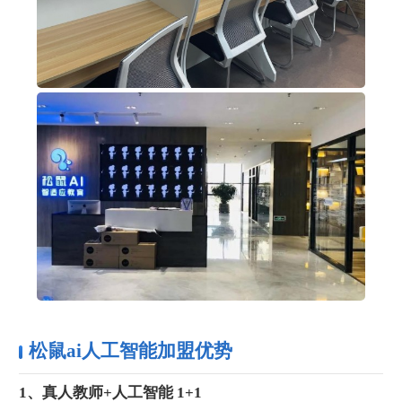
松鼠ai人工智能加盟优势
1、真人教师+人工智能 1+1