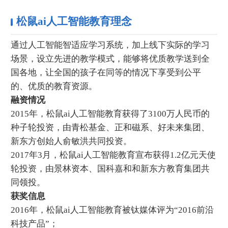
松鼠ai人工智能教育理念
通过人工智能智适应学习系统，加上线下实际的学习
场景，设立先进的教学模式，能够将优质教学送到全
国各地，让全国的孩子在同等的情况下享受到公平
的、优质的教育资源。
融资情况
2015年，松鼠ai人工智能教育获得了3100万人民币的
种子轮投资，由青松基金、正和磁系、好未来集团、
新东方创始人俞敏洪共同投资。
2017年3月，松鼠ai人工智能教育宣布获得1.2亿元天使
轮投资，由景林资本、国科嘉和和新东方教育集团共
同领投。
获奖信息
2016年，松鼠ai人工智能教育被钛媒体评为“2016前沿
科技产品”；