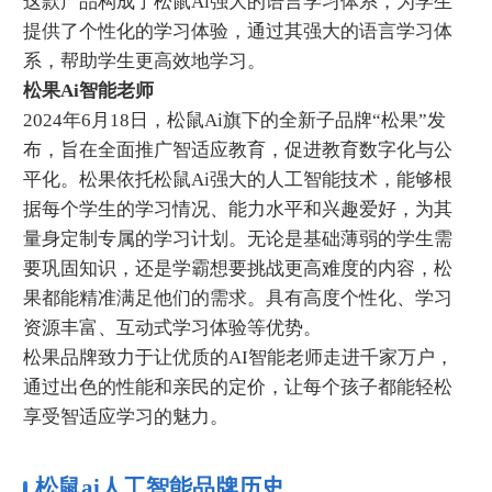
这款产品构成了松鼠Ai强大的语言学习体系，‌为学生
提供了个性化的学习体验，‌通过其强大的语言学习体
系，‌帮助学生更高效地学习。‌
松果Ai智能老师
2024年6月18日，松鼠Ai旗下的全新子品牌“松果”发
布，旨在全面推广智适应教育，促进教育数字化与公
平化。松果依托松鼠Ai强大的人工智能技术，能够根
据每个学生的学习情况、能力水平和兴趣爱好，为其
量身定制专属的学习计划。无论是基础薄弱的学生需
要巩固知识，还是学霸想要挑战更高难度的内容，松
果都能精准满足他们的需求。具有高度个性化、学习
资源丰富、互动式学习体验等优势。
松果品牌致力于让优质的AI智能老师走进千家万户，
通过出色的性能和亲民的定价，让每个孩子都能轻松
享受智适应学习的魅力。
松鼠ai人工智能品牌历史