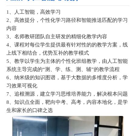
1、人工智能，高效学习
2、高效提分，个性化学习路径和智能推送匹配的学习
内容
3、名师教研团队自主研发的精细化教学内容
4、课程对每位学生提供最有针对性的的教学方案，线
上线下相结合，优势互补的教学模式
5、教学以学生为主体的个性化班组教学，由人工智能
系统主导完成的“测、学、练、测、辅”的教学流程
6、纳米级的知识图谱，基于大数据的多维度分析，学
习效果可视化
7、追根溯源，建立学习思维培养能力，解决根本问题
8、知识点全面，靶向中考、高考，内容本地化，是学
生和家长的口碑之选