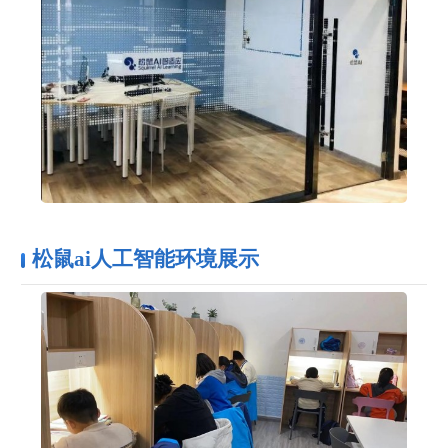
松鼠ai人工智能环境展示