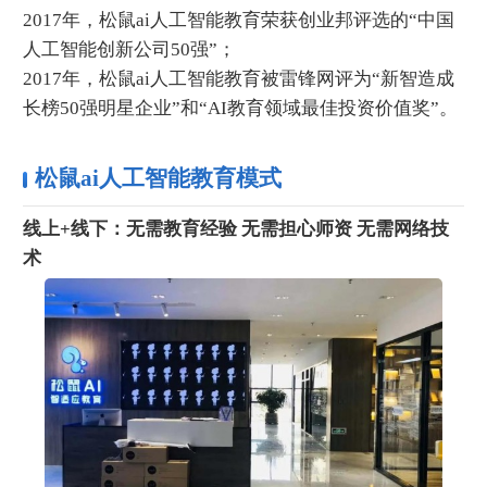
2017年，松鼠ai人工智能教育荣获创业邦评选的“中国
人工智能创新公司50强”；
2017年，松鼠ai人工智能教育被雷锋网评为“新智造成
长榜50强明星企业”和“AI教育领域最佳投资价值奖”。
松鼠ai人工智能教育模式
线上+线下：无需教育经验 无需担心师资 无需网络技
术