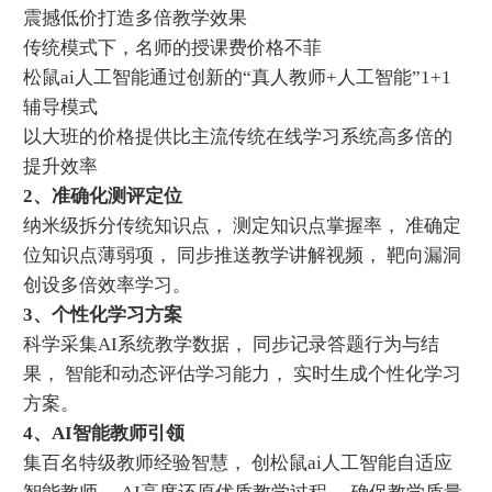
震撼低价打造多倍教学效果
传统模式下，名师的授课费价格不菲
松鼠ai人工智能通过创新的“真人教师+人工智能”1+1
辅导模式
以大班的价格提供比主流传统在线学习系统高多倍的
提升效率
2、准确化测评定位
纳米级拆分传统知识点， 测定知识点掌握率， 准确定
位知识点薄弱项， 同步推送教学讲解视频， 靶向漏洞
创设多倍效率学习。
3、个性化学习方案
科学采集AI系统教学数据， 同步记录答题行为与结
果， 智能和动态评估学习能力， 实时生成个性化学习
方案。
4、AI智能教师引领
集百名特级教师经验智慧， 创松鼠ai人工智能自适应