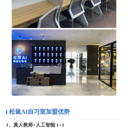
松鼠AI自习室加盟优势
1、真人教师+人工智能 1+1