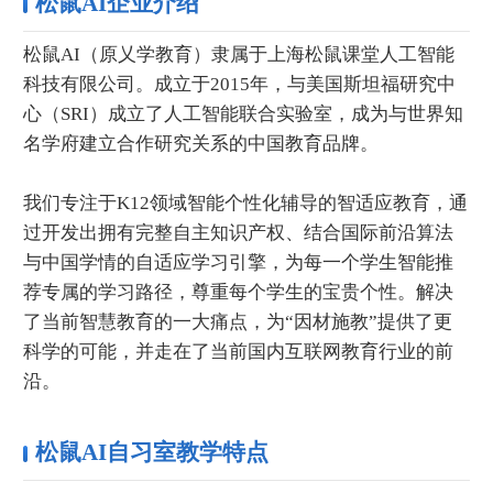
松鼠AI企业介绍
松鼠AI（原乂学教育）隶属于上海松鼠课堂人工智能
科技有限公司。成立于2015年，与美国斯坦福研究中
心（SRI）成立了人工智能联合实验室，成为与世界知
名学府建立合作研究关系的中国教育品牌。
我们专注于K12领域智能个性化辅导的智适应教育，通
过开发出拥有完整自主知识产权、结合国际前沿算法
与中国学情的自适应学习引擎，为每一个学生智能推
荐专属的学习路径，尊重每个学生的宝贵个性。解决
了当前智慧教育的一大痛点，为“因材施教”提供了更
科学的可能，并走在了当前国内互联网教育行业的前
沿。
松鼠AI自习室教学特点