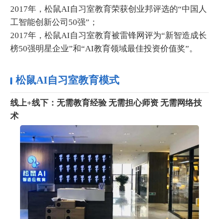
2017年，松鼠AI自习室教育荣获创业邦评选的“中国人
工智能创新公司50强”；
2017年，松鼠AI自习室教育被雷锋网评为“新智造成长
榜50强明星企业”和“AI教育领域最佳投资价值奖”。
松鼠AI自习室教育模式
线上+线下：无需教育经验 无需担心师资 无需网络技
术