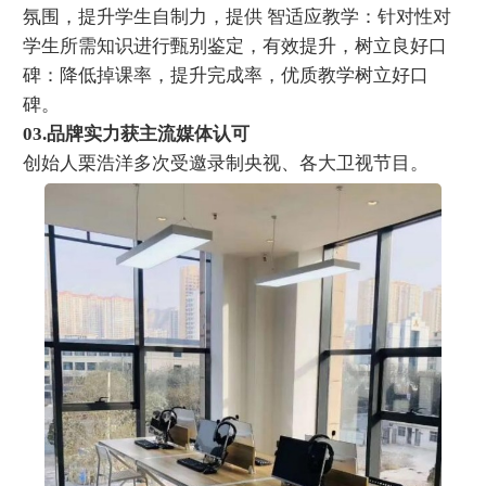
氛围，提升学生自制力，提供 智适应教学：针对性对
学生所需知识进行甄别鉴定，有效提升，树立良好口
碑：降低掉课率，提升完成率，优质教学树立好口
碑。
03.品牌实力获主流媒体认可
创始人栗浩洋多次受邀录制央视、各大卫视节目。