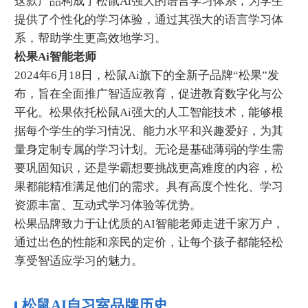
这款产品构成了松鼠Ai强大的语言学习体系，‌为学生
提供了个性化的学习体验，‌通过其强大的语言学习体
系，‌帮助学生更高效地学习。‌
松果Ai智能老师
2024年6月18日，松鼠Ai旗下的全新子品牌“松果”发
布，旨在全面推广智适应教育，促进教育数字化与公
平化。松果依托松鼠Ai强大的人工智能技术，能够根
据每个学生的学习情况、能力水平和兴趣爱好，为其
量身定制专属的学习计划。无论是基础薄弱的学生需
要巩固知识，还是学霸想要挑战更高难度的内容，松
果都能精准满足他们的需求。具有高度个性化、学习
资源丰富、互动式学习体验等优势。
松果品牌致力于让优质的AI智能老师走进千家万户，
通过出色的性能和亲民的定价，让每个孩子都能轻松
享受智适应学习的魅力。
松鼠AI自习室品牌历史