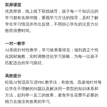
双师课堂
优质师资，线上线下双线辅导，孩子每一个知识点的
学习都有名师伴随，重视学习方法的指导，及时了解
学生学习情况并作出反馈，不用担心学生的注意力分
散而浪费时间。
一对一教学
AI系统针对性教学，学习效果看得见：做到真正个性
化因材施教，实时调整优化学习策略，为每一位孩子
匹配适合的学习路径。
高效提分
松鼠AI智适应引进PBL教学法，有效地、迅速地针对每
位学生不理解的问题以及解决同一类型的知识体系和
方法，起到举一反三的效果，避免学生花费不必要的
精力去做没有效果的学习。