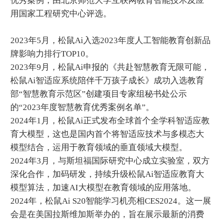
优秀案例，由北京师范大学互联网教育智能技术及应
用国家工程研究中心评选。
2023年5月，松鼠Ai入选2023年度人工智能教育创新品
牌影响力排行TOP10。
2023年9月，松鼠Ai申报的《共赴智慧教育无限可能，
松鼠Ai智适应系统陪伴千万孩子成长》成功入选教育
部“智慧教育示范区”创建项目专家组秘书处公示
的“2023年度智慧教育优秀案例名单”。
2024年1月，松鼠Ai正式发布全球首个全学科智适应教
育大模型，这也是国内首个将智适应技术与多模态大
模型结合，运用于教育领域的垂直领域大模型。
2024年3月，与斯坦福国际研究中心成立实验室，双方
深化合作，加码研发，持续升级松鼠Ai智适应教育大
模型算法，加速AI大模型在教育领域的应用落地。
2024年，松鼠Ai S20智能学习机亮相CES2024。这一展
会是在美国拉斯维加斯举办的，旨在展示最新的消费