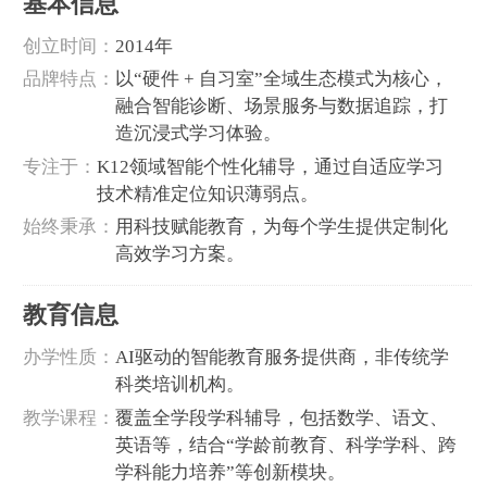
基本信息
‌创立时间‌：
2014年
‌品牌特点‌：
以“硬件 + 自习室”全域生态模式为核心，
融合智能诊断、场景服务与数据追踪，打
造沉浸式学习体验。
‌专注于‌：
K12领域智能个性化辅导，通过自适应学习
技术精准定位知识薄弱点。
‌始终秉承‌：
用科技赋能教育，为每个学生提供定制化
高效学习方案。
教育信息
‌办学性质‌：
AI驱动的智能教育服务提供商，非传统学
科类培训机构。
‌教学课程‌：
覆盖全学段学科辅导，包括数学、语文、
英语等，结合“学龄前教育、科学学科、跨
学科能力培养”等创新模块。