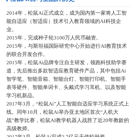
2014年，松鼠Ai正式成立，成为国内第一家将人工智
能自适应（智适应）技术引入教育领域的AI科技企
业。
2015年，完成种子轮3100万人民币融资。
2015年，与斯坦福国际研究中心开始进行AI教育技术
的联合开发合作。
2015年，松鼠Ai品牌专注自主研发，领跑科技助学赛
道，先后推出多款智适应教育硬件产品，其中包括Ai
智学笔、智能音箱、智能台灯、智能打印机、智能手
表等硬件、智能单词卡、头戴式学习耳机、以及智能
学习机新品。
2017年3月，“松鼠Ai”人工智能自适应学习系统正式上
线。同年10月，松鼠Ai举办亚太地区首次“人机大
战”教学比赛，松鼠AI教学机器人战胜了近20年教龄的
高级教师。
2017年3月，松鼠Ai完成2.7亿元天使轮融资。