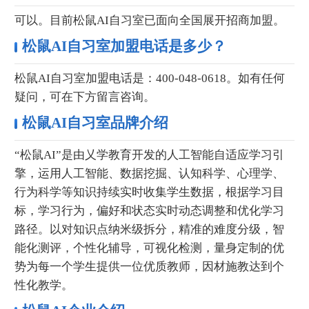
可以。目前松鼠AI自习室已面向全国展开招商加盟。
松鼠AI自习室加盟电话是多少？
松鼠AI自习室加盟电话是：400-048-0618。如有任何
疑问，可在下方留言咨询。
松鼠AI自习室品牌介绍
“松鼠AI”是由乂学教育开发的人工智能自适应学习引
擎，运用人工智能、数据挖掘、认知科学、心理学、
行为科学等知识持续实时收集学生数据，根据学习目
标，学习行为，偏好和状态实时动态调整和优化学习
路径。以对知识点纳米级拆分，精准的难度分级，智
能化测评，个性化辅导，可视化检测，量身定制的优
势为每一个学生提供一位优质教师，因材施教达到个
性化教学。