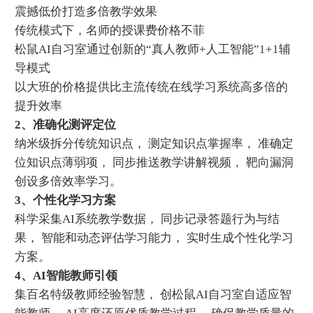
震撼低价打造多倍教学效果
传统模式下，名师的授课费价格不菲
松鼠AI自习室通过创新的“真人教师+人工智能”1+1辅
导模式
以大班的价格提供比主流传统在线学习系统高多倍的
提升效率
2、准确化测评定位
纳米级拆分传统知识点， 测定知识点掌握率， 准确定
位知识点薄弱项， 同步推送教学讲解视频， 靶向漏洞
创设多倍效率学习。
3、个性化学习方案
科学采集AI系统教学数据， 同步记录答题行为与结
果， 智能和动态评估学习能力， 实时生成个性化学习
方案。
4、AI智能教师引领
集百名特级教师经验智慧， 创松鼠AI自习室自适应智