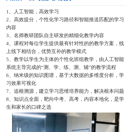
1、人工智能，高效学习
2、高效提分，个性化学习路径和智能推送匹配的学习
内容
3、名师教研团队自主研发的精细化教学内容
4、课程对每位学生提供最有针对性的的教学方案，线
上线下相结合，优势互补的教学模式
5、教学以学生为主体的个性化班组教学，由人工智能
系统主导完成的“测、学、练、测、辅”的教学流程
6、纳米级的知识图谱，基于大数据的多维度分析，学
习效果可视化
7、追根溯源，建立学习思维培养能力，解决根本问题
8、知识点全面，靶向中考、高考，内容本地化，是学
生和家长的口碑之选