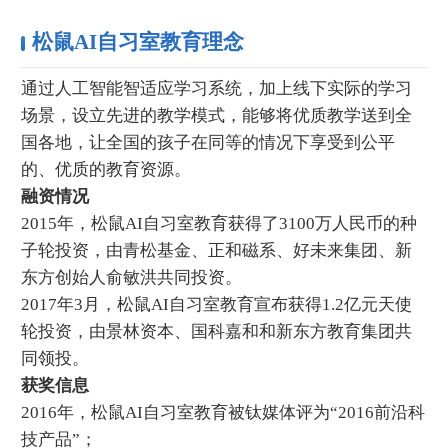
松鼠AI自习室教育理念
通过人工智能智适应学习系统，加上线下实际的学习
场景，设立先进的教学模式，能够将优质教学送到全
国各地，让全国的孩子在同等的情况下享受到公平
的、优质的教育资源。
融资情况
2015年，松鼠AI自习室教育获得了3100万人民币的种
子轮投资，由青松基金、正和磁系、好未来集团、新
东方创始人俞敏洪共同投资。
2017年3月，松鼠AI自习室教育宣布获得1.2亿元天使
轮投资，由景林资本、国科嘉和和新东方教育集团共
同领投。
获奖信息
2016年，松鼠AI自习室教育被钛媒体评为“2016前沿科
技产品”；