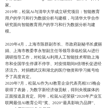
家。
2019年，松鼠Ai与清华大学成立研究项目：智能教育
用户的学习和行为数据分析与建模，与清华大学合作
研究面向智能教育用户的学习和行为数据分析与建
模。
2020年4月，上海市陈群副市长、市政府副秘书长虞丽
娟、上海市教委李永智副主任等领导亲临松鼠Ai进行
调研指导工作，对松鼠Ai利用人工智能技术帮助上海
市和全国学生停课不停学、对疫情期间8倍增长促进经
济活力、对捐赠武汉和湖北的医疗物资和学习账号给
予了高度肯定。
2020年7月，松鼠Ai作为AI教育企业代表亮相315晚会
获得了表扬，为数字新经济做贡献，得到央视媒体的
正面报道及肯定。同年，松鼠Ai还荣获“2020年产业互
联网最佳AI教育公司”奖、2020“最具影响力品牌”、