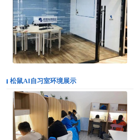
松鼠AI自习室环境展示