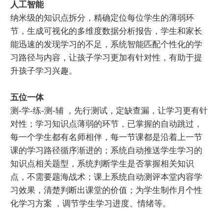
人工智能
纳米级的知识点拆分，精确定位每位学生的薄弱环
节，生成可视化的多维度数据分析报告，学生和家长
能迅速的发现学习的不足，系统智能匹配个性化的学
习路径与内容，让孩子学习更加有针对性，有助于提
升孩子学习兴趣。
五位一体
测-学-练-测-辅 ，先行测试，定缺查漏，让学习更有针
对性；学习知识点薄弱的环节，已掌握的自动跳过，
每一个学生都有名师相伴，每一节课都是沿着上一节
课的学习路径循序渐进的；系统自动推送学生学习的
知识点相关题型，系统判断学生是否掌握相关知识
点，不需要题海战术；课上系统自动测评本堂内容学
习效果，清楚判断出课堂的价值；为学生制作月个性
化学习方案 ，调节学生学习进度、情绪等。