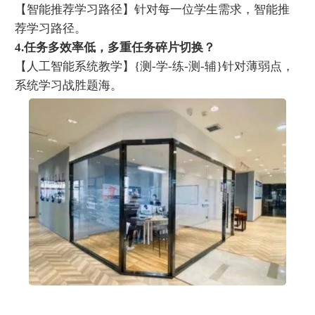
【智能推荐学习路径】针对每一位学生需求，智能推
荐学习路径。
4.任务多效率低，多重任务碎片切换？
【人工智能系统教学】{测-学-练-测-辅}针对薄弱点，
系统学习战胜题海。