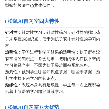
型赋能教师生态共建伙伴”。
松鼠AI自习室四大特性
针对性：
针对性学习；针对性练习；针对性的找出孩
子未掌握的知识点，便于为孩子安排针对性的学习内
容 。
透明性：
学习过程和学习结果的透明性；孩子所有没
有掌握的知识点，都会清晰、透明的体现在接下来的
学习路径当中，不因为孩子畏难而被系统忽略。
预判性：
预判学生哪些知识点掌握，哪些未掌握；预
判学生接下来学习的知识点。
延续性：
系统本身具有延续性，学生每一次上课都会
沿着上节课的学习路径继续学习。
松鼠AI自习室八大优势