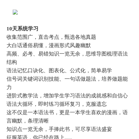
10天系统学习
收集范围广，直击考点，甄选各地真题
大白话通俗易懂，漫画形式风趣幽默
高频、必考、易错知识一览无余，思维导图梳理语法
结构
语法记忆口诀化、图表化、公式化，简单易学
信号词关键词识别技能、一句话做题法，培养做题能
力
进阶式教学法，增加学生学习语法的成就感和自信心
语法大循环，即时练习循环复习，克服遗忘
这不仅是一本语法书，更是一本学生喜欢的漫画，语
言幽默，条理清晰
知识点一览无余，手捧此书，可尽享语法盛宴
征服英语，你已经在路上......