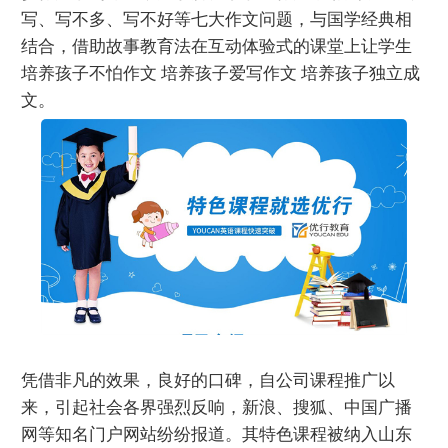
写、写不多、写不好等七大作文问题，与国学经典相
结合，借助故事教育法在互动体验式的课堂上让学生
培养孩子不怕作文 培养孩子爱写作文 培养孩子独立成
文。
凭借非凡的效果，良好的口碑，自公司课程推广以
来，引起社会各界强烈反响，新浪、搜狐、中国广播
网等知名门户网站纷纷报道。其特色课程被纳入山东