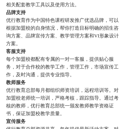
相关配套教学工具以及使用方法。
品牌支持
优行教育作为中国特色课程研发推广优选品牌，可以
根据加盟校的自身情况，帮你打造目标明确的招生咨
询方案、品牌宣传方案、教学管理方案和VI形象设计
方案。
客服支持
每个加盟校都配有专属的一对一客服，提供贴心服
务，对于合作校的教学工作，管理工作，市场宣传工
作，及时沟通，提供专业指导。
教师服务
优行教育总部每月都组织师资培训，远程培训等。对
加盟校老师统一培训，严格考核，跟踪指导。通过考
核的教师，优行教育总部统一颁发教师教学资格证
书，保证加盟校教学质量。
宣传服务