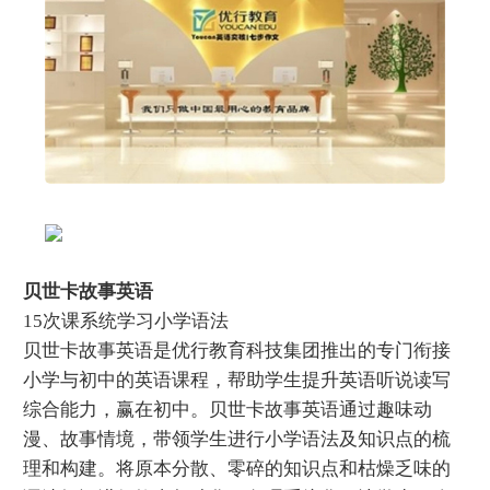
贝世卡故事英语
15次课系统学习小学语法
贝世卡故事英语是优行教育科技集团推出的专门衔接
小学与初中的英语课程，帮助学生提升英语听说读写
综合能力，赢在初中。贝世卡故事英语通过趣味动
漫、故事情境，带领学生进行小学语法及知识点的梳
理和构建。将原本分散、零碎的知识点和枯燥乏味的