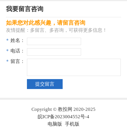
我要留言咨询
如果您对此感兴趣，请留言咨询
友情提醒：多留言、多咨询，可获得更多信息！
*
姓名：
*
电话：
*
留言：
Copyright © 教投网 2020-2025
皖ICP备2023004552号-4
电脑版
手机版