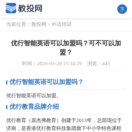
当前位置：
教投网
>
外语培训
优行智能英语可以加盟吗？可不可以加
盟？
时间：2026-03-20 15:34:29
浏览：445
优行智能英语可以加盟吗？
优行智能英语可以加盟。
优行教育品牌介绍
优行教育（原杰弗教育）创建于2013年，总部现位于
济南，是香港优行教育科技集团旗下中小学特色课程