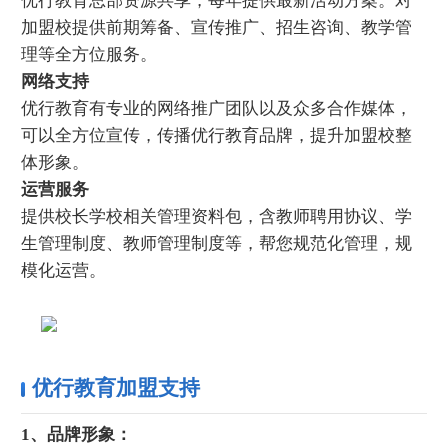
优行教育总部资源共享，每年提供最新活动方案。对
加盟校提供前期筹备、宣传推广、招生咨询、教学管
理等全方位服务。
网络支持
优行教育有专业的网络推广团队以及众多合作媒体，
可以全方位宣传，传播优行教育品牌，提升加盟校整
体形象。
运营服务
提供校长学校相关管理资料包，含教师聘用协议、学
生管理制度、教师管理制度等，帮您规范化管理，规
模化运营。
优行教育加盟支持
1、品牌形象：