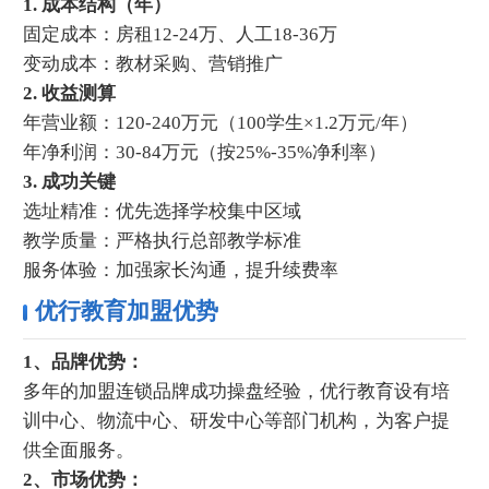
1. 成本结构（年）
固定成本：房租12-24万、人工18-36万
变动成本：教材采购、营销推广
2. 收益测算
年营业额：120-240万元（100学生×1.2万元/年）
年净利润：30-84万元（按25%-35%净利率）
3. 成功关键
选址精准：优先选择学校集中区域
教学质量：严格执行总部教学标准
服务体验：加强家长沟通，提升续费率
优行教育加盟优势
1、品牌优势：
多年的加盟连锁品牌成功操盘经验，优行教育设有培
训中心、物流中心、研发中心等部门机构，为客户提
供全面服务。
2、市场优势：