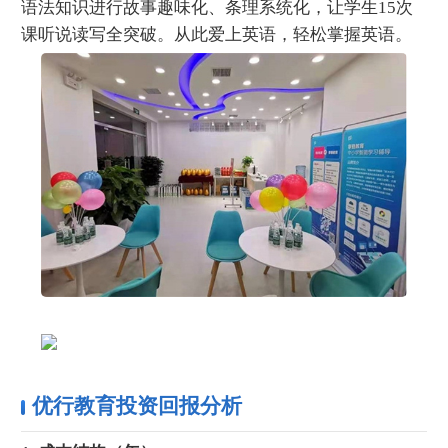
语法知识进行故事趣味化、条理系统化，让学生15次
课听说读写全突破。从此爱上英语，轻松掌握英语。
优行教育投资回报分析