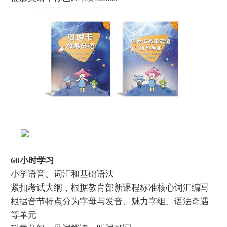
60小时学习
小学语音、词汇和基础语法
紧扣考试大纲，根据教育部新课程标准核心词汇编写
根据音节特点分为字母与发音、魅力字组、语法奇遇
等单元