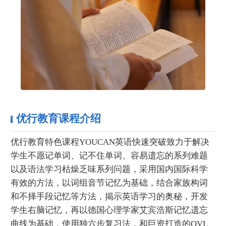
优行教育课程介绍
优行教育特色课程YOUCAN英语快速突破致力于解决
学生不愿记单词、记不住单词、容易遗忘的系列难题
以及语法学习枯燥乏味系列问题，采用国内国际科学
有效的方法，以词组音节记忆为基础，结合家族构词
和不择手段记忆等方法，揭示英语学习的奥秘，开发
学生右脑记忆，再以德国心理学家艾宾浩斯记忆遗忘
曲线为基础，使用独六步复习法，和巨资打造的OVL