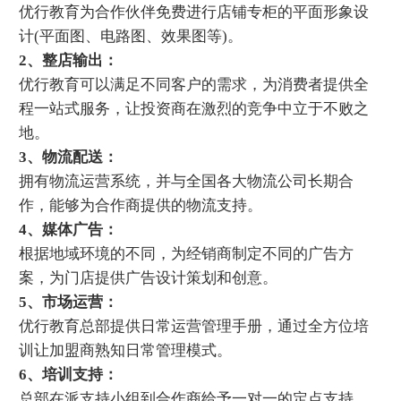
优行教育为合作伙伴免费进行店铺专柜的平面形象设
计(平面图、电路图、效果图等)。
2、整店输出：
优行教育可以满足不同客户的需求，为消费者提供全
程一站式服务，让投资商在激烈的竞争中立于不败之
地。
3、物流配送：
拥有物流运营系统，并与全国各大物流公司长期合
作，能够为合作商提供的物流支持。
4、媒体广告：
根据地域环境的不同，为经销商制定不同的广告方
案，为门店提供广告设计策划和创意。
5、市场运营：
优行教育总部提供日常运营管理手册，通过全方位培
训让加盟商熟知日常管理模式。
6、培训支持：
总部在派支持小组到合作商给予一对一的定点支持，