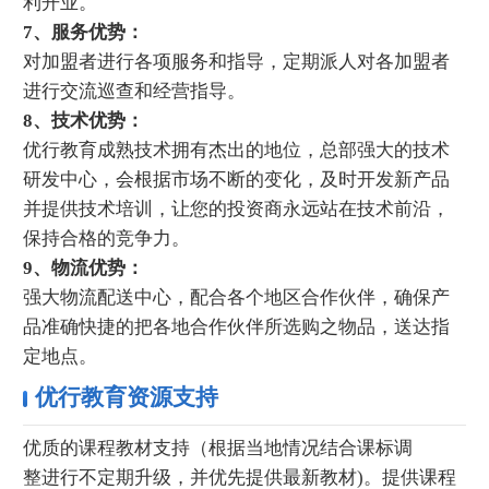
利开业。
7、服务优势：
对加盟者进行各项服务和指导，定期派人对各加盟者
进行交流巡查和经营指导。
8、技术优势：
优行教育成熟技术拥有杰出的地位，总部强大的技术
研发中心，会根据市场不断的变化，及时开发新产品
并提供技术培训，让您的投资商永远站在技术前沿，
保持合格的竞争力。
9、物流优势：
强大物流配送中心，配合各个地区合作伙伴，确保产
品准确快捷的把各地合作伙伴所选购之物品，送达指
定地点。
优行教育资源支持
优质的课程教材支持（根据当地情况结合课标调
整进行不定期升级，并优先提供最新教材)。提供课程