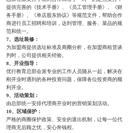
提供完善的《技术手册》、《员工管理手册》、《财
务手册》、《单店股东协议》等规范文件，帮助合作
商进行员工招聘和培训，达到管理、服务、菜品的规
范和统一。
7、选址装修：
为加盟商提供选址标准及商圈分析，在加盟商租赁谈
判时，公司提供相关经验。
8、开业指导：
优行教育总部会派专业的工作人员随从一起，解决在
刚开业时遇到的各种投资问题，保障各位投资商的顺
利开业。
9、活动策划：
由总部统一安排代理商开业时的营销策划活动。
10、区域保护：
严格的商圈保护政策、安全的退出机制，让每一位代
理商无后顾之忧，安心奔钱程。