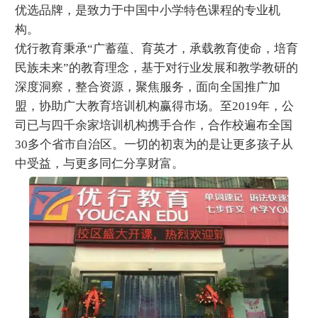
优选品牌，是致力于中国中小学特色课程的专业机
构。
优行教育秉承“广蓄蕴、育英才，承载教育使命，培育
民族未来”的教育理念，基于对行业发展和教学教研的
深度洞察，整合资源，聚焦服务，面向全国推广加
盟，协助广大教育培训机构赢得市场。至2019年，公
司已与四千余家培训机构携手合作，合作校遍布全国
30多个省市自治区。一切的初衷为的是让更多孩子从
中受益，与更多同仁分享财富。