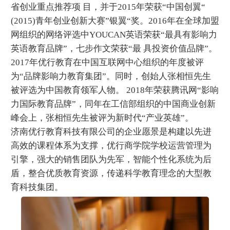
省创业重点推荐项 目，并于2015年荣获“中国创翼“
(2015)青年创业创新大赛”银翼“奖。2016年在全球加盟
网组织的网络评选中YOUCAN英语荣获“最具有影响力
英语教育品牌”，七步作文荣获“最 具投资价值品牌”。
2017年优行教育在中国互联网中心组织的年度被评
为“品牌影响力教育集团”。同时，创始人张相恒先生
被评选为中国教育领军人物。 2018年荣获腾讯网“影响
力国际教育品牌”，同年在工信部组织的中国商业创新
峰会上，张相恒先生被评为新时代“产业英雄”。
济南优行教育科技有限公司的企业愿景是构建以先进
高效的课程体系为支撑，优行商学院学校运营管理为
引擎，强大的销售团队为先军，智能个性化系统为后
盾，整合优质教育资源，传递科学教育理念的大型教
育科技集团。