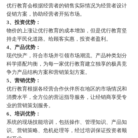
优行教育会根据经营者的销售实际情况为经营者设计
促销方案，协助经营者开拓市场。
3、投资优势：
物价的上涨让优行教育的成本增加，但是优行教育坚
持走平民化道路。给顾客实惠，投资者盈利。
4、产品优势：
现代快产，符合市场并引领市场潮流。产品种类划分
科学搭配均衡，为每一家优行教育建立独享的极具竞
争力产品结构方案和营销策划方案。
5、营销优势：
优行教育根据各经营合作伙伴所在地区的市场情况和
消费水平，全方位的营运指导服务，让经销商享受专
业的营销策划服务。
6、培训优势：
系统的现场技能培训，包括操作、管理知识、产品知
识、营销策略、危机处理等，经过培训保证投资者顺