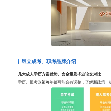
昂立成考、职考品牌介绍
几大成人学历方案优势、含金量及毕业论文对比
学历、报考政策每年都可能会有调整，了解新政策，