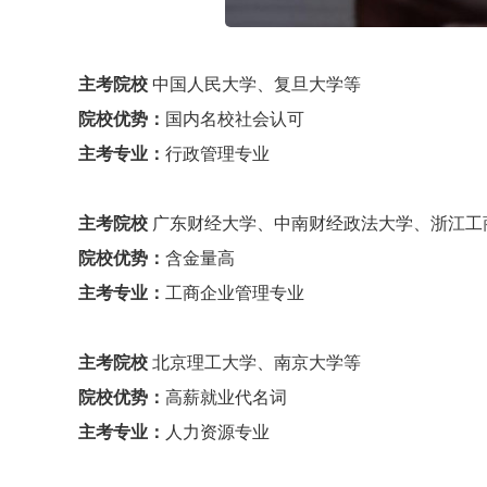
主考院校
中国人民大学、复旦大学等
院校优势：
国内名校社会认可
主考专业：
行政管理专业
主考院校
广东财经大学、中南财经政法大学、浙江工
院校优势：
含金量高
主考专业：
工商企业管理专业
主考院校
北京理工大学、南京大学等
院校优势：
高薪就业代名词
主考专业：
人力资源专业