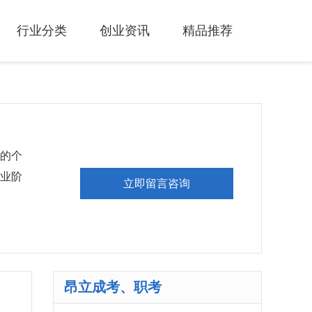
行业分类
创业资讯
精品推荐
的个
业阶
立即留言咨询
昂立成考、职考