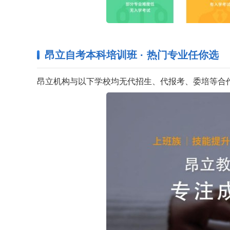
昂立自考本科培训班 · 热门专业任你选
昂立机构与以下学校均无代招生、代报考、委培等合