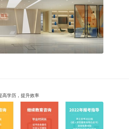
提高学历，提升效率