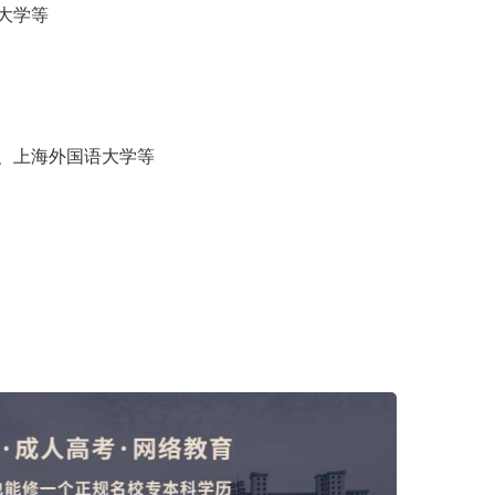
大学等
、上海外国语大学等