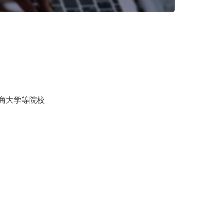
商大学等院校