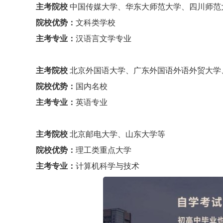
主考院校
中国传媒大学、华东大师范大学、四川师范
院校优势：
文科类学校
主考专业：
汉语言文学专业
主考院校
北京外国语大学、广东外国语外语外贸大学
院校优势：
国内名校
主考专业：
英语专业
主考院校
北京邮电大学、山东大学等
院校优势：
理工类重点大学
主考专业：
计算机科学与技术