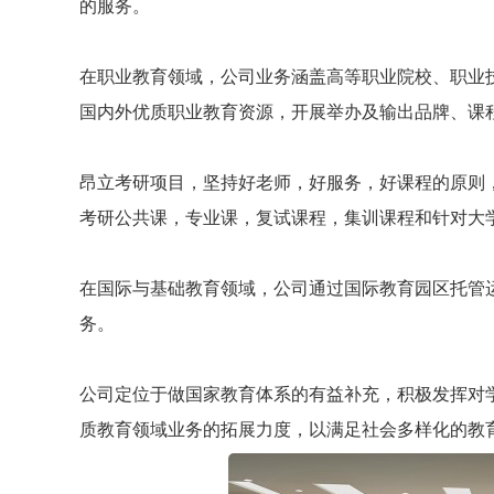
的服务。
在职业教育领域，公司业务涵盖高等职业院校、职业
国内外优质职业教育资源，开展举办及输出品牌、课
昂立考研项目，坚持好老师，好服务，好课程的原则
考研公共课，专业课，复试课程，集训课程和针对大
在国际与基础教育领域，公司通过国际教育园区托管
务。
公司定位于做国家教育体系的有益补充，积极发挥对
质教育领域业务的拓展力度，以满足社会多样化的教