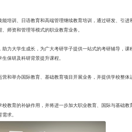
技能培训、日语教育和高端管理继续教育培训，通过研发、引进
程、师资和管理等模式的职业教育业务。
，助力大学生成长，为广大考研学子提供一站式的考研辅导，课
学生保研及科研背景提升课程。
运营和举办国际教育、基础教育项目开展业务，并提供学校整体
学校教育的补缺作用，并将进一步加大职业教育、国际与基础教
育需求。