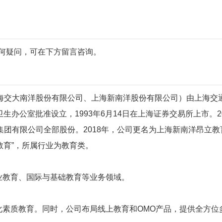
。
有任何疑问，可在下方留言咨询。
海交大南洋股份有限公司、上海新南洋股份有限公司）由上海交
卫生办公室批准设立，1993年6月14日在上海证券交易所上市。20
团有限公司全部股份。2018年，公司更名为上海新南洋昂立教
教育”，所属行业为教育类。
业教育、国际与基础教育等业务领域。
性化素质教育。同时，公司布局线上教育和OMO产品，提供全方位