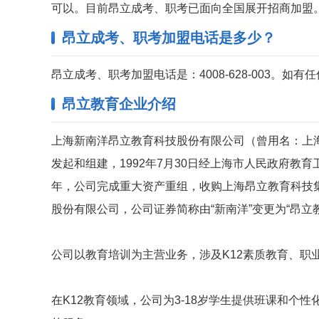
可以。目前昂立成考、职考已面向全国展开招商加盟
昂立成考、职考加盟电话是多少？
昂立成考、职考加盟电话是：4008-628-003。如
昂立教育企业介绍
上海新南洋昂立教育科技股份有限公司（曾用名：上
发起和组建，1992年7月30日经上海市人民政府教育
年，公司完成重大资产重组，收购上海昂立教育科技集
股份有限公司，公司证券简称由“新南洋”变更为“昂立
公司以教育培训为主营业务，涉及K12素质教育、职
在K12教育领域，公司为3-18岁学生提供班课和个