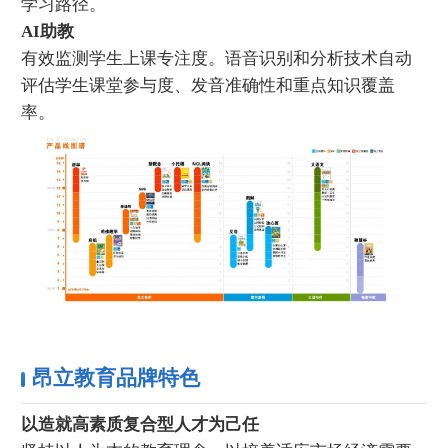
学习路径。
AI助教
有效监测学生上课专注度。语音识别和分析技术自动
评估学生课堂参与度、发音准确性和重点知识覆盖
率。
昂立教育品牌特色
以造就高素质复合型人才为己任