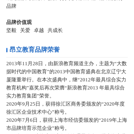
品牌
品牌价值观
坚毅 关爱 卓越 共成长
昂立教育品牌荣誉
2013年11月28日，由新浪教育频道主办，主题为“大数
据时代的中国教育”的2013中国教育盛典在北京辽宁大
厦隆重举行。在本次盛典中，继“2012年最具综合实力
教育机构”嘉奖后再次荣膺“新浪教育2013 年最具综合
实力教育集团”荣誉。
2020年9月25日，获得徐汇区商务委颁发的“2020年度
徐汇区企业技术中心”称号。
2020年7月6日，获得上海市经信委颁发的“2019年上海
市品牌培育示范企业”称号。