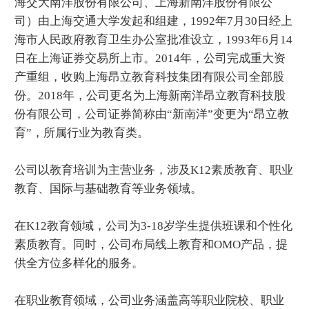
海交大南洋股份有限公司、上海新南洋股份有限公
司）由上海交通大学发起和组建，1992年7月30日经上
海市人民政府教育卫生办公室批准设立，1993年6月14
日在上海证券交易所上市。2014年，公司完成重大资
产重组，收购上海昂立教育科技集团有限公司全部股
份。2018年，公司更名为上海新南洋昂立教育科技股
份有限公司，公司证券简称由“新南洋”变更为“昂立教
育”，所属行业为教育类。
公司以教育培训为主营业务，涉及K12素质教育、职业
教育、国际与基础教育等业务领域。
在K12教育领域，公司为3-18岁学生提供班课和个性化
素质教育。同时，公司布局线上教育和OMO产品，提
供全方位多样化的服务。
在职业教育领域，公司业务涵盖高等职业院校、职业