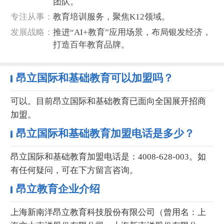
团队。
‌专注从事‌：
教育培训服务，聚焦K12领域。
‌发展战略‌：
推进“AI+教育”应用场景，布局银发经济，
打造百年教育品牌。
昂立国际和基础教育可以加盟
吗？
可以。目前昂立国际和基础教育已面向全国展开招商
加盟。
昂立国际和基础教育加盟电话是多少？
昂立国际和基础教育加盟电话是：4008-628-003。如
有任何疑问，可在下方留言咨询。
昂立教育企业介绍
上海新南洋昂立教育科技股份有限公司（曾用名：上