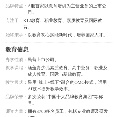
品牌特点‌：
A股首家以教育培训为主营业务的上市公
司。
‌专注于‌：
K12教育、职业教育、素质教育及国际教
育。
‌始终秉承‌：
以教育初心赋能新时代，培养国家人才。
教育信息
‌办学性质‌：
民营上市公司。
‌教学课程‌：
涵盖青少儿素质教育、高中业务、职业及
成人教育、国际与基础教育。
‌教学模式‌：
采用“线上+线下”融合的OMO模式，运用
AI技术提升教学效率。
‌品牌荣誉‌：
多次荣获“中国十大品牌教育集团”等称
号。
‌师资力量‌：
拥有3700多名员工，包括专业教师及研发