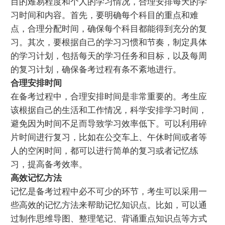
目的难易程度和个人的学习情况，合理安排每天的学
习时间和内容。首先，要明确每个科目的重点和难
点，合理分配时间，确保每个科目都能得到充分的复
习。其次，要根据自己的学习习惯和节奏，制定具体
的学习计划，包括每天的学习任务和目标，以及每周
的复习计划，确保备考过程有条不紊地进行。
合理安排时间
在备考过程中，合理安排时间是非常重要的。考生应
该根据自己的生活和工作情况，科学安排学习时间，
避免因为时间不足而导致学习效率低下。可以利用碎
片时间进行复习，比如在公交车上、午休时间或者等
人的空闲时间，都可以进行简单的复习或者记忆练
习，提高备考效率。
高效记忆方法
记忆是备考过程中必不可少的环节，考生可以采用一
些高效的记忆方法来帮助记忆知识点。比如，可以通
过制作思维导图、整理笔记、背诵重点知识点等方式