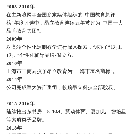
2005-2010年
在由新浪网等全国多家媒体组织的“中国教育总评
榜”年度评选中，昂立教育连续五年被评为“中国十大
品牌教育集团”。
2009年
对高端个性化定制教学进行深入探索，创办了“1对1、
1对3”个性化辅导品牌-智立方。
2010年
上海市工商局授予昂立教育为“上海市著名商标”。
2014年
公司完成重大资产重组，收购昂立科技全部股权。
2015-2016年
陆续推出东书房、STEM、慧动体育、夏加儿、智培星
等素质类子品牌。
2018年