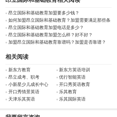
昂立国际和基础教育加盟要多少钱？
如何加盟昂立国际和基础教育？加盟需要满足那些条
件？
昂立国际和基础教育加盟电话是多少？
昂立国际和基础教育加盟怎么样？好不好？
加盟昂立国际和基础教育靠谱吗？加盟是否靠谱？
相关阅读
新东方教育
新东方英语培训
昂立成考、职考
优行智能英语
小新星少儿成长中心
开口秀英语教育
开口秀情景英语
乐其教育
天津乐其英语
乐其国际英语