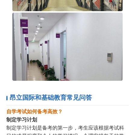
昂立国际和基础教育常见问答
自学考试如何备考高效？
制定学习计划
制定学习计划是备考的第一步，考生应该根据考试科