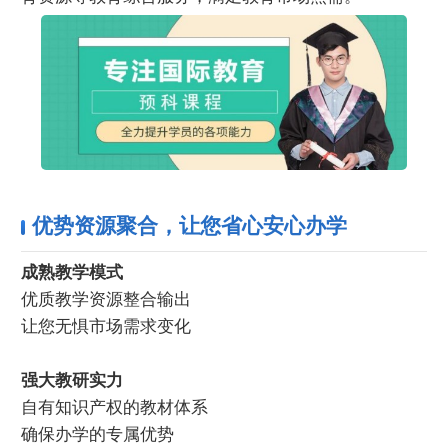
优势资源聚合，让您省心安心办学
成熟教学模式
优质教学资源整合输出
让您无惧市场需求变化
强大教研实力
自有知识产权的教材体系
确保办学的专属优势