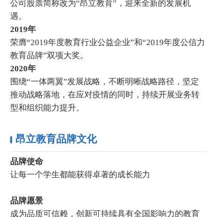
公司股票简称改为“昂立教育”，迎来全新的发展机
遇。
2019年
荣膺“2019年度教育行业公益企业”和“2019年度公信力
教育品牌”双项大奖。
2020年
围绕“一体两翼”发展战略，不断明晰战略路径，坚定
推动战略落地，在应对疫情的同时，持续开展业务转
型和组织能力提升。
昂立教育品牌文化
品牌使命
让每一个学生都能获得卓著的成长能力
品牌愿景
成为品质可信赖，创新可持续具有全国影响力的教育