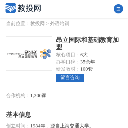
当前位置：
教投网
>
外语培训
昂立国际和基础教育加
盟
核心项目：
6大
办学口碑：
35余年
研发教材：
100套
留言咨询
合作机构：
1,200家
基本信息
创立时间：
1984年，源自上海交通大学。