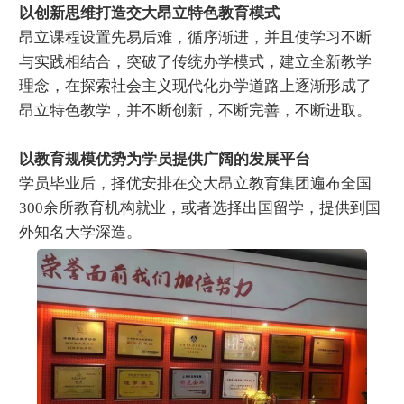
以创新思维打造交大昂立特色教育模式
昂立课程设置先易后难，循序渐进，并且使学习不断
与实践相结合，突破了传统办学模式，建立全新教学
理念，在探索社会主义现代化办学道路上逐渐形成了
昂立特色教学，并不断创新，不断完善，不断进取。
以教育规模优势为学员提供广阔的发展平台
学员毕业后，择优安排在交大昂立教育集团遍布全国
300余所教育机构就业，或者选择出国留学，提供到国
外知名大学深造。