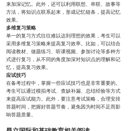
来加深记忆。此外，还可以利用联想、串联、故事等
方法，将知识点联系起来，形成记忆链条，提高记忆
效果。
多维复习策略
单一的复习方式往往难以达到理想的效果，考生可以
采用多维复习策略来提高复习效率。比如，可以结合
阅读教材、做题练习、听课视频、参加讨论等多种方
式进行复习，从不同的角度加深对知识点的理解和记
忆，提高复习效果。
应试技巧
在备考过程中，掌握一些应试技巧也是非常重要的。
考生可以通过模拟考试、查缺补漏、总结经验等方式
来提高应试能力。此外，要注意考试策略，合理安排
答题时间，把握好答题节奏，避免因为时间不足而影
响答题质量。
昂立国际和基础教育相关阅读