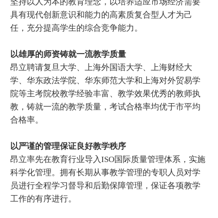
坚持以人为本的教育理念，以培养适应市场经济需要
具有现代创新意识和能力的高素质复合型人才为己
任，充分提高学生的综合竞争能力。
以雄厚的师资铸就一流教学质量
昂立聘请复旦大学、上海外国语大学、上海财经大
学、华东政法学院、华东师范大学和上海对外贸易学
院等主考院校教学经验丰富、教学效果优秀的教师执
教，铸就一流的教学质量，考试合格率均优于市平均
合格率。
以严谨的管理保证良好教学秩序
昂立率先在教育行业导入ISO国际质量管理体系，实施
科学化管理。拥有长期从事教学管理的专职人员对学
员进行全程学习督导和后勤保障管理，保证各项教学
工作的有序进行。