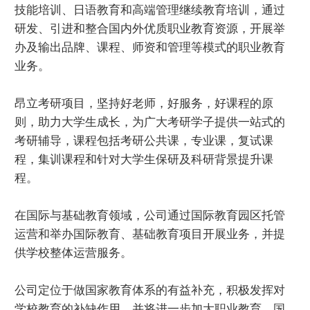
技能培训、日语教育和高端管理继续教育培训，通过
研发、引进和整合国内外优质职业教育资源，开展举
办及输出品牌、课程、师资和管理等模式的职业教育
业务。
昂立考研项目，坚持好老师，好服务，好课程的原
则，助力大学生成长，为广大考研学子提供一站式的
考研辅导，课程包括考研公共课，专业课，复试课
程，集训课程和针对大学生保研及科研背景提升课
程。
在国际与基础教育领域，公司通过国际教育园区托管
运营和举办国际教育、基础教育项目开展业务，并提
供学校整体运营服务。
公司定位于做国家教育体系的有益补充，积极发挥对
学校教育的补缺作用，并将进一步加大职业教育、国