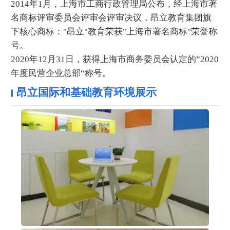
2014年1月，上海市工商行政管理局公布，经上海市著
名商标评审委员会评审会评审决议，昂立教育集团旗
下核心商标："昂立"教育荣获"上海市著名商标"荣誉称
号。
2020年12月31日，获得上海市商务委员会认定的”2020
年度民营企业总部“称号。
昂立国际和基础教育环境展示