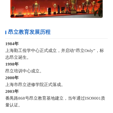
昂立教育发展历程
1984年
上海勤工俭学中心正式成立，并启动“昂立Only”，标
志昂立诞生。
1998年
昂立培训中心成立。
2000年
上海市昂立进修学院正式落成。
2003年
番禺路868号昂立教育基地建立，当年通过ISO9001质
量认证。