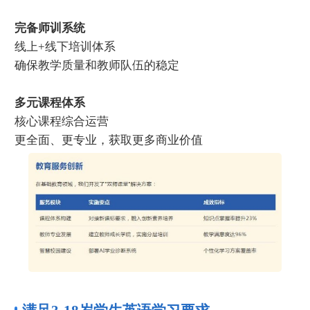
完备师训系统
线上+线下培训体系
确保教学质量和教师队伍的稳定
多元课程体系
核心课程综合运营
更全面、更专业，获取更多商业价值