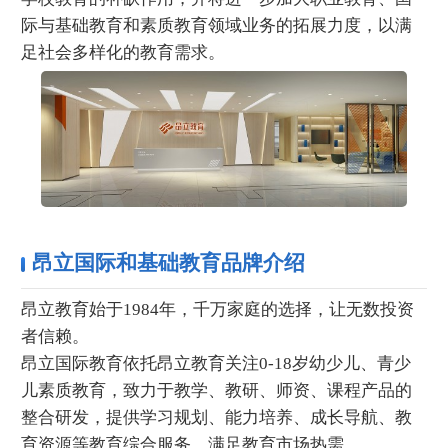
际与基础教育和素质教育领域业务的拓展力度，以满
足社会多样化的教育需求。
昂立国际和基础教育品牌介绍
昂立教育始于1984年，千万家庭的选择，让无数投资
者信赖。
昂立国际教育依托昂立教育关注0-18岁幼少儿、青少
儿素质教育，致力于教学、教研、师资、课程产品的
整合研发，提供学习规划、能力培养、成长导航、教
育资源等教育综合服务，满足教育市场热需。