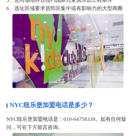
5、意向场地符合纽约国际儿童俱乐部工程条件
6、选址区域要求居民区集中或有影响力的大型商圈
NYC纽乐堡加盟电话是多少？
NYC纽乐堡加盟电话是：010-64758339。如有任何疑
问，可在下方留言咨询。