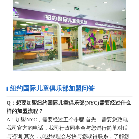
纽约国际儿童俱乐部加盟问答
Q：想要加盟纽约国际儿童俱乐部(NYC)需要经过什么
样的加盟流程？
A：加盟NYC，需要经过五个步骤.首先，需要您致电
我司官方的电话，我司行政同事会与您进行简单对话
与咨询;其次，加盟经理会尽快与您取得联系，了解您