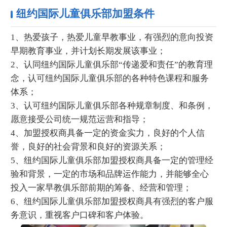
纽约国际儿童俱乐部加盟条件
1、热爱孩子，热爱儿童早教事业，有强烈的意向投资
早期教育事业，并计划长期发展该事业；
2、认同纽约国际儿童俱乐部“传递爱和责任”的教育理
念，认可纽约国际儿童俱乐部的各种特色课程和服务
体系；
3、认可纽约国际儿童俱乐部各种规章制度、和条例，
愿意接受公司统一规范运营和指导；
4、加盟授权商具备一定的资金实力，良好的个人信
誉，良好的社会背景和良好的资源关系；
5、纽约国际儿童俱乐部加盟授权商具备一定的管理经
验和背景，一定的市场和品牌运作能力，并能够全心
投入一家早教俱乐部前期的筹备、经营和管理；
6、纽约国际儿童俱乐部加盟授权商具有强烈的客户服
务意识，重视客户口碑和客户体验。