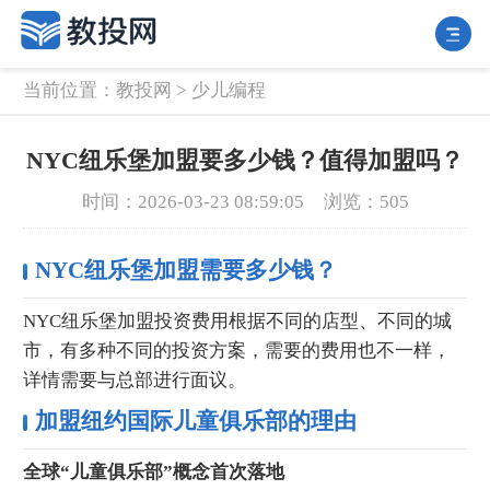
当前位置：
教投网
>
少儿编程
NYC纽乐堡加盟要多少钱？值得加盟吗？
时间：2026-03-23 08:59:05
浏览：505
NYC纽乐堡加盟需要多少钱？
NYC纽乐堡加盟投资费用根据不同的店型、不同的城
市，有多种不同的投资方案，需要的费用也不一样，
详情需要与总部进行面议。
加盟纽约国际儿童俱乐部的理由
全球“儿童俱乐部”概念首次落地