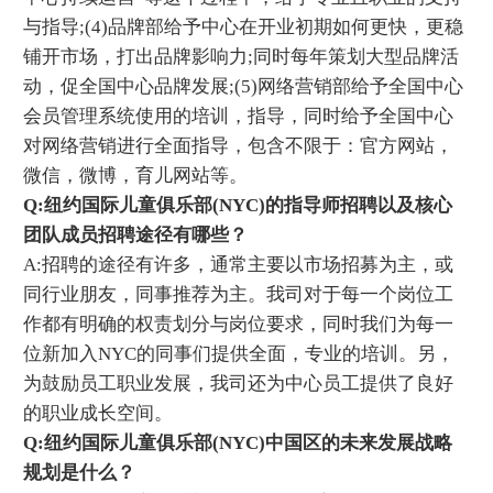
与指导;(4)品牌部给予中心在开业初期如何更快，更稳
铺开市场，打出品牌影响力;同时每年策划大型品牌活
动，促全国中心品牌发展;(5)网络营销部给予全国中心
会员管理系统使用的培训，指导，同时给予全国中心
对网络营销进行全面指导，包含不限于：官方网站，
微信，微博，育儿网站等。
Q:纽约国际儿童俱乐部(NYC)的指导师招聘以及核心
团队成员招聘途径有哪些？
A:招聘的途径有许多，通常主要以市场招募为主，或
同行业朋友，同事推荐为主。我司对于每一个岗位工
作都有明确的权责划分与岗位要求，同时我们为每一
位新加入NYC的同事们提供全面，专业的培训。另，
为鼓励员工职业发展，我司还为中心员工提供了良好
的职业成长空间。
Q:纽约国际儿童俱乐部(NYC)中国区的未来发展战略
规划是什么？