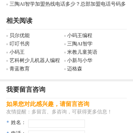
三陶AI智学加盟热线电话多少？总部加盟电话号码多
少？
相关阅读
贝尔优能
小码王编程
叮叮书房
三陶AI智学
小码王
米教儿童英语
艺科树少儿机器人编程
小新与小华
青蓝教育
迈格森
我要留言咨询
如果您对此感兴趣，请留言咨询
友情提醒：多留言、多咨询，可获得更多信息！
*
姓名：