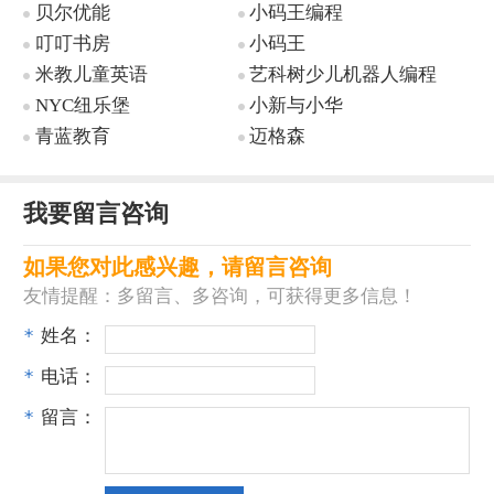
贝尔优能
小码王编程
叮叮书房
小码王
米教儿童英语
艺科树少儿机器人编程
NYC纽乐堡
小新与小华
青蓝教育
迈格森
我要留言咨询
如果您对此感兴趣，请留言咨询
友情提醒：多留言、多咨询，可获得更多信息！
*
姓名：
*
电话：
*
留言：