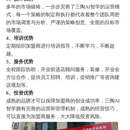
多年的市场锻铸，一步步完善了三陶AI智学的运营模
式，每一个策略的制定和执行都代表着整个团队周密
的市场调查与分析、严谨的策略创意、全面的目标市
场覆盖。
4、培训优势
定期组织加盟商进行培训指导，不断学习，不断超
越。
5、服务优势
全程跟踪协助，开业前选店顾问服务，装修，开业全
方位合作，提供员工招聘、培训，促销推广等咨询建
议规划等。
6、投资优势
成熟的品牌才可以保障加盟商的创业成功率，三陶AI
智学拥有完善的运营和管理机制，成熟的经营技巧，
可以直接为加盟商服务，大大降低投资风险。