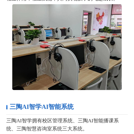
三陶AI智学AI智能系统
三陶AI智学拥有校区管理系统、三陶AI智能播课系
统、三陶智慧咨询室系统三大系统。