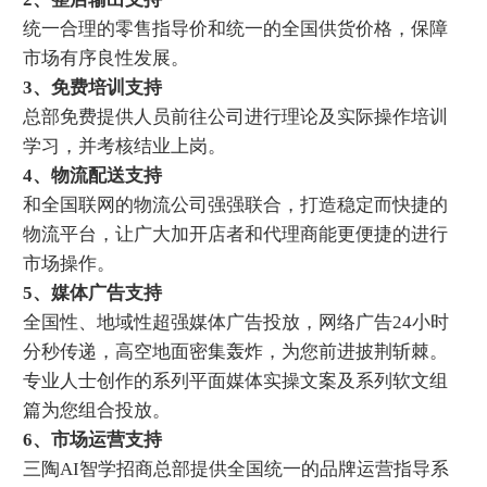
统一合理的零售指导价和统一的全国供货价格，保障
市场有序良性发展。
3、免费培训支持
总部免费提供人员前往公司进行理论及实际操作培训
学习，并考核结业上岗。
4、物流配送支持
和全国联网的物流公司强强联合，打造稳定而快捷的
物流平台，让广大加开店者和代理商能更便捷的进行
市场操作。
5、媒体广告支持
全国性、地域性超强媒体广告投放，网络广告24小时
分秒传递，高空地面密集轰炸，为您前进披荆斩棘。
专业人士创作的系列平面媒体实操文案及系列软文组
篇为您组合投放。
6、市场运营支持
三陶AI智学招商总部提供全国统一的品牌运营指导系