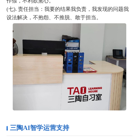
作假，不利欲熏心。
(七). 责任担当：我要的结果我负责，我发现的问题我
设法解决，不抱怨、不推脱、敢于担当。
三陶AI智学运营支持