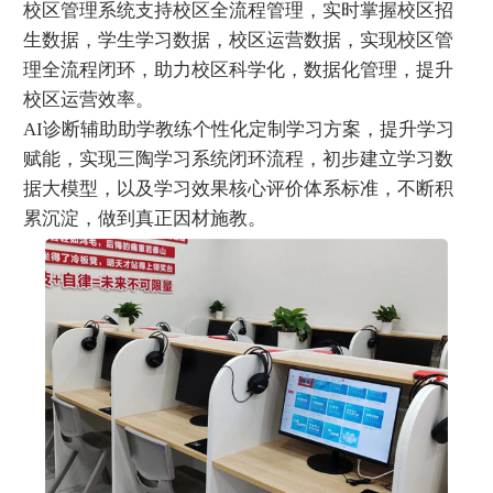
校区管理系统支持校区全流程管理，实时掌握校区招
生数据，学生学习数据，校区运营数据，实现校区管
理全流程闭环，助力校区科学化，数据化管理，提升
校区运营效率。
AI诊断辅助助学教练个性化定制学习方案，提升学习
赋能，实现三陶学习系统闭环流程，初步建立学习数
据大模型，以及学习效果核心评价体系标准，不断积
累沉淀，做到真正因材施教。