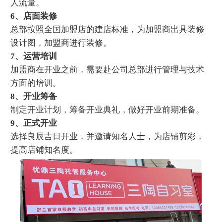
人流量。
6、店面装修
总部按照全国加盟店的建店标准，为加盟商出具装修
设计图，加盟商进行装修。
7、运营培训
加盟商在开业之前，需要赴公司总部进行管理与技术
方面的培训。
8、开业筹备
制定开业计划，筹备开业典礼，做好开业前期准备。
9、正式开业
选择良辰吉日开业，并邀请知名人士，为店铺剪彩，
提高店铺知名度。