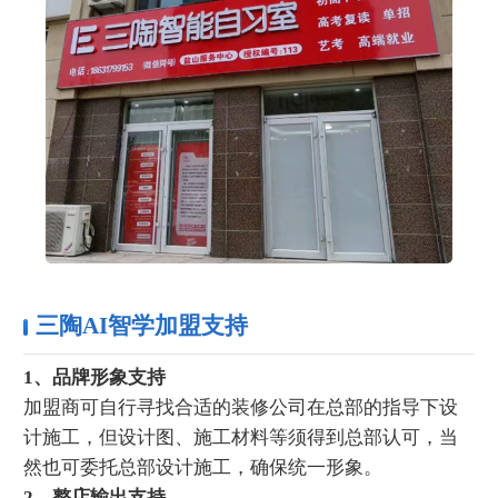
三陶AI智学加盟支持
1、品牌形象支持
加盟商可自行寻找合适的装修公司在总部的指导下设
计施工，但设计图、施工材料等须得到总部认可，当
然也可委托总部设计施工，确保统一形象。
2、整店输出支持