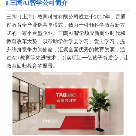
三陶AI智学公司简介
三陶（上海）教育科技有限公司成立于2017年，是通
过教育全产业链共享模式，致力于引领科学教育新方
式的一家平台型企业。三陶AI智学顺应新商业时代和
教育改革大势，以帮助学生学会学习、爱上学习，提
升终身竞争力为使命，汇聚全国优秀的教育资源，通
过AI+教育等先进技术，以实现让一亿孩子有质变，让
教育回归教育的愿景。