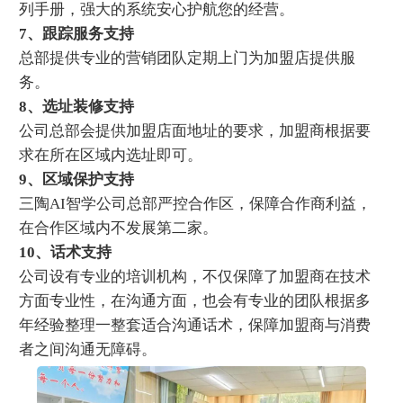
列手册，强大的系统安心护航您的经营。
7、跟踪服务支持
总部提供专业的营销团队定期上门为加盟店提供服
务。
8、选址装修支持
公司总部会提供加盟店面地址的要求，加盟商根据要
求在所在区域内选址即可。
9、区域保护支持
三陶AI智学公司总部严控合作区，保障合作商利益，
在合作区域内不发展第二家。
10、话术支持
公司设有专业的培训机构，不仅保障了加盟商在技术
方面专业性，在沟通方面，也会有专业的团队根据多
年经验整理一整套适合沟通话术，保障加盟商与消费
者之间沟通无障碍。