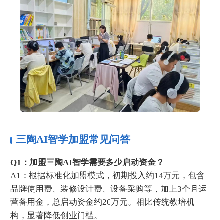
三陶AI智学加盟常见问答
‌Q1：加盟三陶AI智学需要多少启动资金？‌
A1：根据标准化加盟模式，初期投入约14万元，包含
品牌使用费、装修设计费、设备采购等，加上3个月运
营备用金，总启动资金约20万元。相比传统教培机
构，显著降低创业门槛。