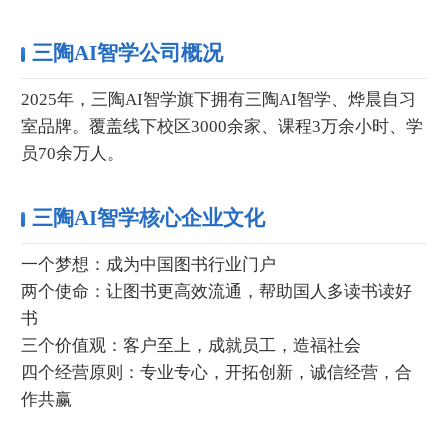
三陶AI智学公司概况
2025年，三陶AI智学旗下拥有三陶AI智学、烨晨自习
室品牌。覆盖线下校区3000余家、课程3万余小时、学
员70余万人。
三陶AI智学核心企业文化
一个梦想：成为中国图书行业门户
两个使命：让图书更高效流通，帮助国人多读书读好
书
三个价值观：客户至上，成就员工，造福社会
四个经营原则：专业专心，开拓创新，诚信经营，合
作共赢