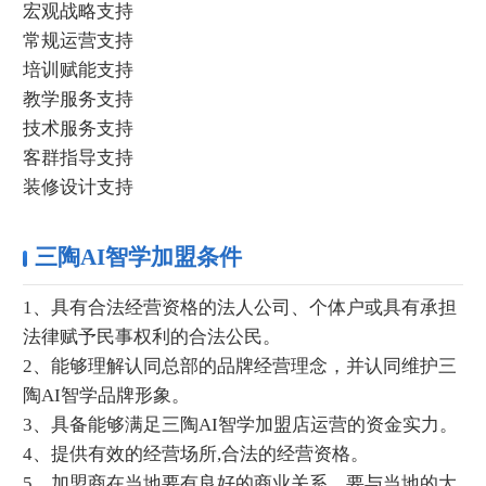
宏观战略支持
常规运营支持
培训赋能支持
教学服务支持
技术服务支持
客群指导支持
装修设计支持
三陶AI智学加盟条件
1、具有合法经营资格的法人公司、个体户或具有承担
法律赋予民事权利的合法公民。
2、能够理解认同总部的品牌经营理念，并认同维护三
陶AI智学品牌形象。
3、具备能够满足三陶AI智学加盟店运营的资金实力。
4、提供有效的经营场所,合法的经营资格。
5、加盟商在当地要有良好的商业关系，要与当地的大