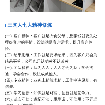
三陶人七大精神修炼
(一). 客户精神：客户就是衣食父母，想赚钱就要先处
理好客户的事情，设法满足客户需求，提升客户体
验。
(二). 结果思维：工作就是要求结果，因为客户只会为
结果买单，公司也只认功劳不认苦劳。
(三). 团队精神：我为人人，人人才会为我；学会沟
通、学会合作，设法成就他人。
(四). 专业精神：业务上精益求精，工作中讲原则、有
信仰。
(五). 学习创新：知识就是财富，创新就是竞争力。
(六). 诚实守信：遵纪守法，重承诺，守信用；不弄虚