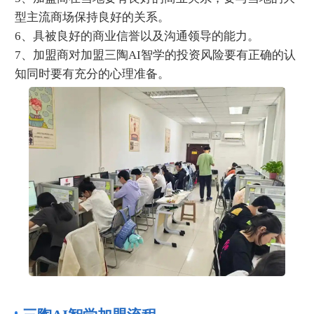
型主流商场保持良好的关系。
6、具被良好的商业信誉以及沟通领导的能力。
7、加盟商对加盟三陶AI智学的投资风险要有正确的认
知同时要有充分的心理准备。