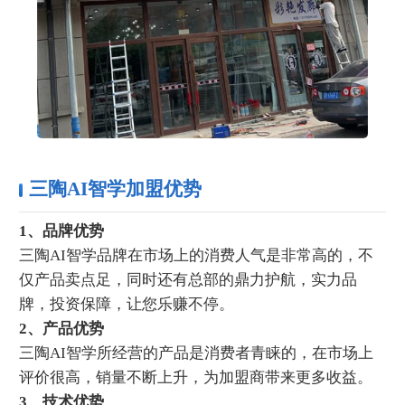
三陶AI智学加盟优势
1、品牌优势
三陶AI智学品牌在市场上的消费人气是非常高的，不
仅产品卖点足，同时还有总部的鼎力护航，实力品
牌，投资保障，让您乐赚不停。
2、产品优势
三陶AI智学所经营的产品是消费者青睐的，在市场上
评价很高，销量不断上升，为加盟商带来更多收益。
3、技术优势