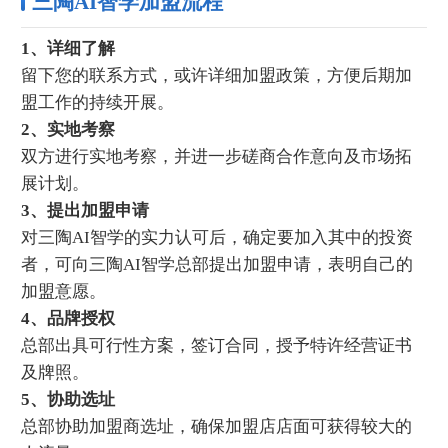
三陶AI智学加盟流程
1、详细了解
留下您的联系方式，或许详细加盟政策，方便后期加
盟工作的持续开展。
2、实地考察
双方进行实地考察，并进一步磋商合作意向及市场拓
展计划。
3、提出加盟申请
对三陶AI智学的实力认可后，确定要加入其中的投资
者，可向三陶AI智学总部提出加盟申请，表明自己的
加盟意愿。
4、品牌授权
总部出具可行性方案，签订合同，授予特许经营证书
及牌照。
5、协助选址
总部协助加盟商选址，确保加盟店店面可获得较大的