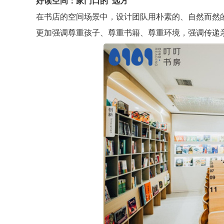
好读空间：家门口的“远方”
在书店的空间场景中，设计团队用朴素的、自然而然
更加强调尊重孩子、尊重书籍、尊重环境，强调传递亲