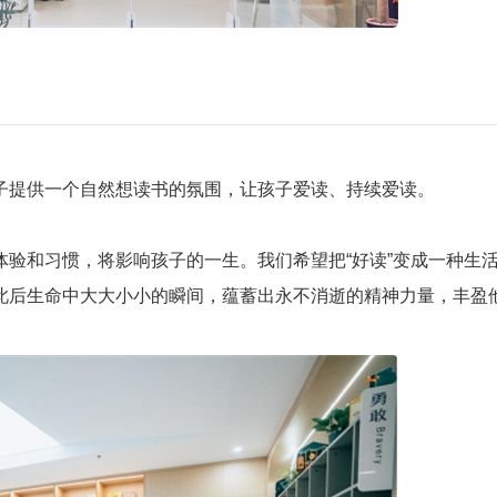
子提供一个自然想读书的氛围，让孩子爱读、持续爱读。
验和习惯，将影响孩子的一生。我们希望把“好读”变成一种生
此后生命中大大小小的瞬间，蕴蓄出永不消逝的精神力量，丰盈