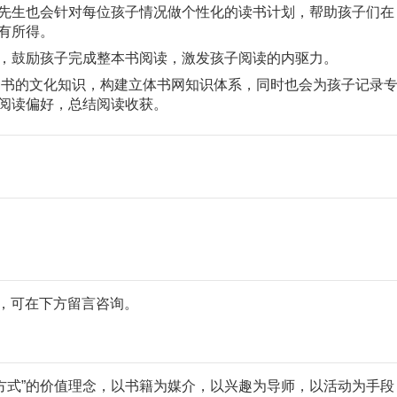
先生也会针对每位孩子情况做个性化的读书计划，帮助孩子们在
有所得。
，鼓励孩子完成整本书阅读，激发孩子阅读的内驱力。
册图书的文化知识，构建立体书网知识体系，同时也会为孩子记录
阅读偏好，总结阅读收获。
疑问，可在下方留言咨询。
活方式”的价值理念，以书籍为媒介，以兴趣为导师，以活动为手段