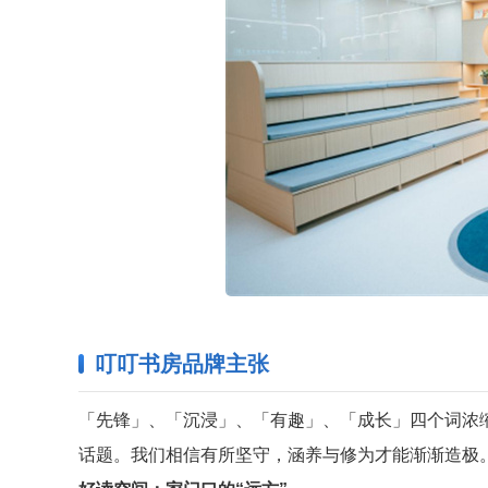
叮叮书房品牌主张
「先锋」、「沉浸」、「有趣」、「成长」四个词浓缩
话题。我们相信有所坚守，涵养与修为才能渐渐造极