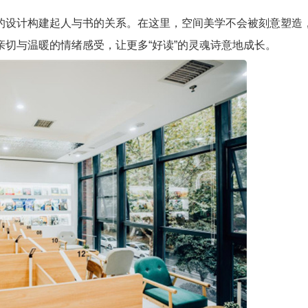
的设计构建起人与书的关系。在这里，空间美学不会被刻意塑造
切与温暖的情绪感受，让更多“好读”的灵魂诗意地成长。