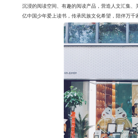
沉浸的阅读空间、有趣的阅读产品，营造人文汇集、关
亿中国少年爱上读书，传承民族文化希望，陪伴万千