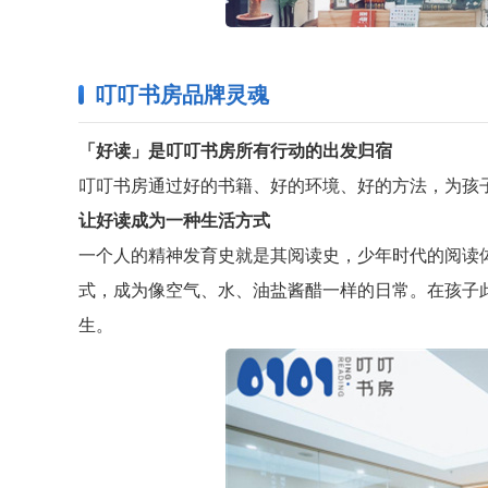
叮叮书房品牌灵魂
「好读」是叮叮书房所有行动的出发归宿
叮叮书房通过好的书籍、好的环境、好的方法，为孩
让好读成为一种生活方式
一个人的精神发育史就是其阅读史，少年时代的阅读体
式，成为像空气、水、油盐酱醋一样的日常。在孩子
生。