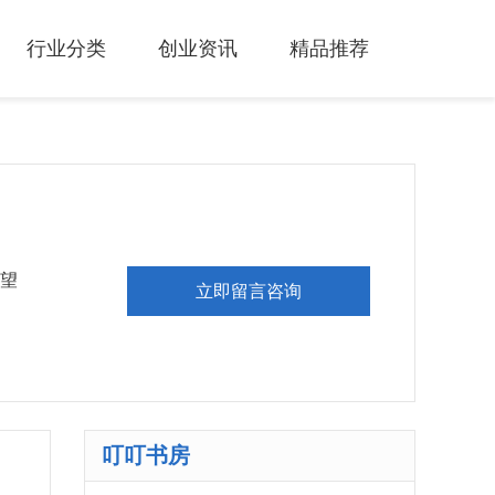
行业分类
创业资讯
精品推荐
望
立即留言咨询
叮叮书房