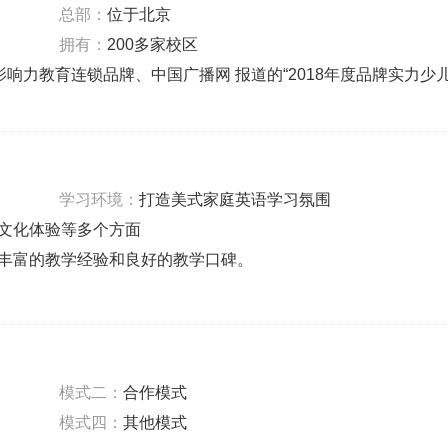
总部：
位于北京
拥有：
200多家校区
影响力教育连锁品牌、中国广播网 报道的“2018年度品牌实力少
学习环境：
打造美式家庭英语学习氛围
文化体验等多个方面
丰富的教学经验和良好的教学口碑。
‌模式二：
合作模式‌
‌模式四：
其他模式‌