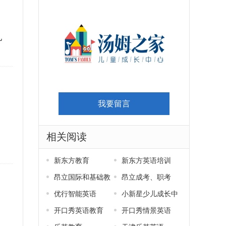
儿
我要留言
相关阅读
新东方教育
新东方英语培训
昂立国际和基础教
昂立成考、职考
育
优行智能英语
小新星少儿成长中
心
开口秀英语教育
开口秀情景英语