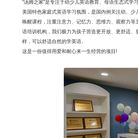
“汤姆之家”是专注于幼少儿英语教育、母语生态式学
美国特色家庭式英语学习氛围，是国内例关注幼、少
唤醒课程，注重注意力、记忆力、思维力、观察力等
语培训机构，我们极力为孩子营造更开放、更舒适、
样，可以舒适自然的学英语。
这是一份值得用爱和耐心来一生经营的项目!