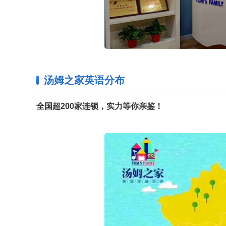
汤姆之家英语分布
全国超200家连锁，实力等你亲鉴！