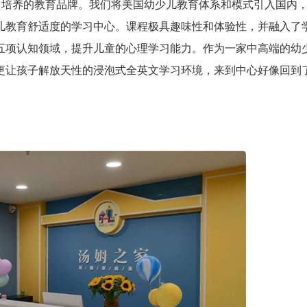
习培养的教育品牌。我们将美国幼少儿教育体系和模式引入国内
儿教育舒适度的学习中心。课程极具趣味性和体验性，并融入了
五项认知领域，提升儿童的心理学习能力。作为一家中高端的幼
更让孩子解放天性的浸泡式全英文学习环境，来到中心好像回到