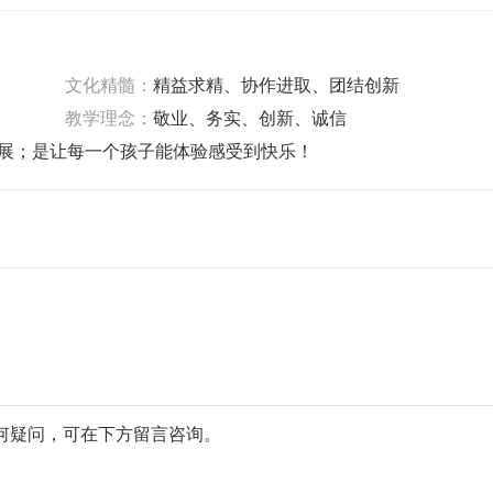
文化精髓：
精益求精、协作进取、团结创新
教学理念：
敬业、务实、创新、诚信
展；是让每一个孩子能体验感受到快乐！
有任何疑问，可在下方留言咨询。