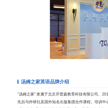
汤姆之家英语品牌介绍
"汤姆之家” 隶属于北京开普森教育科技有限公司。2
先后与外研社及国外知名出版集团合作课程。培训中