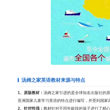
汤姆之家英语教材来源与特点
1、原版教材：
汤姆之家引进的是全球知名出版社的
亚洲国家儿童学习英语的特点进行编写，并受到国家
2、针对性强：
教材针对不同年龄段的孩子进行了精心