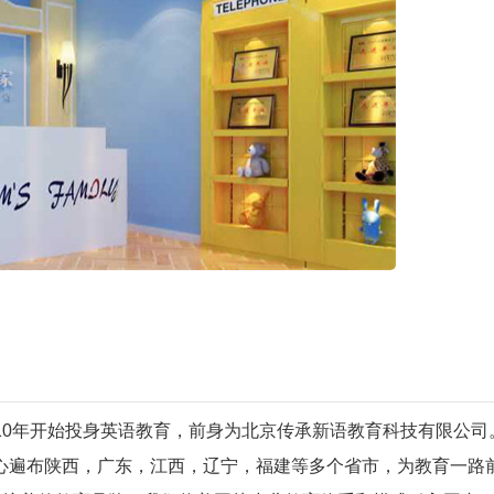
010年开始投身英语教育，前身为北京传承新语教育科技有限公司
心遍布陕西，广东，江西，辽宁，福建等多个省市，为教育一路