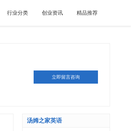
行业分类
创业资讯
精品推荐
立即留言咨询
汤姆之家英语