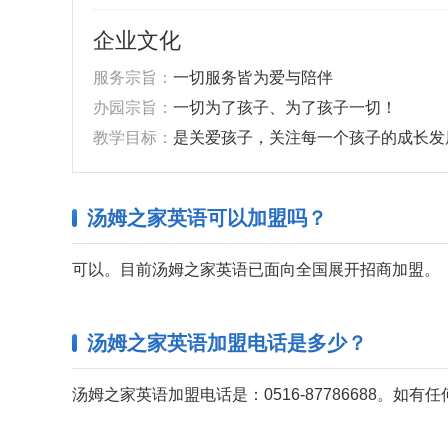
企业文化
服务宗旨：
一切服务皆为爱与陪伴
办园宗旨：
一切为了孩子、为了孩子一切！
教学目标：
是关爱孩子，关注每一个孩子的成长发
汤姆之家英语可以加盟吗？
可以。目前汤姆之家英语已面向全国展开招商加盟。
汤姆之家英语加盟电话是多少？
汤姆之家英语加盟电话是：0516-87786688。如