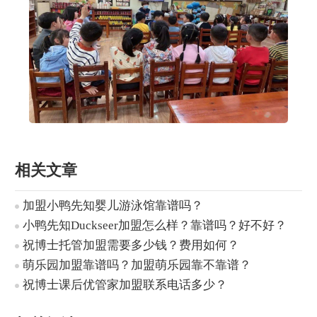
相关文章
加盟小鸭先知婴儿游泳馆靠谱吗？
小鸭先知Duckseer加盟怎么样？靠谱吗？好不好？
祝博士托管加盟需要多少钱？费用如何？
萌乐园加盟靠谱吗？加盟萌乐园靠不靠谱？
祝博士课后优管家加盟联系电话多少？