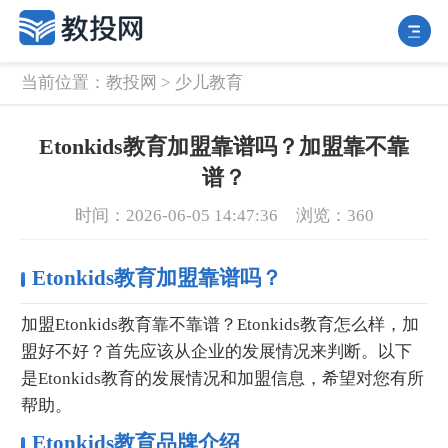
当前位置：
教投网
>
少儿教育
Etonkids教育加盟靠谱吗？加盟靠不靠
谱？
时间：2026-06-05 14:47:36
浏览：360
Etonkids教育加盟靠谱吗？
加盟Etonkids教育靠不靠谱？Etonkids教育怎么样，加
盟好不好？首先应该从企业的发展情况来判断。以下
是Etonkids教育的发展情况和加盟信息，希望对您有所
帮助。
Etonkids教育品牌介绍