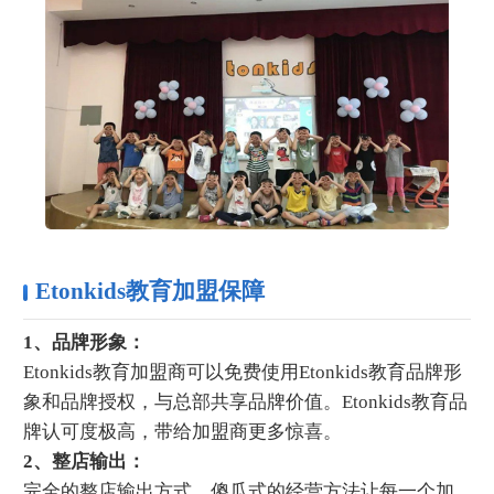
Etonkids教育加盟保障
1、品牌形象：
Etonkids教育加盟商可以免费使用Etonkids教育品牌形
象和品牌授权，与总部共享品牌价值。Etonkids教育品
牌认可度极高，带给加盟商更多惊喜。
2、整店输出：
完全的整店输出方式，傻瓜式的经营方法让每一个加