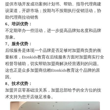
提供市场开发成功案例计划书、帮助、指导代理商建
设渠道，开辟市场；按期与不按期执行促销活动，协
助代理商拉动销售
6、培训优势：
不定期举办一些活动，进一步提高品牌知名度和品牌
形象。
7、服务优势：
后续服务是体现一个品牌是否足够对加盟商负责的衡
量标准，Etonkids教育在后续服务方面对加盟商实行全
程督导辅助，切实帮助加盟商解决经营遇到的问题。
这也正是众多加盟商信赖Etonkids教育这个品牌的原
因。
8、技术优势：
加盟开店零基础没关系，加盟总部给予的全方位的技
术支持为您开店做足准备。