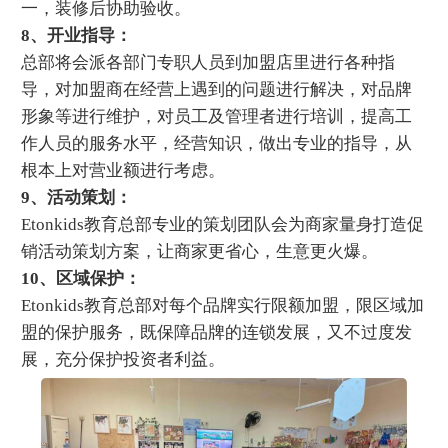
一，装修后协助验收。
8、开业指导：
总部将会派各部门专职人员到加盟店里进行各种指
导，对加盟商在经营上遇到的问题进行解决，对品牌
形象等进行维护，对员工及管理者进行培训，提高工
作人员的服务水平，经营知识，做出专业的指导，从
根本上对营业额进行考虑。
9、活动策划：
Etonkids教育总部专业的策划团队会为商家量身打造促
销活动策划方案，让商家更省心，生意更火爆。
10、区域保护：
Etonkids教育总部对每个品牌实行限额加盟，限区域加
盟的保护服务，既保障品牌的连锁发展，又不过度发
展，充分保护投资者利益。