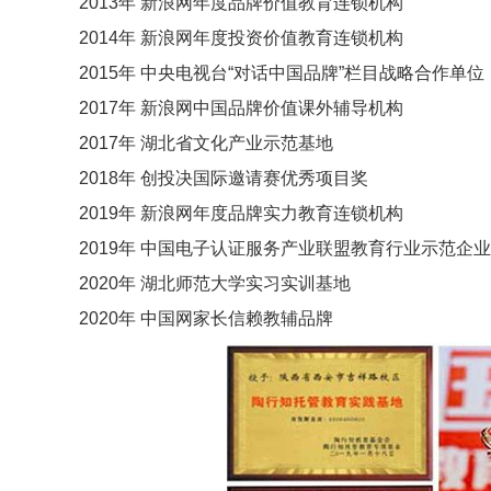
2013年 新浪网年度品牌价值教育连锁机构
2014年 新浪网年度投资价值教育连锁机构
2015年 中央电视台“对话中国品牌”栏目战略合作单位
2017年 新浪网中国品牌价值课外辅导机构
2017年 湖北省文化产业示范基地
2018年 创投决国际邀请赛优秀项目奖
2019年 新浪网年度品牌实力教育连锁机构
2019年 中国电子认证服务产业联盟教育行业示范企业
2020年 湖北师范大学实习实训基地
2020年 中国网家长信赖教辅品牌