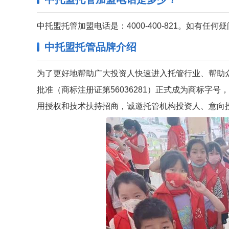
中托盟托管加盟电话是：4000-400-821。如有任
中托盟托管品牌介绍
为了更好地帮助广大投资人快速进入托管行业、帮助众
批准（商标注册证第56036281）正式成为商标字
用授权和技术扶持招商，诚邀托管机构投资人、意向投