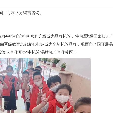
何疑问，可在下方留言咨询。
多中小托管机构顺利升级成为品牌托管，“中托盟”经国家知识
号，由晋级教育总部精心打造成为全新托管品牌，现面向全国开展
资人合作开办“中托盟”品牌托管合作校区！