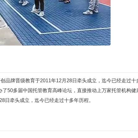
创品牌晋级教育于2011年12月28日牵头成立，迄今已经走过十
办了50多届中国托管教育高峰论坛，直接推动上万家托管机构健
月28日牵头成立，迄今已经走过十多年历程。