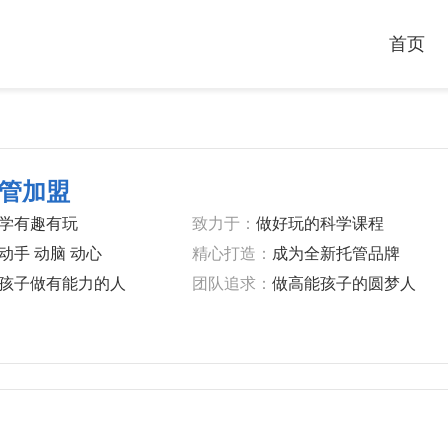
首页
管加盟
学有趣有玩
致力于：
做好玩的科学课程
动手 动脑 动心
精心打造：
成为全新托管品牌
孩子做有能力的人
团队追求：
做高能孩子的圆梦人