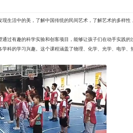
发现生活中的美，了解中国传统的民间艺术，了解艺术的多样性
望通过有趣的科学实验和创客项目，能够让孩子们在动手实践的
各学科的学习兴趣。这个课程涵盖了物理、化学、光学、电学、