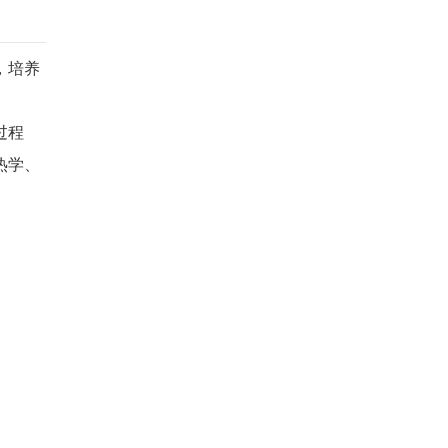
，培养
过程
热学、