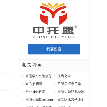
我要留言
相关阅读
乐意学ai智能教育
扶鹰之家
东方启明星
乔登美语亲子馆
Etonkids教育
小鸭先知婴儿游泳
馆
小鸭先知Duckseer
斑马比比亲子绘本
馆