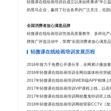
轻微课在线绘画培训自成立以来始终秉承“半公
的黑马企业，赢得了社会各界的广泛关注，也因
全国消费者放心满意品牌
轻微课在线绘画培训凭借高质量教学、多样化产
牌推广评选活动中，荣膺“全国消费者放心满意品
轻微课在线绘画培训发展历程
2016年致力于免费公开课分享，全网累计播放
2016年轻微课在线绘画培训全网自媒体粉丝突
2017年轻微课在线绘画培训WEB端/APP相继上
2017年轻微课在线绘画培训VIP课程上线，
2017年轻微课在线绘画培训网校魔鬼特训班上
2018年轻微课在线绘画培训网校荣获CCTV