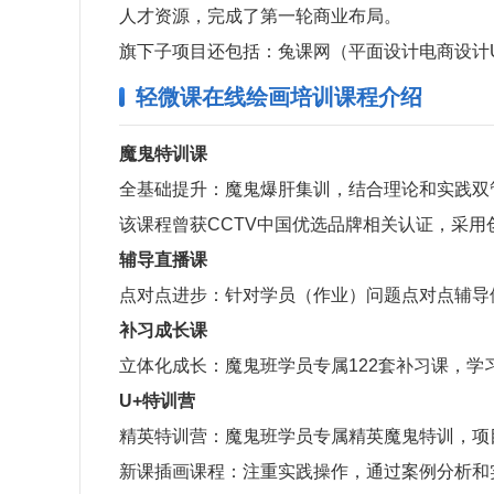
人才资源，完成了第一轮商业布局。
旗下子项目还包括：兔课网（平面设计电商设计
轻微课在线绘画培训课程介绍
魔鬼特训课
全基础提升：魔鬼爆肝集训，结合理论和实践双
该课程曾获CCTV中国优选品牌相关认证，采用
辅导直播课
点对点进步：针对学员（作业）问题点对点辅导
补习成长课
立体化成长：魔鬼班学员专属122套补习课，
U+特训营
精英特训营：魔鬼班学员专属精英魔鬼特训，项
新课插画课程：注重实践操作，通过案例分析和