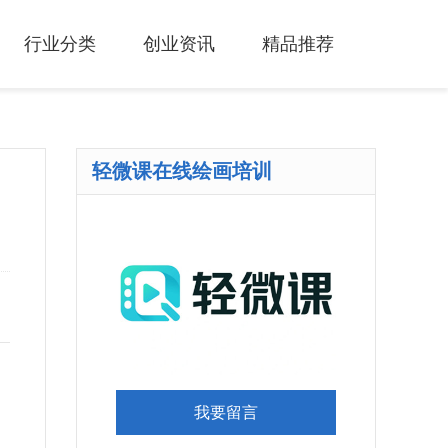
行业分类
创业资讯
精品推荐
轻微课在线绘画培训
我要留言