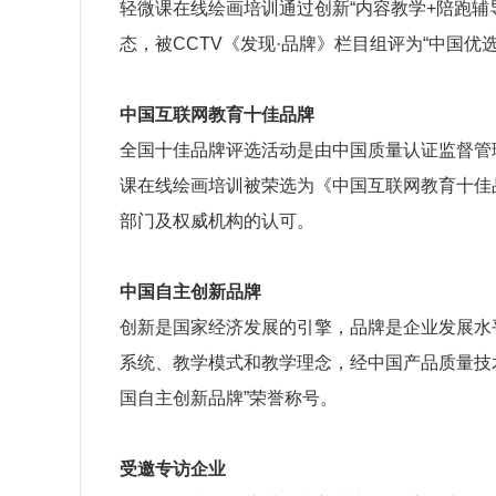
轻微课在线绘画培训通过创新“内容教学+陪跑辅
态，被CCTV《发现·品牌》栏目组评为“中国优选
中国互联网教育十佳品牌
全国十佳品牌评选活动是由中国质量认证监督管
课在线绘画培训被荣选为《中国互联网教育十佳
部门及权威机构的认可。
中国自主创新品牌
创新是国家经济发展的引擎，品牌是企业发展水
系统、教学模式和教学理念，经中国产品质量技
国自主创新品牌”荣誉称号。
受邀专访企业