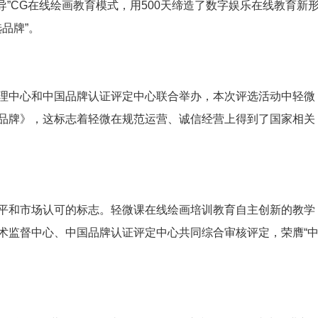
导”CG在线绘画教育模式，用500天缔造了数字娱乐在线教育新
品牌”。
理中心和中国品牌认证评定中心联合举办，本次评选活动中轻微
品牌》，这标志着轻微在规范运营、诚信经营上得到了国家相关
平和市场认可的标志。轻微课在线绘画培训教育自主创新的教学
术监督中心、中国品牌认证评定中心共同综合审核评定，荣膺“