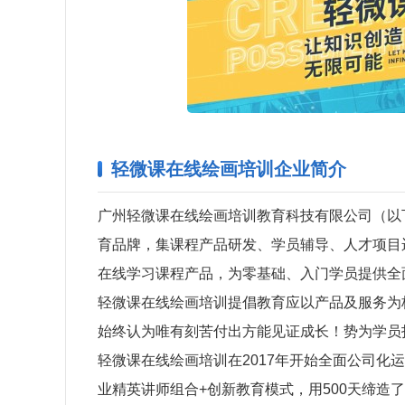
轻微课在线绘画培训企业简介
广州轻微课在线绘画培训教育科技有限公司（以
育品牌，集课程产品研发、学员辅导、人才项目
在线学习课程产品，为零基础、入门学员提供全
轻微课在线绘画培训提倡教育应以产品及服务为
始终认为唯有刻苦付出方能见证成长！势为学员
轻微课在线绘画培训在2017年开始全面公司化运
业精英讲师组合+创新教育模式，用500天缔造