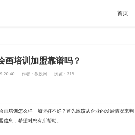
首页
绘画培训加盟靠谱吗？
:20:40
作者：教投网
浏览：318
绘画培训怎么样，加盟好不好？首先应该从企业的发展情况来判
盟信息，希望对您有所帮助。