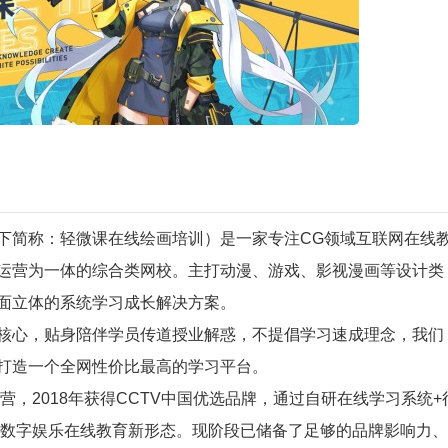
下简称：轻微课在线绘画培训）是一家专注CG领域互联网在线
运营为一体的综合类网校。主打动漫、游戏、影视漫画等设计类
面立体的系统学习成长解决方案。
核心，贴身陪伴学员传道授业解惑，不提倡学习速成理念，我们
打造一个全网性价比最高的学习平台。
营，2018年获得CCTV中国优选品牌，通过自研在线学习系统+
了数字娱乐在线教育新形态。现阶段已储备了足够的品牌影响力、