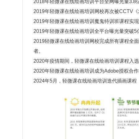
2018年轻微课在线绘画培训平台全网曝光量3.
2019年轻微课在线绘画培训网校再次被CCT
2019年轻微课在线绘画培训魔鬼特训班课程实
2019年轻微课在线绘画培训全平台曝光量突破5
2019轻微课在线绘画培训网校完成所有课程全
者。
2020年疫情期间，轻微课在线绘画培训课程入
2020年轻微课在线绘画培训成为Adobe授权合
2024年5月，轻微课在线绘画培训迭代插画课程