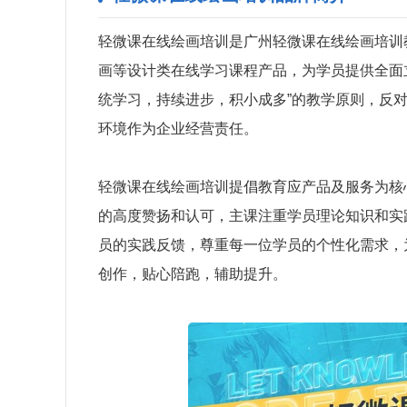
轻微课在线绘画培训是广州轻微课在线绘画培训
画等设计类在线学习课程产品，为学员提供全面
统学习，持续进步，积小成多”的教学原则，反对
环境作为企业经营责任。
轻微课在线绘画培训提倡教育应产品及服务为核心
的高度赞扬和认可，主课注重学员理论知识和实
员的实践反馈，尊重每一位学员的个性化需求，
创作，贴心陪跑，辅助提升。