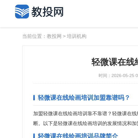
当前位置：
教投网
>
培训机构
轻微课在线
时间：2026-05-25 09
轻微课在线绘画培训加盟靠谱吗？
加盟轻微课在线绘画培训靠不靠谱？轻微课在线
断。以下是轻微课在线绘画培训的发展情况和加
轻微课在线绘画培训品牌简介