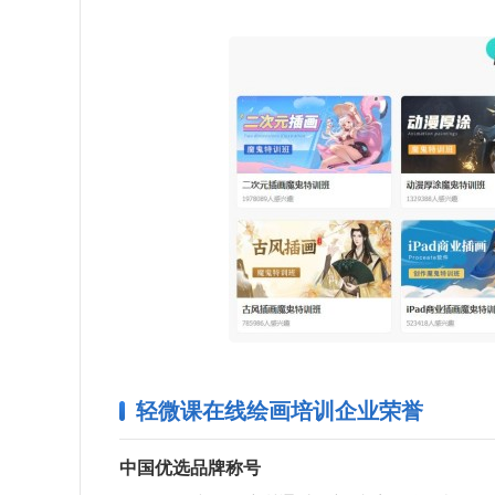
轻微课在线绘画培训企业荣誉
中国优选品牌称号