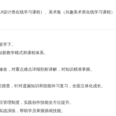
UI设计类在线学习课程）、美术集（兴趣美术类在线学习课程）
管齐下。
创新教学模式和课程体系。
修改，对重点难点详细剖析讲解，对知识精准掌握。
学习摸查，针对遗漏知识和技能补习复习，全面立体化成长。
目管理制度，实践创作技能全方位提升。
实战演练，帮助学员掌握插画技能。