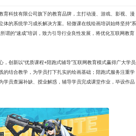
教育科技有限公司旗下的教育品牌，主打动漫、游戏、影视、漫
立体的系统学习成长解决方案。轻微课在线绘画培训始终坚持“
所谓的“速成”培训，致力引导行业良性发展，将优化互联网教育
，创新以“优质课程+陪跑式辅导”互联网教育模式赢得广大学员
践的结合教学，为学员打下扎实的绘画基础；陪跑式服务注重学
为学员查漏补缺、授业解惑，辅导学员完成课堂作业，毕设作品