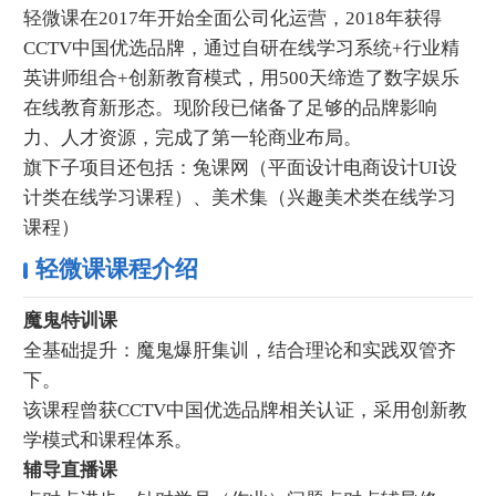
轻微课在2017年开始全面公司化运营，2018年获得
CCTV中国优选品牌，通过自研在线学习系统+行业精
英讲师组合+创新教育模式，用500天缔造了数字娱乐
在线教育新形态。现阶段已储备了足够的品牌影响
力、人才资源，完成了第一轮商业布局。
旗下子项目还包括：兔课网（平面设计电商设计UI设
计类在线学习课程）、美术集（兴趣美术类在线学习
课程）
轻微课课程介绍
魔鬼特训课
全基础提升：魔鬼爆肝集训，结合理论和实践双管齐
下。
该课程曾获CCTV中国优选品牌相关认证，采用创新教
学模式和课程体系。
辅导直播课