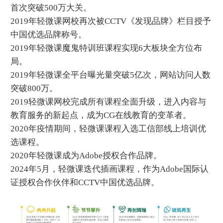
首次突破500万大关。
2019年轻微课网校再次被CCTV《发现品牌》栏目授予
中国优选品牌称号。
2019年轻微课魔鬼特训班课程实现6大板块全方位布
局。
2019年轻微课全平台曝光量突破5亿次，网站访问人数
突破800万。
2019轻微课网校完成所有课程全面升级，进入内容与
教育服务的新起点，成为CG在线教育的变革者。
2020年疫情期间，轻微课课程入选工信部线上培训优
选课程。
2020年轻微课成为Adobe授权合作品牌。
2024年5月，轻微课迭代插画课程，作为Adobe国际认
证授权合作伙伴和CCTV中国优选品牌。