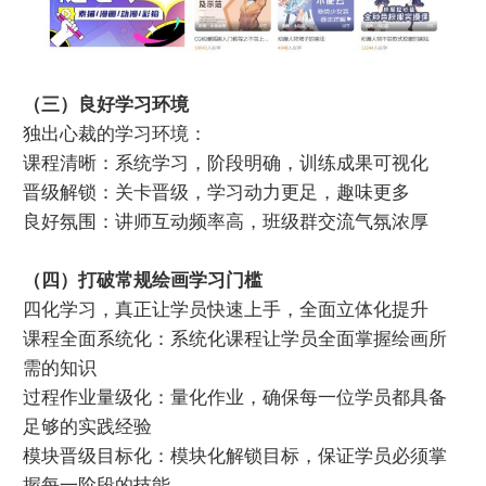
（三）良好学习环境
独出心裁的学习环境：
课程清晰：系统学习，阶段明确，训练成果可视化
晋级解锁：关卡晋级，学习动力更足，趣味更多
良好氛围：讲师互动频率高，班级群交流气氛浓厚
（四）打破常规绘画学习门槛
四化学习，真正让学员快速上手，全面立体化提升
课程全面系统化：系统化课程让学员全面掌握绘画所
需的知识
过程作业量级化：量化作业，确保每一位学员都具备
足够的实践经验
模块晋级目标化：模块化解锁目标，保证学员必须掌
握每一阶段的技能