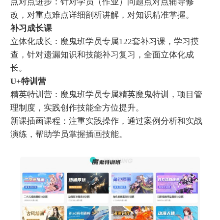
点对点进步：针对学员（作业）问题点对点辅导修
改，对重点难点详细剖析讲解，对知识精准掌握。
补习成长课
立体化成长：魔鬼班学员专属122套补习课，学习摸
查，针对遗漏知识和技能补习复习，全面立体化成
长。
U+特训营
精英特训营：魔鬼班学员专属精英魔鬼特训，项目管
理制度，实践创作技能全方位提升。
新课插画课程：注重实践操作，通过案例分析和实战
演练，帮助学员掌握插画技能。