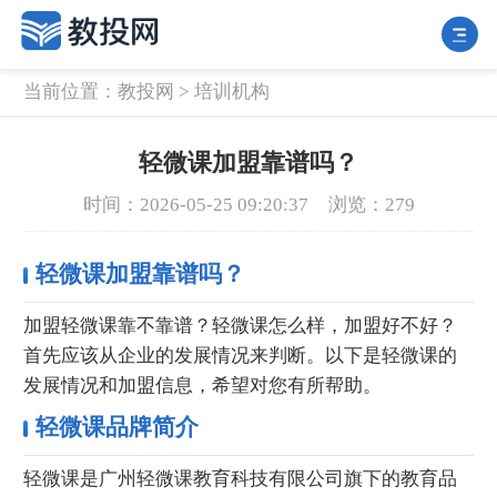
当前位置：
教投网
>
培训机构
轻微课加盟靠谱吗？
时间：2026-05-25 09:20:37
浏览：279
轻微课加盟靠谱吗？
加盟轻微课靠不靠谱？轻微课怎么样，加盟好不好？
首先应该从企业的发展情况来判断。以下是轻微课的
发展情况和加盟信息，希望对您有所帮助。
轻微课品牌简介
轻微课是广州轻微课教育科技有限公司旗下的教育品