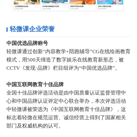
轻微课企业荣誉
中国优选品牌称号
轻微课通过创新“内容教学+陪跑辅导”CG在线绘画教育
模式，用500天缔造了数字娱乐在线教育新形态，被
CCTV《发现·品牌》栏目组评为“中国优选品牌”。
中国互联网教育十佳品牌
全国十佳品牌评选活动是由中国质量认证监督管理中
心和中国品牌认证评定中心联合举办，本次评选活动
中轻微课被荣选为《中国互联网教育十佳品牌》，这
标志着轻微在规范运营、诚信经营上得到了国家相关
部门及权威机构的认可。