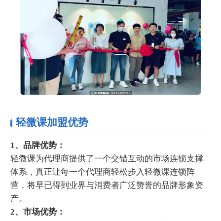
轻微课加盟优势
1、品牌优势：
轻微课为代理商提供了一个交错互动的市场连锁支撑
体系，真正让每一个代理商轻松步入轻微课连锁阵
营，将早已得到业界与消费者广泛赞誉的品牌形象资
产。
2、市场优势：