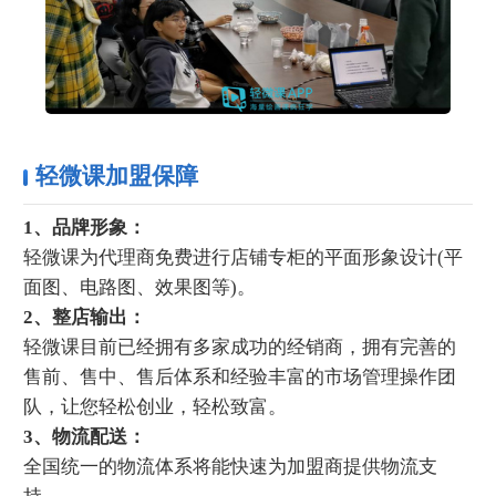
轻微课加盟保障
1、品牌形象：
轻微课为代理商免费进行店铺专柜的平面形象设计(平
面图、电路图、效果图等)。
2、整店输出：
轻微课目前已经拥有多家成功的经销商，拥有完善的
售前、售中、售后体系和经验丰富的市场管理操作团
队，让您轻松创业，轻松致富。
3、物流配送：
全国统一的物流体系将能快速为加盟商提供物流支