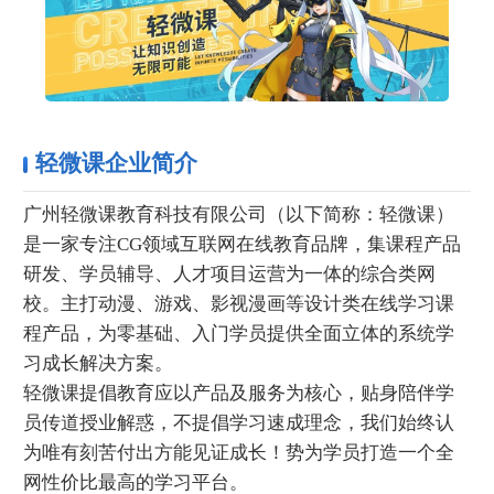
轻微课企业简介
广州轻微课教育科技有限公司（以下简称：轻微课）
是一家专注CG领域互联网在线教育品牌，集课程产品
研发、学员辅导、人才项目运营为一体的综合类网
校。主打动漫、游戏、影视漫画等设计类在线学习课
程产品，为零基础、入门学员提供全面立体的系统学
习成长解决方案。
轻微课提倡教育应以产品及服务为核心，贴身陪伴学
员传道授业解惑，不提倡学习速成理念，我们始终认
为唯有刻苦付出方能见证成长！势为学员打造一个全
网性价比最高的学习平台。