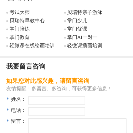
考试大师
贝瑞特亲子游泳
贝瑞特早教中心
掌门少儿
掌门陪练
掌门优课
掌门教育
掌门AI一对一
轻微课在线绘画培训
轻微课插画培训
我要留言咨询
如果您对此感兴趣，请留言咨询
友情提醒：多留言、多咨询，可获得更多信息！
*
姓名：
*
电话：
*
留言：