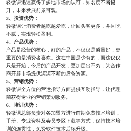
轻微课迅速赢得了多地市场的认可，知名度不断提
升，未来发展前景可观。
3、投资优势：
轻微课让消费者越吃越爱吃，让回头客更多，并且吃
不腻，实现轻松盈利。
4、产品优势：
产品是经营的核心，好的产品，不仅仅是质量好，更
重要的是消费者喜欢。这在中国是少有的，而这仅仅
只是开始，今后的产品开发，更加层出不穷，为合作
商开辟市场提供源源不断的后备资源。
5、营销优势：
轻微课全方位的营运指导方面提供互动指导，让代理
商获得专业的营销策划服务。
6、培训优势：
轻微课总部负责对各加盟方进行前期免费技术培训，
手册、专业资料及会员专区下载等方式，保持技术培
训的连贯性，免费软件技术后续升级。