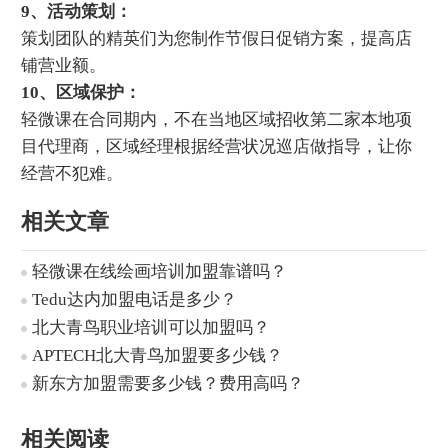
9、活动策划：
策划团队的精英们为您制作节假日促销方案，提高店
铺营业额。
10、区域保护：
轻微课在合同期内，不在当地区域招收第二家本地项
目代理商，区域经理根据经营状况巡店做指导，让你
经营不犯难。
相关文章
轻微课在线绘画培训加盟靠谱吗？
Tedu达内加盟电话是多少？
北大青鸟职业培训可以加盟吗？
APTECH北大青鸟加盟要多少钱？
新东方加盟需要多少钱？费用高吗？
相关阅读