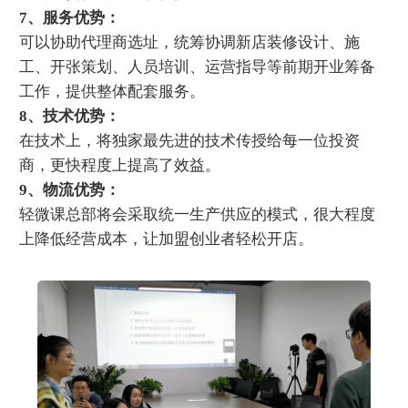
7、服务优势：
可以协助代理商选址，统筹协调新店装修设计、施
工、开张策划、人员培训、运营指导等前期开业筹备
工作，提供整体配套服务。
8、技术优势：
在技术上，将独家最先进的技术传授给每一位投资
商，更快程度上提高了效益。
9、物流优势：
轻微课总部将会采取统一生产供应的模式，很大程度
上降低经营成本，让加盟创业者轻松开店。