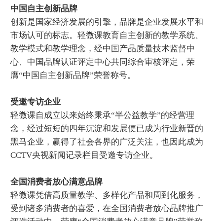
中国自主创新品牌
创新是国家经济发展的引擎，品牌是企业发展水平和
市场认可的标志。轻微课教育自主创新的教学系统、
教学模式和教学理念，经中国产品质量技术监督中
心、中国品牌认证评定中心共同综合审核评定，荣
膺“中国自主创新品牌”荣誉称号。
受邀专访企业
轻微课自成立以来始终秉承“半公益教学”的经营理
念，经过短短的四年沉淀和发展便已成为行业新晋的
黑马企业，赢得了社会各界的广泛关注，也因此成为
CCTV央视新闻记录栏目受邀专访企业。
全国消费者放心满意品牌
轻微课凭借高质量教学、多样化产品和周到化服务，
受到诸多消费者的喜爱，在全国消费者放心品牌推广