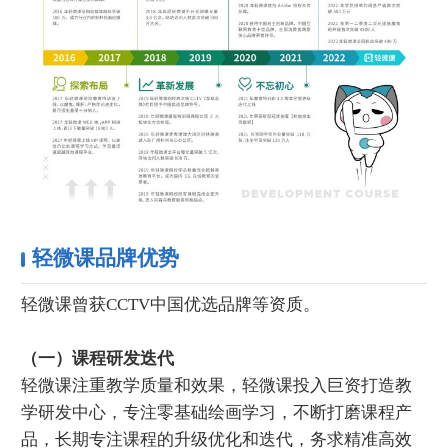
轻微课品牌优势
轻微课曾获CCTV中国优选品牌等资质。
（一）课程研发迭代
轻微课注重教学质量和效果，轻微课投入巨资打造教
学研发中心，专注零基础绘画学习，不断打磨课程产
品，长期专注课程的升级优化和迭代，务求精准高效