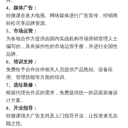
持。
4、媒体广告：
轻微课在各大电视、网络媒体进行广告宣传，经销商
轻松尽享品牌资源。
5、市场运营：
为各地合作方提供由国内实战机构市场营销管理人士
编写的，具有操作性的市场运营手册，并进行全国性
品牌。
6、培训支持：
免费给予合作伙伴相关人员提供产品熟知、设备应
用、管理技能等方面的培训。
7、选址装修：
根据代理合作店的需求，免费提供统一的店面装修设
计方案。
8、开业指导：
轻微课强大广告支持及上门指导开业，让投资者无后
顾之忧。