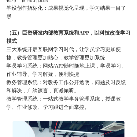
毕设创作指标化：成果视觉化呈现，学习结果一目了
然
（五）巨资研发内部教育系统和APP，以科技改变学习
模式
三大系统开启互联网学习时代，让学员学习更加便
捷，教务管理更加贴心，教学管理更加系统
学员学习系统：网站/APP随时随地上课，学员学习、
作业辅导、学习解疑，便利快捷
教务管理系统：对教务工作公开透明，问题及时反馈
和解决，广纳谏言，真诚倾听。
教学管理系统：一站式教学事务管理系统，授课教
学、作业修改、学习跟进全面掌控。