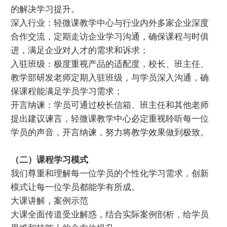
的解决学习提升。
深入行业：轻微课教学中心与行业内外多家企业深度
合作交流，定期走访企业学习沟通，确保课程与时俱
进，满足企业对人才的需求和诉求；
入驻班级：极度重视产品的适配度，校长、班主任、
教学部研发老师定期入驻班级，与学员深入沟通，确
保课程能满足学员学习需求；
开言纳谏：学员可通过校长信箱、班主任和其他老师
提出建议谏言，轻微课教学中心必定重视聆听每一位
学员的声音，开言纳谏，努力将教学效果做到极致。
（二）课程学习模式
我们尊重和理解每一位学员的个性化学习需求，创新
模式让每一位学员都能学有所成。
大课讲解，案例示范
大课全面传道受业解惑，结合实际案例剖析，给学员