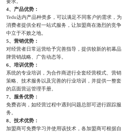
要求。
4、产品优势：
Tedu达内产品种类多，可以满足不同客户的需求，为
消费者提供全程一站式服务，让加盟商在激烈的竞争
中立于不败之地。
5、营销优势：
对经营者日常运营给予完善指导，提供较新的初幕品
牌营销战略、广告动态等。
6、培训优势：
系统的专业培训，为合作商进行全套经营模式、营销
策略、技术服务以及完善的行业培训，并提供一整套
的店面营运管理手册。
7、服务优势：
免费咨询，如经营过程中遇到问题总部可进行跟踪服
务。
8、技术优势：
加盟商可免费学习并使用该技术，各加盟商可根据自