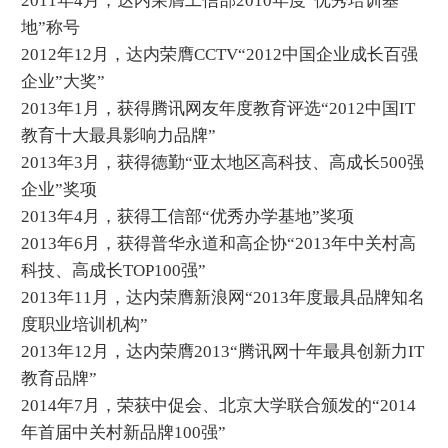
2011年4月，达内荣膺工信部2010年度“优秀培训基
地”称号
2012年12月，达内荣膺CCTV“2012中国企业成长百强
企业”大奖”
2013年1月，获得腾讯网友年度教育评选“2012中国IT
教育十大最具影响力品牌”
2013年3月，获得德勤“亚太地区高科技、高成长500强
企业”奖项
2013年4月，获得工信部“优秀办学基地”奖项
2013年6月，获得普华永道和高企协“2013年中关村高
科技、高成长TOP100强”
2013年11月，达内荣膺新浪网“2013年度最具品牌知名
度职业培训机构”
2013年12月，达内荣膺2013“腾讯网十年最具创新力IT
教育品牌”
2014年7月，荣获中促会、北京大学联合颁发的“2014
年首届中关村新品牌100强”