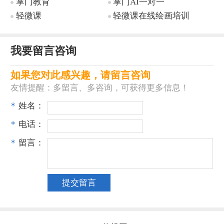
掌门教育
掌门AI一对一
轻微课
轻微课在线绘画培训
我要留言咨询
如果您对此感兴趣，请留言咨询
友情提醒：多留言、多咨询，可获得更多信息！
*
姓名：
*
电话：
*
留言：