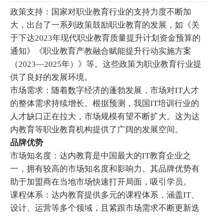
政策支持：国家对职业教育行业的支持力度不断加
大，出台了一系列政策鼓励职业教育的发展，如《关
于下达2023年现代职业教育质量提升计划资金预算的
通知》《职业教育产教融合赋能提升行动实施方案
（2023—2025年）》等。这些政策为职业教育行业提
供了良好的发展环境。
市场需求：随着数字经济的蓬勃发展，市场对IT人才
的整体需求持续增长。根据预测，我国IT培训行业的
人才缺口正在拉大，市场规模有望不断扩大。这为达
内教育等职业教育机构提供了广阔的发展空间。
品牌优势
市场知名度：达内教育是中国最大的IT教育企业之
一，拥有较高的市场知名度和影响力。其品牌优势有
助于加盟商在当地市场快速打开局面，吸引学员。
课程体系：达内教育提供多元的课程体系，涵盖IT、
设计、运营等多个领域，且紧跟市场需求不断更新迭