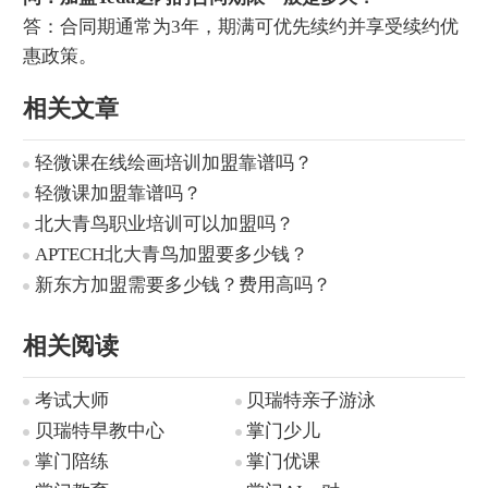
答：合同期通常为3年，期满可优先续约并享受续约优
惠政策。
相关文章
轻微课在线绘画培训加盟靠谱吗？
轻微课加盟靠谱吗？
北大青鸟职业培训可以加盟吗？
APTECH北大青鸟加盟要多少钱？
新东方加盟需要多少钱？费用高吗？
相关阅读
考试大师
贝瑞特亲子游泳
贝瑞特早教中心
掌门少儿
掌门陪练
掌门优课