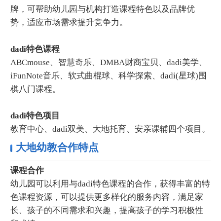
牌，可帮助幼儿园与机构打造课程特色以及品牌优
势，适应市场需求提升竞争力。
dadi特色课程
ABCmouse、智慧奇乐、DMBA财商宝贝、dadi美学、
iFunNote音乐、软式曲棍球、科学探索、dadi(星球)围
棋八门课程。
dadi特色项目
教育中心、dadi双美、大地托育、安亲课辅四个项目。
大地幼教合作特点
课程合作
幼儿园可以利用与dadi特色课程的合作，获得丰富的特
色课程资源，可以提供更多样化的服务内容，满足家
长、孩子的不同需求和兴趣，提高孩子的学习积极性