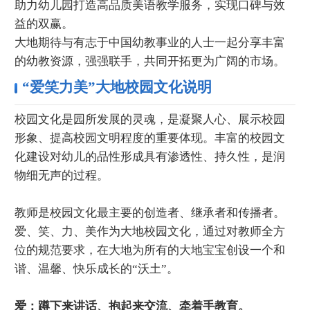
助力幼儿园打造高品质美语教学服务，实现口碑与效
益的双赢。
大地期待与有志于中国幼教事业的人士一起分享丰富
的幼教资源，强强联手，共同开拓更为广阔的市场。
“爱笑力美”大地校园文化说明
校园文化是园所发展的灵魂，是凝聚人心、展示校园
形象、提高校园文明程度的重要体现。丰富的校园文
化建设对幼儿的品性形成具有渗透性、持久性，是润
物细无声的过程。
教师是校园文化最主要的创造者、继承者和传播者。
爱、笑、力、美作为大地校园文化，通过对教师全方
位的规范要求，在大地为所有的大地宝宝创设一个和
谐、温馨、快乐成长的“沃土”。
爱：蹲下来讲话、抱起来交流、牵着手教育。