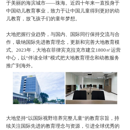
于美丽的海滨城市——珠海。近四十年来一直投身于
中国幼儿教育事业，致力于让中国儿童得到更好的幼
儿教育，放飞孩子们的童年梦想。
大地把握行业趋势，与国内、国际同行保持交流与合
作，吸纳国际先进教育理念，更新和完善大地教育模
式。2023年，大地在菲律宾克拉克市建立1800㎡运营
中心，以“伴读全球”模式把大地教育理念和幼教服务
推广到海外。
大地坚持“以国际视野培养完整儿童”的教育宗旨，持
续关注国际先进的教育理念与资源，引进全球优秀的