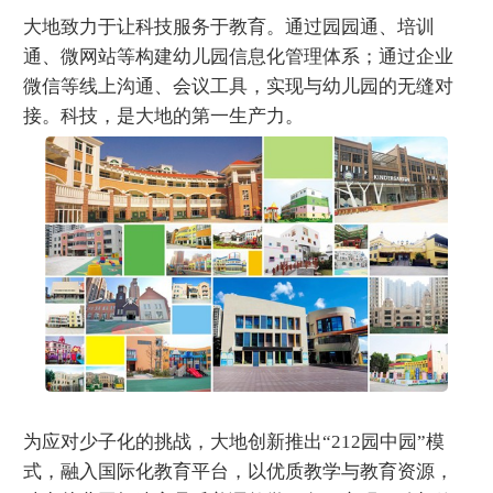
大地致力于让科技服务于教育。通过园园通、培训
通、微网站等构建幼儿园信息化管理体系；通过企业
微信等线上沟通、会议工具，实现与幼儿园的无缝对
接。科技，是大地的第一生产力。
为应对少子化的挑战，大地创新推出“212园中园”模
式，融入国际化教育平台，以优质教学与教育资源，