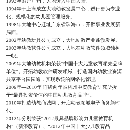
1993年落户广州，大地进入中国大陆。
1994年于上海成立大地幼教发展中心，进行更为专业
化、规模化的幼儿园管理服务。
1998年大地中心迁址广东省珠海市，开辟事业发展新
局面。
2002年幼教玩具公司成立，大地幼教产业蓬勃发展。
2003年幼教软件公司成立，大地在幼教软件领域独树
一帜。
2009年大地幼教机构荣获“中国十大儿童教育领先品牌
单位”。开拓幼教软件研发领域，打造国内幼教业资源
共享平台园园通，实现系统的网络化管理。
2009年—2010年 连续两年被杭州中资教育研究所授
予“最具投资价值的中国幼儿教育品牌”。
2010年打造幼教商城网，开启幼教领域电子商务新时
代。
2012年分别荣获“2012最具品牌影响力儿童教育机
构”（新浪教育）、“2012年中国十大少儿教育品