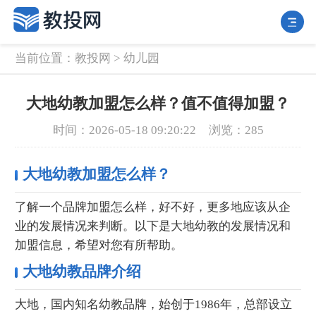
当前位置：
教投网
>
幼儿园
大地幼教加盟怎么样？值不值得加盟？
时间：2026-05-18 09:20:22
浏览：285
大地幼教加盟怎么样？
了解一个品牌加盟怎么样，好不好，更多地应该从企
业的发展情况来判断。以下是大地幼教的发展情况和
加盟信息，希望对您有所帮助。
大地幼教品牌介绍
大地，国内知名幼教品牌，始创于1986年，总部设立