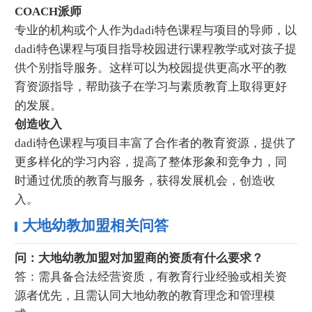
COACH派师
专业的机构或个人作为dadi特色课程与项目的导师，以
dadi特色课程与项目指导校园进行课程教学或对孩子提
供个别指导服务。这样可以为校园提供更高水平的教
育资源指导，帮助孩子在学习与素质教育上取得更好
的发展。
创造收入
dadi特色课程与项目丰富了合作者的教育资源，提供了
更多样化的学习内容，提高了整体形象和竞争力，同
时通过优质的教育与服务，获得发展机会，创造收
入。
大地幼教加盟相关问答
问：大地幼教加盟对加盟商的资质有什么要求？
答：需具备合法经营资质，有教育行业经验或相关资
源者优先，且需认同大地幼教的教育理念和管理模