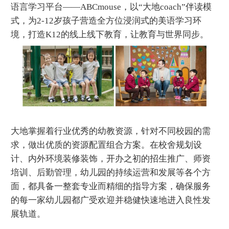
语言学习平台——ABCmouse，以“大地coach”伴读模
式，为2-12岁孩子营造全方位浸润式的美语学习环
境，打造K12的线上线下教育，让教育与世界同步。
大地掌握着行业优秀的幼教资源，针对不同校园的需
求，做出优质的资源配置组合方案。在校舍规划设
计、内外环境装修装饰，开办之初的招生推广、师资
培训、后勤管理，幼儿园的持续运营和发展等各个方
面，都具备一整套专业而精细的指导方案，确保服务
的每一家幼儿园都广受欢迎并稳健快速地进入良性发
展轨道。