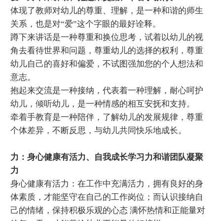
体现了教师对幼儿的尊重、理解，是一种和谐的师生
关系，也是对“爱”这个字眼的最好诠释。
蹲下来讲话是一种尊重和换位思考，试着以幼儿的视
角去看待世界和问题，尊重幼儿的选择的权利，尊重
幼儿自己的喜好和偏爱，不试图强加您的个人想法和
意志。
抱起来交流是一种接纳，代表着一种理解，耐心呵护
幼儿，倾听幼儿，是一种情感的相互安抚和支持。
牵着手教育是一种陪伴，了解幼儿的发展规律，尊重
个体差异，不断反思，与幼儿共同快乐地成长。
力：身心健康有活力、自我成长学习力和谐团队凝聚
力
身心健康有活力：在工作中充满活力，拥有良好的身
体素质，才能坚守在自己的工作岗位；而认识接纳自
己的情绪，保持积极乐观的心态 满怀热情和正能量对