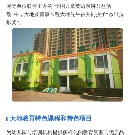
网等单位联合主办的“全国儿童英语演讲公益活
动”中，大地及董事长程大坤先生被共同授予“杰出贡
献奖”。
大地教育特色课程和特色项目
为幼儿园与培训机构提供多样化的教育资源与优质品