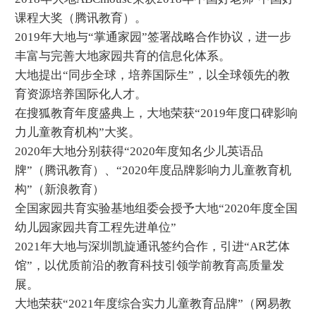
课程大奖（腾讯教育）。
2019年大地与“掌通家园”签署战略合作协议，进一步
丰富与完善大地家园共育的信息化体系。
大地提出“同步全球，培养国际生”，以全球领先的教
育资源培养国际化人才。
在搜狐教育年度盛典上，大地荣获“2019年度口碑影响
力儿童教育机构”大奖。
2020年大地分别获得“2020年度知名少儿英语品
牌”（腾讯教育）、“2020年度品牌影响力儿童教育机
构”（新浪教育）
全国家园共育实验基地组委会授予大地“2020年度全国
幼儿园家园共育工程先进单位”
2021年大地与深圳凯旋通讯签约合作，引进“AR艺体
馆”，以优质前沿的教育科技引领学前教育高质量发
展。
大地荣获“2021年度综合实力儿童教育品牌”（网易教