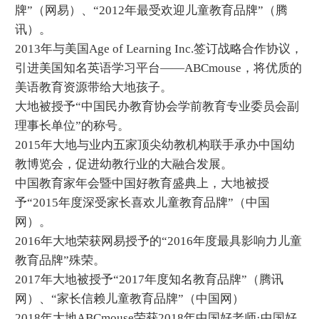
牌”（网易）、“2012年最受欢迎儿童教育品牌”（腾
讯）。
2013年与美国Age of Learning Inc.签订战略合作协议，
引进美国知名英语学习平台——ABCmouse，将优质的
美语教育资源带给大地孩子。
大地被授予“中国民办教育协会学前教育专业委员会副
理事长单位”的称号。
2015年大地与业内五家顶尖幼教机构联手承办中国幼
教博览会，促进幼教行业的大融合发展。
中国教育家年会暨中国好教育盛典上，大地被授
予“2015年度深受家长喜欢儿童教育品牌”（中国
网）。
2016年大地荣获网易授予的“2016年度最具影响力儿童
教育品牌”殊荣。
2017年大地被授予“2017年度知名教育品牌”（腾讯
网）、“家长信赖儿童教育品牌”（中国网）
2018年大地ABCmouse荣获2018年中国好老师·中国好