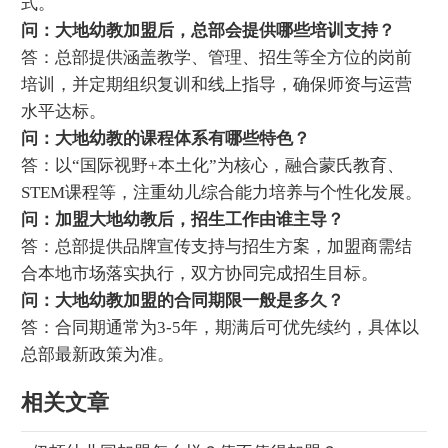
式。
问：大地幼教加盟后，总部会提供哪些培训支持？
答：总部提供涵盖教学、管理、招生等全方位的岗前
培训，并定期组织复训和线上指导，确保师资与运营
水平达标。
问：大地幼教的课程体系有哪些特色？
答：以“国际视野+本土化”为核心，融合蒙氏教育、
STEM课程等，注重幼儿综合能力培养与个性化发展。
问：加盟大地幼教后，招生工作由谁主导？
答：总部提供品牌宣传支持与招生方案，加盟商需结
合本地市场落实执行，双方协同完成招生目标。
问：大地幼教加盟的合同期限一般是多久？
答：合同期通常为3-5年，期满后可优先续约，具体以
总部最新政策为准。
相关文章