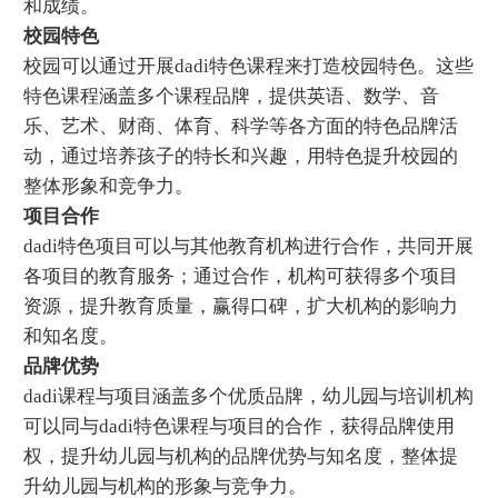
和成绩。
校园特色
校园可以通过开展dadi特色课程来打造校园特色。这些
特色课程涵盖多个课程品牌，提供英语、数学、音
乐、艺术、财商、体育、科学等各方面的特色品牌活
动，通过培养孩子的特长和兴趣，用特色提升校园的
整体形象和竞争力。
项目合作
dadi特色项目可以与其他教育机构进行合作，共同开展
各项目的教育服务；通过合作，机构可获得多个项目
资源，提升教育质量，赢得口碑，扩大机构的影响力
和知名度。
品牌优势
dadi课程与项目涵盖多个优质品牌，幼儿园与培训机构
可以同与dadi特色课程与项目的合作，获得品牌使用
权，提升幼儿园与机构的品牌优势与知名度，整体提
升幼儿园与机构的形象与竞争力。