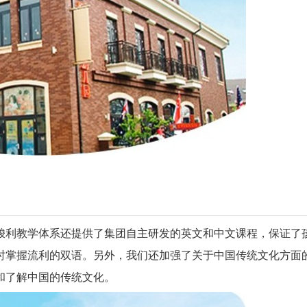
梭利教学体系还提供了集团自主研发的英文和中文课程，保证了
时掌握流利的双语。另外，我们还加强了关于中国传统文化方面
和了解中国的传统文化。