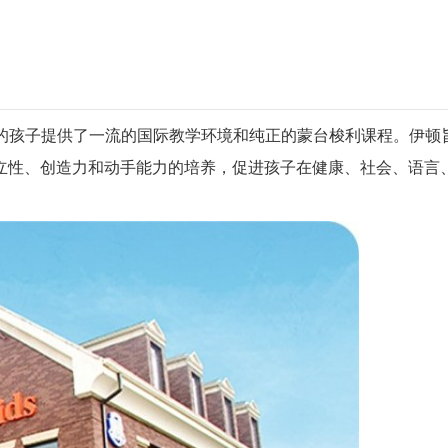
 至6岁的孩子提供了一流的国际教学环境和纯正的蒙台梭利课程。伊顿
立性、创造力和动手能力的培养，促进孩子在健康、社会、语言