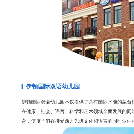
伊顿国际双语幼儿园
伊顿国际双语幼儿园不仅提供了具有国际水准的蒙台
在健康、社会、语言、科学和艺术领域全面发展的同
育，使孩子们在接受西方先进文化和语言的同时认识