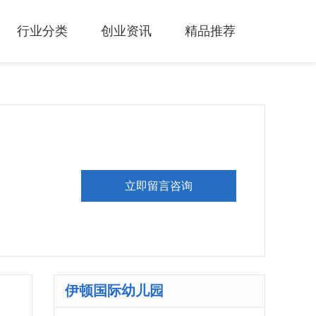
行业分类
创业资讯
精品推荐
立即留言咨询
伊顿国际幼儿园