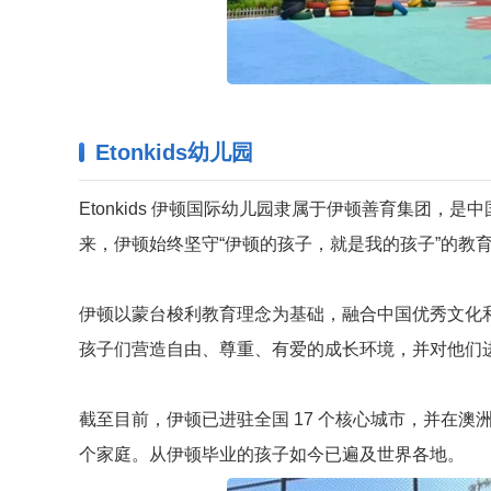
Etonkids幼儿园
Etonkids 伊顿国际幼儿园隶属于伊顿善育集团，是中
来，伊顿始终坚守“伊顿的孩子，就是我的孩子”的教
伊顿以蒙台梭利教育理念为基础，融合中国优秀文化
孩子们营造自由、尊重、有爱的成长环境，并对他们
截至目前，伊顿已进驻全国 17 个核心城市，并在澳
个家庭。从伊顿毕业的孩子如今已遍及世界各地。