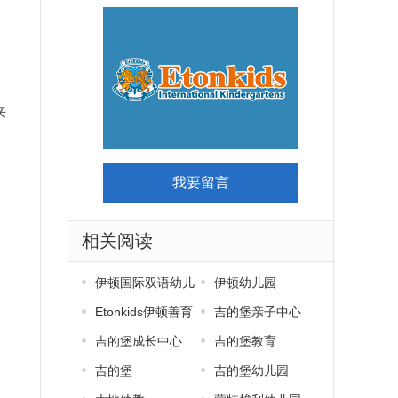
来
我要留言
相关阅读
伊顿国际双语幼儿
伊顿幼儿园
园
Etonkids伊顿善育
吉的堡亲子中心
吉的堡成长中心
吉的堡教育
吉的堡
吉的堡幼儿园