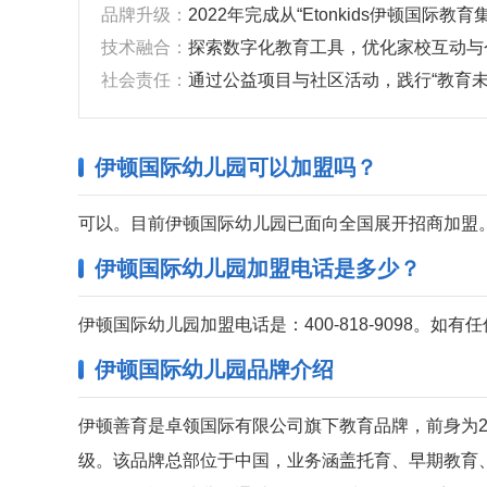
‌品牌升级‌：
2022年完成从“Etonkids伊顿国际
‌技术融合‌：
探索数字化教育工具，优化家校互动与
‌社会责任‌：
通过公益项目与社区活动，践行“教育未
伊顿国际幼儿园可以加盟吗？
可以。目前伊顿国际幼儿园已面向全国展开招商加盟
伊顿国际幼儿园加盟电话是多少？
伊顿国际幼儿园加盟电话是：400-818-9098。如
伊顿国际幼儿园品牌介绍
伊顿善育是卓领国际有限公司旗下教育品牌，前身为2002
级。该品牌总部位于中国，业务涵盖托育、早期教育