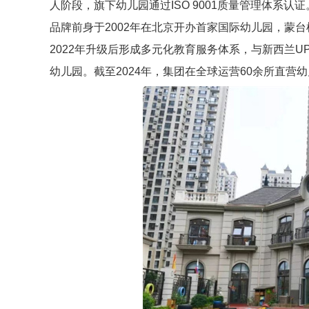
人阶段，旗下幼儿园通过ISO 9001质量管理体系认证
品牌前身于2002年在北京开办首家国际幼儿园，蒙台
2022年升级后形成多元化教育服务体系，与新西兰
幼儿园。截至2024年，集团在全球运营60余所直营