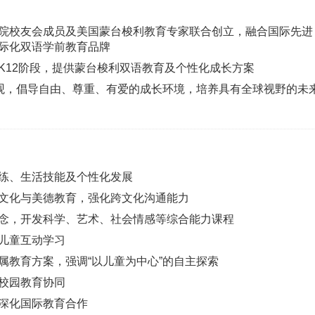
院校友会成员及美国蒙台梭利教育专家联合创立，融合国际先进
际化双语学前教育品牌
至K12阶段，提供蒙台梭利双语教育及个性化成长方案
育观，倡导自由、尊重、有爱的成长环境，培养具有全球视野的未
练、生活技能及个性化发展
文化与美德教育，强化跨文化沟通能力
念，开发科学、艺术、社会情感等综合能力课程
儿童互动学习
属教育方案，强调“以儿童为中心”的自主探索
校园教育协同
深化国际教育合作