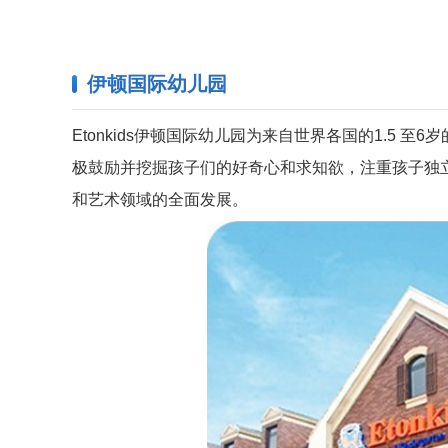
伊顿国际幼儿园
Etonkids伊顿国际幼儿园为来自世界各国的1.5
极鼓励并挖掘孩子们的好奇心和求知欲，注重孩子独
和艺术领域的全面发展。