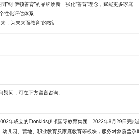
教育集团”到“伊顿善育”的品牌焕新，强化“善育”理念，赋能更多家庭
个性化评估体系
来，为未来而教育”的校训
。
有任何疑问，可在下方留言咨询。
年成立的Etonkids伊顿国际教育集团，2022年8月29日完成
、幼儿园、营地、职业教育及家庭教育等板块，服务对象覆盖孕