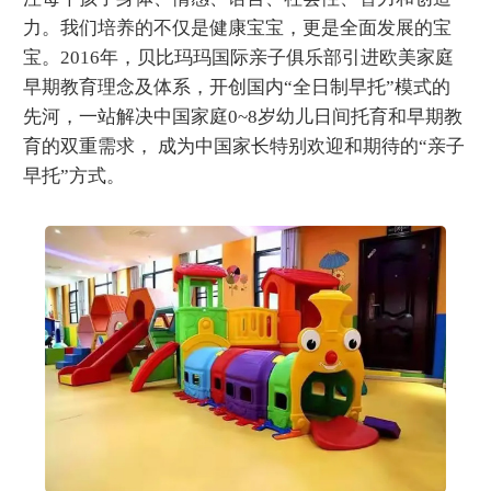
力。我们培养的不仅是健康宝宝，更是全面发展的宝
宝。2016年，贝比玛玛国际亲子俱乐部引进欧美家庭
早期教育理念及体系，开创国内“全日制早托”模式的
先河，一站解决中国家庭0~8岁幼儿日间托育和早期教
育的双重需求， 成为中国家长特别欢迎和期待的“亲子
早托”方式。