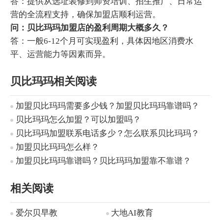
答：提供从选址装修到师资培训、招生推广、日常运
营的全流程支持，确保加盟店顺利运营。
问：贝比玛玛加盟店的盈利周期大概多久？
答：一般6-12个月可实现盈利，具体因地区消费水
平、运营能力等因素而异。
贝比玛玛相关阅读
加盟贝比玛玛需要多少钱？加盟贝比玛玛靠谱吗？
贝比玛玛怎么加盟？可以加盟吗？
贝比玛玛加盟联系电话多少？怎么联系贝比玛玛？
加盟贝比玛玛怎么样？
加盟贝比玛玛靠谱吗？贝比玛玛加盟靠不靠谱？
相关阅读
爱尔贝早教
大地AI教育