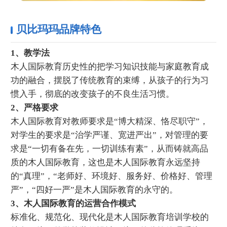
贝比玛玛品牌特色
1、教学法
木人国际教育历史性的把学习知识技能与家庭教育成
功的融合，摆脱了传统教育的束缚，从孩子的行为习
惯入手，彻底的改变孩子的不良生活习惯。
2、严格要求
木人国际教育对教师要求是“博大精深、恪尽职守”，
对学生的要求是“治学严谨、宽进严出”，对管理的要
求是“一切有备在先，一切训练有素”，从而铸就高品
质的木人国际教育，这也是木人国际教育永远坚持
的“真理”，“老师好、环境好、服务好、价格好、管理
严”，“四好一严”是木人国际教育的永守的。
3、木人国际教育的运营合作模式
标准化、规范化、现代化是木人国际教育培训学校的