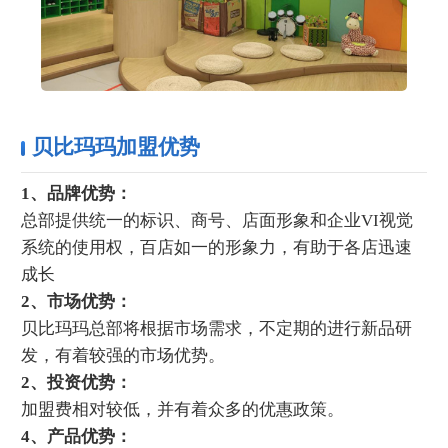
贝比玛玛加盟优势
1、品牌优势：
总部提供统一的标识、商号、店面形象和企业VI视觉
系统的使用权，百店如一的形象力，有助于各店迅速
成长
2、市场优势：
贝比玛玛总部将根据市场需求，不定期的进行新品研
发，有着较强的市场优势。
2、投资优势：
加盟费相对较低，并有着众多的优惠政策。
4、产品优势：