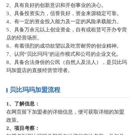
2、具有良好的创新意识和开创事业的决心。
3、具备投资实力，信誉良好，资金来源稳定可靠。
4、有一定的资金投入能力及一定的风险承载能力。
5、具备万余元以上创业资金，自有或租赁可开办专营
店的经营场所。
6、有着强烈的成功欲望以及吃苦耐劳的创业精神。
7、认同“贝比玛玛”的运作模式和公司的企业文化。
8、具备合法身份的公民（自然人及法人），是贝比玛
玛加盟店的直接经营管理者。
贝比玛玛加盟流程
1、了解信息：
在网页留下加盟者的详细信息，便可获取详细的加盟
政策。
2、项目考察：