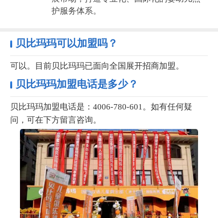
护服务体系‌。
贝比玛玛可以加盟吗？
可以。目前贝比玛玛已面向全国展开招商加盟。
贝比玛玛加盟电话是多少？
贝比玛玛加盟电话是：4006-780-601。如有任何疑
问，可在下方留言咨询。