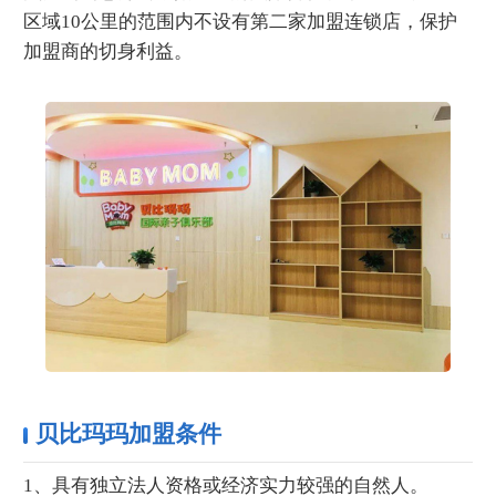
区域10公里的范围内不设有第二家加盟连锁店，保护
加盟商的切身利益。
贝比玛玛加盟条件
1、具有独立法人资格或经济实力较强的自然人。