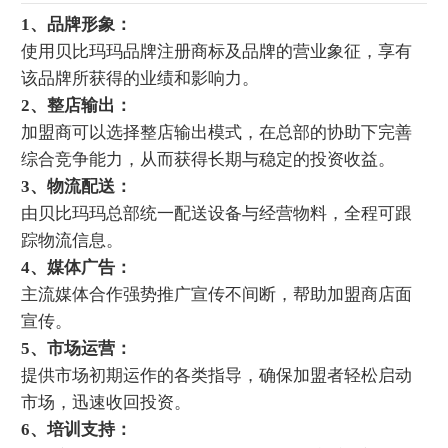
1、品牌形象：
使用贝比玛玛品牌注册商标及品牌的营业象征，享有
该品牌所获得的业绩和影响力。
2、整店输出：
加盟商可以选择整店输出模式，在总部的协助下完善
综合竞争能力，从而获得长期与稳定的投资收益。
3、物流配送：
由贝比玛玛总部统一配送设备与经营物料，全程可跟
踪物流信息。
4、媒体广告：
主流媒体合作强势推广宣传不间断，帮助加盟商店面
宣传。
5、市场运营：
提供市场初期运作的各类指导，确保加盟者轻松启动
市场，迅速收回投资。
6、培训支持：