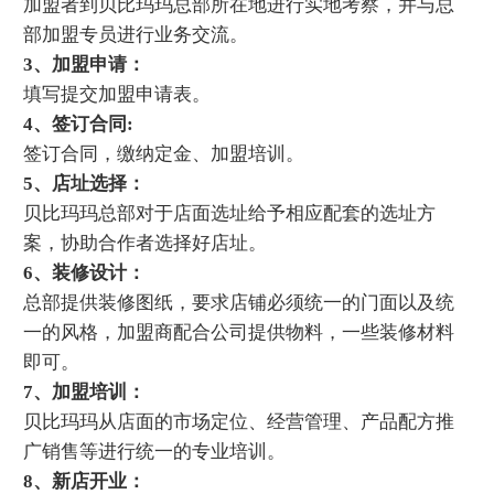
加盟者到贝比玛玛总部所在地进行实地考察，并与总
部加盟专员进行业务交流。
3、加盟申请：
填写提交加盟申请表。
4、签订合同:
签订合同，缴纳定金、加盟培训。
5、店址选择：
贝比玛玛总部对于店面选址给予相应配套的选址方
案，协助合作者选择好店址。
6、装修设计：
总部提供装修图纸，要求店铺必须统一的门面以及统
一的风格，加盟商配合公司提供物料，一些装修材料
即可。
7、加盟培训：
贝比玛玛从店面的市场定位、经营管理、产品配方推
广销售等进行统一的专业培训。
8、新店开业：