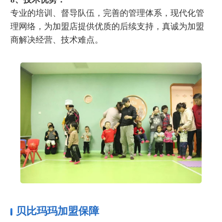
专业的培训、督导队伍，完善的管理体系，现代化管
理网络，为加盟店提供优质的后续支持，真诚为加盟
商解决经营、技术难点。
贝比玛玛加盟保障