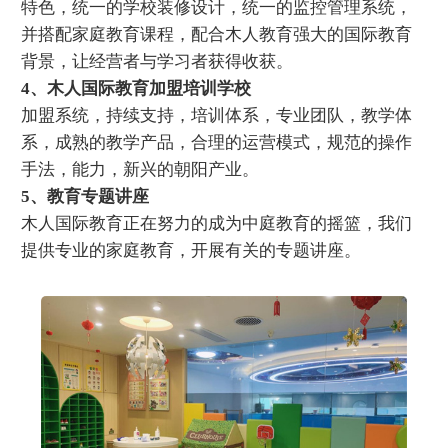
特色，统一的学校装修设计，统一的监控管理系统，
并搭配家庭教育课程，配合木人教育强大的国际教育
背景，让经营者与学习者获得收获。
4、木人国际教育加盟培训学校
加盟系统，持续支持，培训体系，专业团队，教学体
系，成熟的教学产品，合理的运营模式，规范的操作
手法，能力，新兴的朝阳产业。
5、教育专题讲座
木人国际教育正在努力的成为中庭教育的摇篮，我们
提供专业的家庭教育，开展有关的专题讲座。