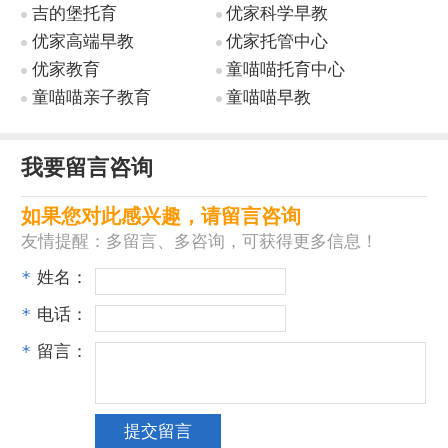
吉的堡托育
优家科学早教
优家高端早教
优家托管中心
优家教育
童喵喵托育中心
童喵喵亲子教育
童喵喵早教
我要留言咨询
如果您对此感兴趣，请留言咨询
友情提醒：多留言、多咨询，可获得更多信息！
*
姓名：
*
电话：
*
留言：