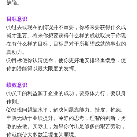
缺陷。
目标意识
⑴过去或现在的情况并不重要，你将来要获得什么成
就才重要。将来你想要获得什么样的成就取决于你现
在有什么样的目标，目标是对于所期望成就的事业的
真动力。
⑵目标使你认清使命，使你更好地安排轻重缓急，使
你的潜能得以最大限度的发挥。
绩效意识
⑴员工的利益源于企业的成功，要身体力行，要以身
作则。
⑵发现问题靠水平，解决问题靠能力。扯皮、抱怨、
牢骚无助于业绩提升。冷静的思考，理智的判断，勇
敢的去做。实际上，如果你付出足够多的艰苦劳动，
你就能使大多数逆境变为顺境。