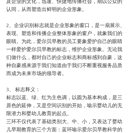
及企业的文化，迅速、快捷地传播社会，期以公众的
认同，从而塑造出鲜明的企业形象。
2、企业识别标志就是企业形象的窗口，是一扇展示、
表现、塑造和传播企业整体形象的窗户，就象我们的
眼睛。为此，爱尔贝早教的员工要象爱护自己的眼睛
一样爱护爱尔贝早教的标志，维护企业形象。无论我
们做什么，都对自己的企业标志和商标感到自豪，这
种自豪感来源于我们知道由于我们不断重视服务品质
而成为未来市场的领导者。
3、 标志释义：
标志以蓝、绿、红为主色调，以圆为基本构成，是三
原色的延伸，又是空间识别的开始，喻示婴幼儿的无
限潜力和婴幼儿教育的起点。
三环不仅代表了基础类别大、中、小，又表达了婴幼
儿早期教育的三个方面：蓝环喻示爱尔贝早教科学的