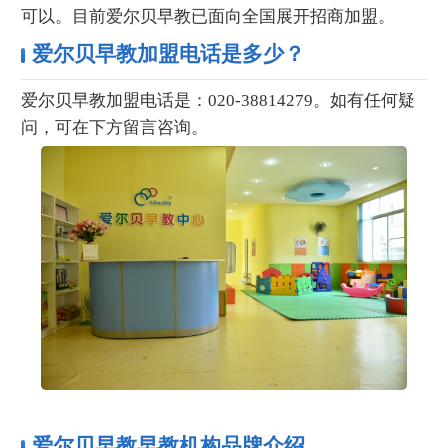
可以。目前爱尔贝早教已面向全国展开招商加盟。
爱尔贝早教加盟电话是多少？
爱尔贝早教加盟电话是：020-38814279。如有任何疑
问，可在下方留言咨询。
爱尔贝早教早教机构品牌介绍