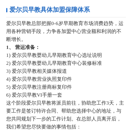
爱尔贝早教具体加盟保障体系
爱尔贝早教总部把握0-6岁早期教育市场消费趋势，运
用各种营销手段，力争各加盟中心营业额和利润的不
断增长。
1、 营运准备：
1) 爱尔贝早教婴幼儿早期教育中心选址说明
2) 爱尔贝早教婴幼儿早期教育中心装修标准
3) 爱尔贝早教相关媒体报道
4) 爱尔贝早教营业执照复印件
5) 爱尔贝早教注册商标复印件
6) 爱尔贝早教VI手册一套
这个阶段爱尔贝早教将派员前往，协助您工作3天，主
要工作是签订特许合同、帮助您选择中心的地址，与
您共同规划下一步的工作计划。在总部人员离开后，
我们希望您尽快要做的事情包括：