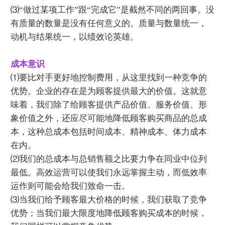
⑶“做过某项工作”跟“完成它”是截然不同的两回事。没
有质量的数量是没有任何意义的。质量与数量统一，
动机与结果统一，以绩效论英雄。
成本意识
⑴要比对手更好地控制费用，从这里找到一种竞争的
优势。企业的存在是为顾客提供最大的价值。这就意
味着，我们除了给顾客提供产品价值、服务价值、形
象价值之外，还应尽可能地降低顾客购买商品的总成
本，这种总成本包括时间成本、精神成本、体力成本
在内。
⑵我们的总成本与总销售额之比要力争在同业中位列
最低。高效运营可以使我们永远掌握主动，而低效率
运作则可能会给我们致命一击。
⑶当我们给予顾客最大价格的时候，我们获取了竞争
优势；当我们最大限度地降低顾客购买成本的时候，