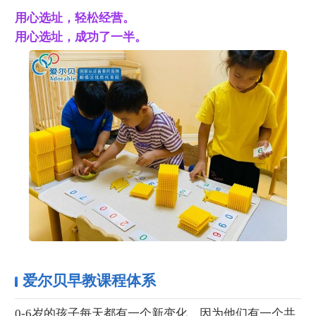
用心选址，轻松经营。
用心选址，成功了一半。
爱尔贝早教课程体系
0-6岁的孩子每天都有一个新变化，因为他们有一个共