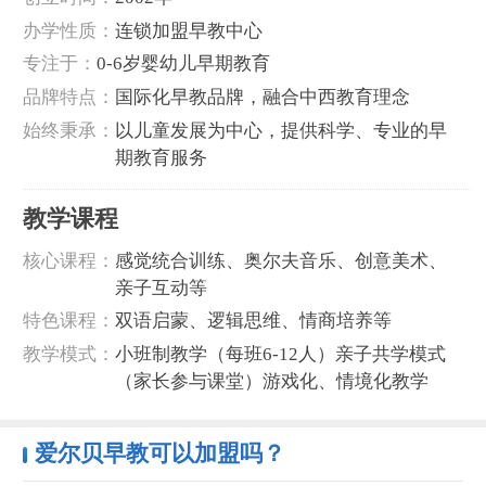
‌办学性质‌：
连锁加盟早教中心
‌专注于‌：
0-6岁婴幼儿早期教育
‌品牌特点‌：
国际化早教品牌，融合中西教育理念
‌始终秉承‌：
以儿童发展为中心，提供科学、专业的早
期教育服务
‌教学课程‌
核心课程：
感觉统合训练、奥尔夫音乐、创意美术、
亲子互动等
特色课程：
双语启蒙、逻辑思维、情商培养等
‌教学模式‌：
小班制教学（每班6-12人）亲子共学模式
（家长参与课堂）游戏化、情境化教学
爱尔贝早教可以加盟吗？