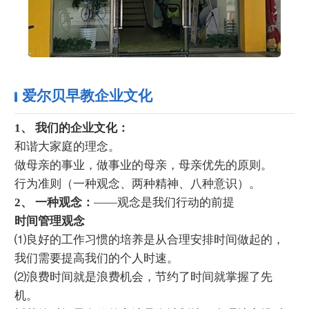
爱尔贝早教企业文化
1、 我们的企业文化：
和谐大家庭的理念。
做母亲的事业，做事业的母亲，母亲优先的原则。
行为准则（一种观念、两种精神、八种意识）。
2、 一种观念：
——观念是我们行动的前提
时间管理观念
⑴良好的工作习惯的培养是从合理安排时间做起的，
我们需要提高我们的个人时速。
⑵浪费时间就是浪费机会，节约了时间就掌握了先
机。