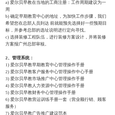
a) 爱尔贝早教在当地的工商注册：工作周期建议为一
周
b) 确定早期教育中心的地址，为加快工作步骤，我们
希望您在总部人员到达 前就能预先选择好一些预期目
标，并参考总部的选址说明进行定向寻找。
c) 选择装修工程队伍，进行装修方案设计，并将装修
方案报广州总部审核。
2、管理系统：
1) 爱尔贝早教早期教育中心管理操作手册
2) 爱尔贝早教客户服务中心管理操作中心手册
3) 爱尔贝早教市场推广中心管理操作手册
4) 爱尔贝早教人力资源中心管理操作手册
5) 爱尔贝早教财务中心管理操作手册
6) 爱尔贝早教营运训练手册一套（营业额行销、顾客
服务）
7) 爱尔贝早教广告推广建议范本