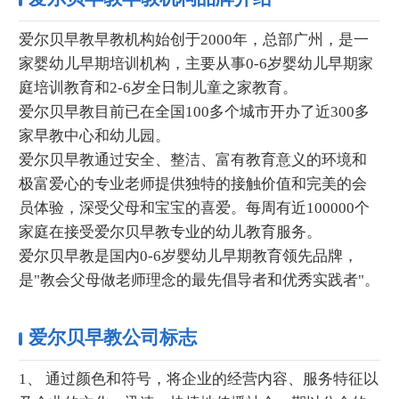
爱尔贝早教早教机构始创于2000年，总部广州，是一
家婴幼儿早期培训机构，主要从事0-6岁婴幼儿早期家
庭培训教育和2-6岁全日制儿童之家教育。
爱尔贝早教目前已在全国100多个城市开办了近300多
家早教中心和幼儿园。
爱尔贝早教通过安全、整洁、富有教育意义的环境和
极富爱心的专业老师提供独特的接触价值和完美的会
员体验，深受父母和宝宝的喜爱。每周有近100000个
家庭在接受爱尔贝早教专业的幼儿教育服务。
爱尔贝早教是国内0-6岁婴幼儿早期教育领先品牌，
是"教会父母做老师理念的最先倡导者和优秀实践者"。
爱尔贝早教公司标志
1、 通过颜色和符号，将企业的经营内容、服务特征以