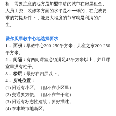
析，需要注意的地方是加盟申请的城市在房屋租金、
人员工资、装修等方面的水平是不一样的，在完成要
求的前提条件下，能更大程度的节省就是利润的产
生。
爱尔贝早教中心地选择要求
1． 面积：
早教中心200-250平方米；儿童之家200-250
平方米。
2． 间隔：
有两间课室必须满足45平方米以上，并且课
室里没有柱子。
3． 楼层：
最好在四层以下。
4． 所处位置：
(1) 附近有小区。（但不在小区里）
(2) 交通要方便。（但不在主干道）
(3) 附近有标志性建筑，要好描述。
(4) 在本城市地新区。