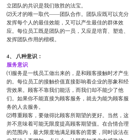
立团队的共识是我们致胜的法宝。
⑵天才的唯一取代——团队合作。团队应既可以充分
发挥每个人的最佳效能，又可以产生最佳的群体效
应。每位员工既是团队的一员，又应是培育、塑造、
发挥团队作用的楷模。
4、 八种意识：
服务意识
⑴服务是一线员工做出来的，是和顾客接触时才产生
的。每位员工的接触价值直接影响着企业的形象和经
营效果。顾客不靠我们能活，而我们却不能少了他
们。如果你不能直接为顾客服务，就去为能为顾客服
务的人去服务。
⑵尊重顾客，要做得比顾客所期望的更好。当然，这
并不意味着可能无限度提高顾客期望值。在合情合理
的范围内，最大限度地满足顾客的需要，同时设法在