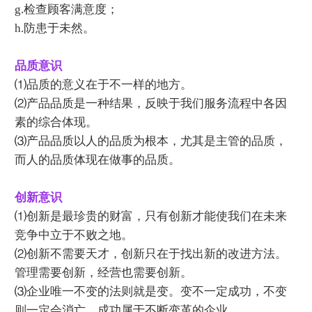
g.检查顾客满意度；
h.防患于未然。
品质意识
⑴品质的意义在于不一样的地方。
⑵产品品质是一种结果，反映于我们服务流程中各因
素的综合体现。
⑶产品品质以人的品质为根本，尤其是主管的品质，
而人的品质体现在做事的品质。
创新意识
⑴创新是最珍贵的财富，只有创新才能使我们在未来
竞争中立于不败之地。
⑵创新不需要天才，创新只在于找出新的改进方法。
管理需要创新，经营也需要创新。
⑶企业唯一不变的法则就是变。变不一定成功，不变
则一定会消亡。成功属于不断变革的企业。