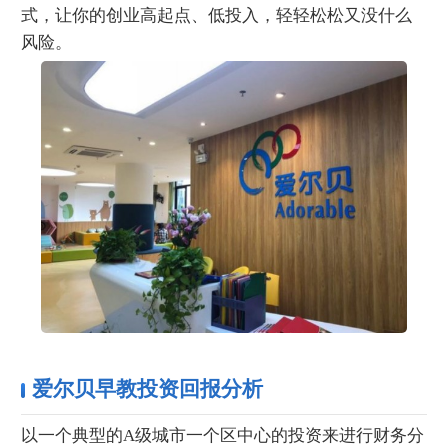
式，让你的创业高起点、低投入，轻轻松松又没什么
风险。
爱尔贝早教投资回报分析
以一个典型的A级城市一个区中心的投资来进行财务分