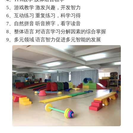
5、游戏教学 激发兴趣，开发智力
6、互动练习 重复练习，科学习得
7、自然拼音 听音辨字，看字读音
8、整体语言 对语言学习分解因素的综合掌握
9、多元领域 语言智力促进多元智能的发展