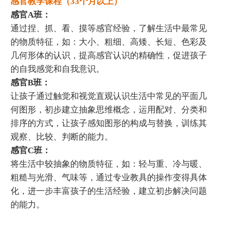
感官教学课程（33个月以上）
感官A班：
通过捏、抓、看、摸等感官经验，了解生活中最常见
的物质特征，如：大小、粗细、高矮、长短、色彩及
几何形体的认识，提高感官认识的精确性，促进孩子
的自我感觉和自我意识。
感官B班：
让孩子通过触觉和视觉直观认识生活中常见的平面几
何图形，初步建立抽象思维概念，运用配对、分类和
排序的方式，让孩子感知图形的构成与替换，训练其
观察、比较、判断的能力。
感官C班：
将生活中较抽象的物质特征，如：轻与重、冷与暖、
粗糙与光滑、气味等，通过专业教具的操作变得具体
化，进一步丰富孩子的生活经验，建立初步解决问题
的能力。