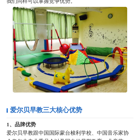
我们同样可以掌握竞争优势。
爱尔贝早教三大核心优势
1、品牌优势
爱尔贝早教跟中国国际蒙台梭利学校、中国音乐家协