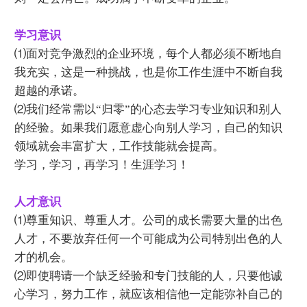
学习意识
⑴面对竞争激烈的企业环境，每个人都必须不断地自
我充实，这是一种挑战，也是你工作生涯中不断自我
超越的承诺。
⑵我们经常需以“归零”的心态去学习专业知识和别人
的经验。如果我们愿意虚心向别人学习，自己的知识
领域就会丰富扩大，工作技能就会提高。
学习，学习，再学习！生涯学习！
人才意识
⑴尊重知识、尊重人才。公司的成长需要大量的出色
人才，不要放弃任何一个可能成为公司特别出色的人
才的机会。
⑵即使聘请一个缺乏经验和专门技能的人，只要他诚
心学习，努力工作，就应该相信他一定能弥补自己的