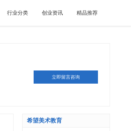
行业分类
创业资讯
精品推荐
立即留言咨询
希望美术教育