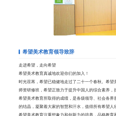
希望美术教育领导致辞
走进希望，走向希望
希望美术教育真诚地欢迎你们的加入！
时光荏苒，希望已稳健地走过了二十一个春秋。希望
师资研修班，希望正致力于提升中国人的综合素养，
希望美术教育所取得的成绩，是各级领导、社会各界
的结晶，凝聚着大家的智慧和汗水，值得所有希望人
希望美术教育注重想象力和创新力的培养，品格教育