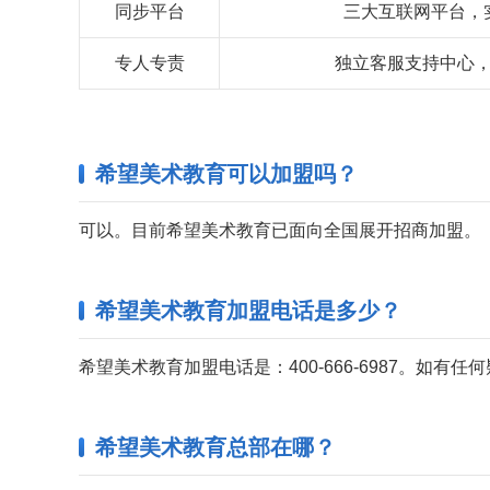
同步平台
三大互联网平台，
专人专责
独立客服支持中心
希望美术教育可以加盟吗？
可以。目前希望美术教育已面向全国展开招商加盟。
希望美术教育加盟电话是多少？
希望美术教育加盟电话是：400-666-6987。如有
希望美术教育总部在哪？