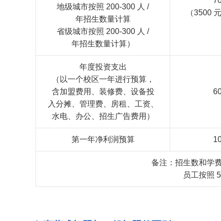
7
地级城市按照 200-300 人 /
（3500 
年招生数量计算
省级城市按照 200-300 人 /
年招生数量计算）
年度投资支出
（以一个校区一年进行预算，
含加盟费用、装修费、设备投
6
入分摊、管理费、房租、工资、
水电、办公、招生广告费用）
第一年净利润预算
1
备注：招生数和学
员工按照 