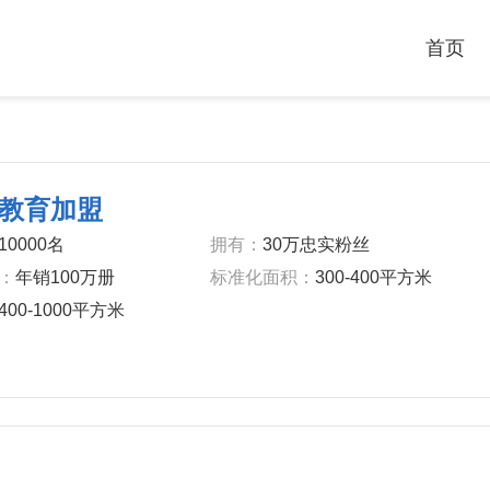
首页
教育加盟
10000名
拥有：
30万忠实粉丝
：
年销100万册
标准化面积：
300-400平方米
400-1000平方米