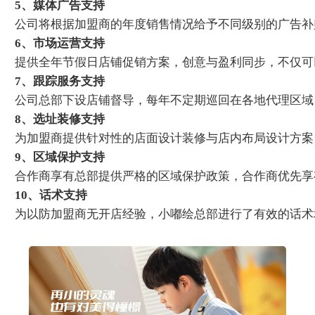
5、媒体广告支持
公司将根据加盟商的年度销售情况给予不同级别的广告补
6、市场运营支持
提供全年节假日店铺促销方案，创意与盈利同步，不仅可
7、跟踪服务支持
公司总部下设店铺督导，每年不定期巡回在各地代理区域
8、选址装修支持
为加盟商提供针对性的店面设计装修与店内布局设计方案
9、区域保护支持
合作商享有总部提供严格的区域保护政策，合作商优先享
10、话术支持
为以防加盟商无开店经验，小嘟绘总部进行了有效的话术