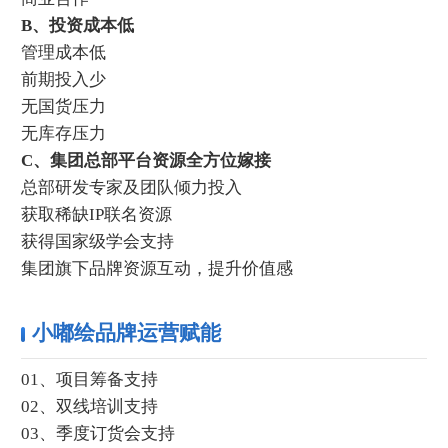
B、投资成本低
管理成本低
前期投入少
无国货压力
无库存压力
C、集团总部平台资源全方位嫁接
总部研发专家及团队倾力投入
获取稀缺IP联名资源
获得国家级学会支持
集团旗下品牌资源互动，提升价值感
小嘟绘品牌运营赋能
01、项目筹备支持
02、双线培训支持
03、季度订货会支持