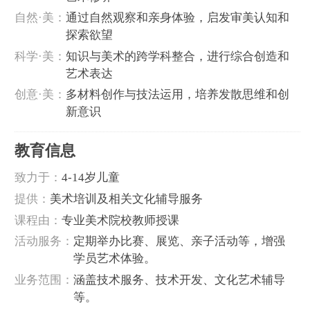
自然·美：
通过自然观察和亲身体验，启发审美认知和
探索欲望
科学·美：
知识与美术的跨学科整合，进行综合创造和
艺术表达
创意·美：
多材料创作与技法运用，培养发散思维和创
新意识
教育信息
致力于：
4-14岁儿童
提供：
美术培训及相关文化辅导服务
课程由：
专业美术院校教师授课
活动服务‌：
定期举办比赛、展览、亲子活动等，增强
学员艺术体验。 ‌
业务范围：
涵盖技术服务、技术开发、文化艺术辅导
等。