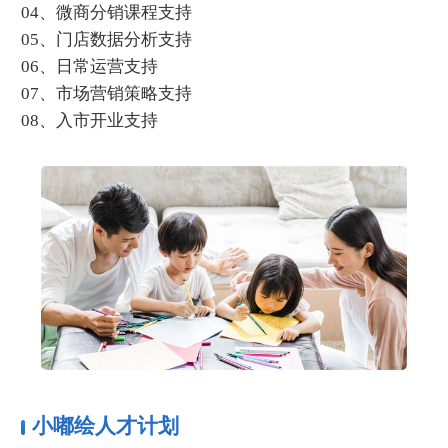
04、微商分销课程支持
05、门店数据分析支持
06、日常运营支持
07、市场营销策略支持
08、入市开业支持
小嘟绘人才计划