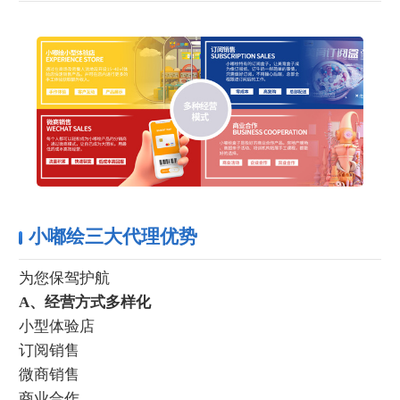
小嘟绘三大代理优势
为您保驾护航
A、经营方式多样化
小型体验店
订阅销售
微商销售
商业合作