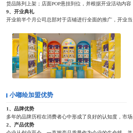
货品陈列上架；店面POP悬挂到位，并根据开业活动内
9、开业典礼
开业前半个月公司总部对于店铺进行全面的推广，开业当
小嘟绘加盟优势
1、品牌优势
多年的品牌历程在消费者心中形成了良好的认知度，市场
2、产品优势
企业从创业至今，一直把产品质量作为企业的生命线。并