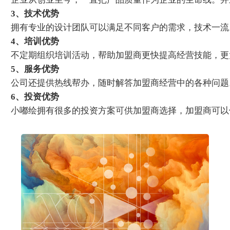
3、技术优势
拥有专业的设计团队可以满足不同客户的需求，技术一流
4、培训优势
不定期组织培训活动，帮助加盟商更快提高经营技能，更
5、服务优势
公司还提供热线帮办，随时解答加盟商经营中的各种问题
6、投资优势
小嘟绘拥有很多的投资方案可供加盟商选择，加盟商可以