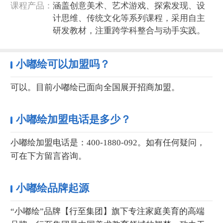
课程产品‌：
涵盖创意美术、艺术游戏、探索发现、设
计思维、传统文化等系列课程，采用自主
研发教材，注重跨学科整合与动手实践。
小嘟绘可以加盟吗？
可以。目前小嘟绘已面向全国展开招商加盟。
小嘟绘加盟电话是多少？
小嘟绘加盟电话是：400-1880-092。如有任何疑问，
可在下方留言咨询。
小嘟绘品牌起源
“小嘟绘”品牌【行至集团】旗下专注家庭美育的高端