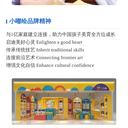
小嘟绘品牌精神
与1亿家庭建立连接，助力中国孩子美育全方位成长
启迪美好心灵 Enlighten a good heart
传承传统技艺 Inherit traditional skills
连接前沿艺术 Connecting frontier art
增强文化自信 Enhance cultural confidence