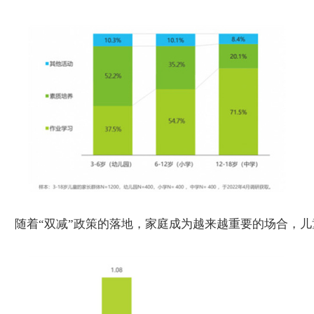
随着“双减”政策的落地，家庭成为越来越重要的场合，