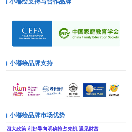
小嘟绘支持与合作品牌
小嘟绘品牌支持
小嘟绘品牌市场优势
四大政策 利好导向明确抢占先机 遇见财富