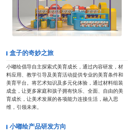
盒子的奇妙之旅
小嘟绘倡导自主探索式美育成长，通过内容研发，材
料应用、教学引导及美育活动提供专业的美育条件和
美育平台。将艺术知识及多元化体验，通过材料组装
成盒，让更多家庭和孩子拥有快乐、全面、自由的美
育成长，让美术发展的各项能力连接生活，融入思
维，引领未来。
小嘟绘产品研发方向