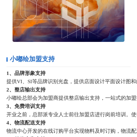
小嘟绘加盟支持
1、品牌形象支持
提供VI、SI等品牌识别光盘，提供店面设计平面设计图
2、整店输出支持
小嘟绘总部会为加盟商提供整店输出支持，一站式的加盟
3、免费培训支持
开业之前，总部派专业人士前往加盟店进行岗前培训。使
4、物流配送支持
物流中心开发的在线订购平台实现物料及时订购，物流配