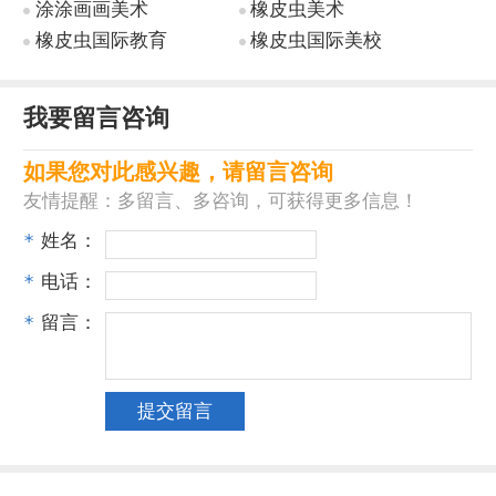
涂涂画画美术
橡皮虫美术
橡皮虫国际教育
橡皮虫国际美校
我要留言咨询
如果您对此感兴趣，请留言咨询
友情提醒：多留言、多咨询，可获得更多信息！
*
姓名：
*
电话：
*
留言：