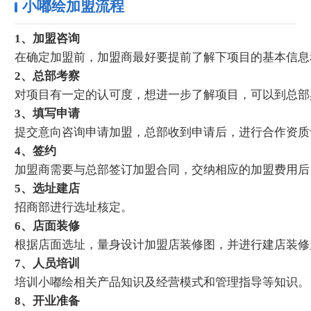
小嘟绘加盟流程
1、加盟咨询
在确定加盟前，加盟商最好要提前了解下项目的基本信息
2、总部考察
对项目有一定的认可度，想进一步了解项目，可以到总部
3、填写申请
提交意向咨询申请加盟，总部收到申请后，进行合作资质
4、签约
加盟商需要与总部签订加盟合同，交纳相应的加盟费用后
5、选址建店
招商部进行选址核定。
6、店面装修
根据店面选址，量身设计加盟店装修图，并进行建店装修
7、人员培训
培训小嘟绘相关产品知识及经营模式和管理指导等知识。
8、开业准备