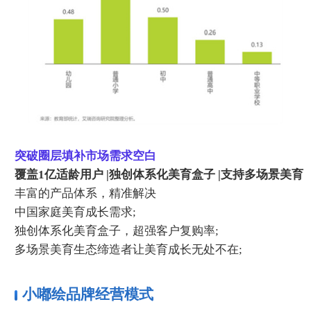
突破圈层填补市场需求空白
覆盖1亿适龄用户 |独创体系化美育盒子 |支持多场景美育
丰富的产品体系，精准解决
中国家庭美育成长需求;
独创体系化美育盒子，超强客户复购率;
多场景美育生态缔造者让美育成长无处不在;
小嘟绘品牌经营模式