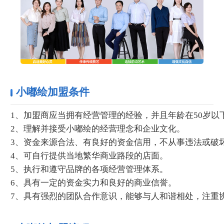
小嘟绘加盟条件
1、加盟商应当拥有经营管理的经验，并且年龄在50岁以
2、理解并接受小嘟绘的经营理念和企业文化。
3、资金来源合法、有良好的资金信用，不从事违法或破
4、可自行提供当地繁华商业路段的店面。
5、执行和遵守品牌的各项经营管理体系。
6、具有一定的资金实力和良好的商业信誉。
7、具有强烈的团队合作意识，能够与人和谐相处，注重