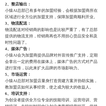
2、整店输出：
小猿AI总部已有多年的加盟经验，会根据加盟商所在
区域进行全方位的加盟支持，保障加盟商顺利开业。
3、物流配送：
物流配送对经销商的影响也是比较严重了，有了总部
提供的物流支持，经销商再也不用担心货品安全和及
时性问题了。
4、媒体广告：
小猿AI会为加盟商提供品牌对外宣传推广支持，定期
会拿出一定的费用在媒体上，媒体广告的方式对产品
进行宣传，以此来扩大品牌的市场影响力。
5、市场运营：
小猿AI总部对加盟店量身打造营建方案并协助实施，
教加盟店如何从事经营，使之成为较大的收益人。
6、培训支持：
为创业者提供全方位专业的技能培训、运营培训、营