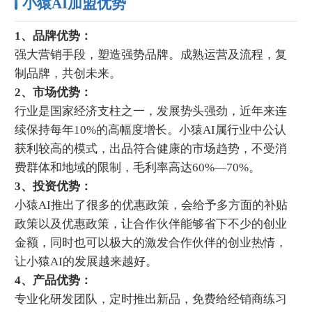
小猿AI加盟优势
1、品牌优势：
强大营销手段，塑造强势品牌。成熟运营及流程，复
制品牌，共创未来。
2、市场优势：
行业是国家经济支柱之一，发展势头强劲，近年来连
续保持每年10%的高幅度增长。小猿AI属行业中公认
获利较高的模式，出品符合健康的市场趋势，不受消
费群体和地域的限制，毛利率高达60%—70%。
3、投资优势：
小猿AI推出了很多的优惠政策，会给予多方面的补贴
政策以及优惠政策，让合作伙伴能够省下不少的创业
金额，同时也可以极大的激发合作伙伴的创业热情，
让小猿AI的发展越来越好。
4、产品优势：
专业化研发团队，定时推出新品，免费给经销商练习