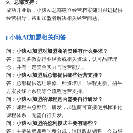
9、总部支持：
成功开业后，小猿AI总部建立经营档案随时跟进提供
经营指导，帮助加盟者解决相关经营问题。
小猿AI加盟相关问答
问：小猿AI加盟对加盟商的资质有什么要求？
答：需具备教育行业经验或相关资源，认可品牌理
念，并有一定资金实力与运营能力。
问：小猿AI加盟后总部提供哪些运营支持？
答：总部提供选址装修、师资培训、课程更新、招生
方案及线上系统等全流程运营支持。
问：小猿AI加盟的课程是否需要自行研发？
答：课程由总部统一研发，加盟商可直接使用标准化
课程体系，无需自行开发。
问：小猿AI加盟的盈利模式主要有哪些？
答：主要依赖课程学费分成，辅以教材销售、会员服