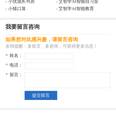
小优成长书房
艾智学AI智能自习室
小猿口算
艾智学AI智能教育
我要留言咨询
如果您对此感兴趣，请留言咨询
友情提醒：多留言、多咨询，可获得更多信息！
*
姓名：
*
电话：
*
留言：