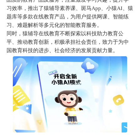
习效率，推出了猿辅导素养课、斑马App、小猿AI、猿
题库等多款在线教育产品，为用户提供网课、智能练
习、难题解析等多元化的智能教育服务。
同时，猿辅导在线教育不断探索以科技助力教育公
平、推动教育创新，积极承担社会责任，致力于为中
国教育科技的进步、社会经济的发展贡献力量。