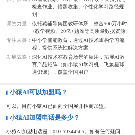
检查作业、错题收集、个性化学习路径规
划
‌师资力量‌：
依托猿辅导集团教研体系，整合500万小时
+教学视频、20亿+题库等高质量数据资源
‌专注从事‌：
中小学智能教育，通过AI技术重构学习流
程，提供系统性解决方案
‌发展战略‌：
深化AI技术在教育场景的应用，拓展AI教
育产品矩阵（如小猿AI学习机、飞象星球
通识课），覆盖全国用户
小猿AI可以加盟吗？
可以。目前小猿AI已面向全国展开招商加盟。
小猿AI加盟电话是多少？
小猿AI加盟电话是：010-59344505。如有任何疑问，