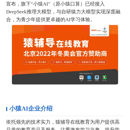
宣布，旗下“小猿AI”（原小猿口算）已经接入
DeepSeek推理大模型，与自研猿力大模型实现深度融
合，为青少年提供更卓越的AI学习体验。
小猿AI企业介绍
依托领先的技术实力，猿辅导在线教育为用户提供高
品质的教育产品及服务，注重激发学习兴趣，提升学