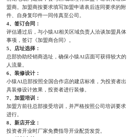
盟商。加盟商按要求填写加盟申请表后连同要求的附
件、自身复印件一同传真至公司。
4、签订合同：
评估通过后，与小猿AI相关区域负责人洽谈加盟具体
事项，签订《加盟商合同》。
5、店址选择：
总部协助经销商选址，确保小猿AI店面可获得较大的
人流量。
6、装修设计：
小猿AI总部按照全国合作店的建店标准，为投资者出
具装修设计效果，投资者进行装修。
7、加盟培训：
加盟方前往总部接受培训，并严格按照公司培训要求
进行。
8、新店开业：
投资者开业时厂家免费指导开业配货发货。