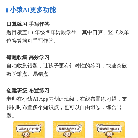
小猿AI更多功能
口算练习 手写作答
题目覆盖1-6年级各年龄段学生，其中口算、竖式及单
位换算均可手写作答。
错题收集 高效学习
自动收集错题，让孩子更有针对性的练习，快速突破
数学难点、易错点。
创建班级 布置练习
老师在小猿AI App内创建班级，在线布置练习题，支
持同时布置多个知识点，也可以自由组卷，综合出
题。