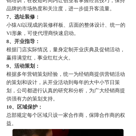
销培训，在较短时间内让创业者掌握经营技巧，保持
品牌的市场热度和关注度，进一步提升客流量。
7、选址装修：
小猿AI以现成的装修样板、店面的整体设计、统一的
VI形象，可使代理商快速启动。
8、开业指导：
根据门店实际情况，量身定制开业庆典及促销活动，
赢得满堂红，事业红红火火。
9、活动策划：
根据多年营销策划经验，统一为经销商提供营销活动
的策划和设计，从开业活动到每年的大中小节日策
划，公司都进行认真的研究和分析，为广大经销商提
供强有力的策划支持。
10、区域保护：
总部规定每个区域只设一家合作商，保障合作商的权
益。