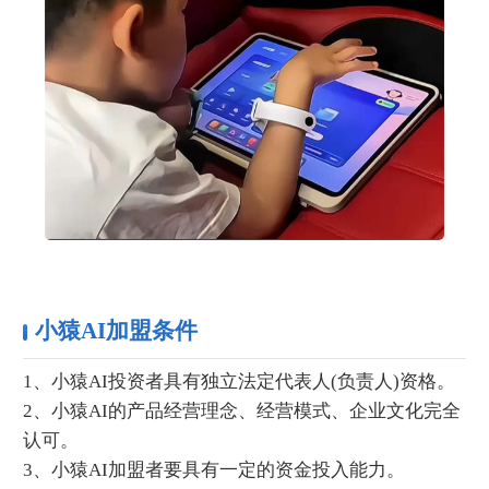
小猿AI加盟条件
1、小猿AI投资者具有独立法定代表人(负责人)资格。
2、小猿AI的产品经营理念、经营模式、企业文化完全
认可。
3、小猿AI加盟者要具有一定的资金投入能力。