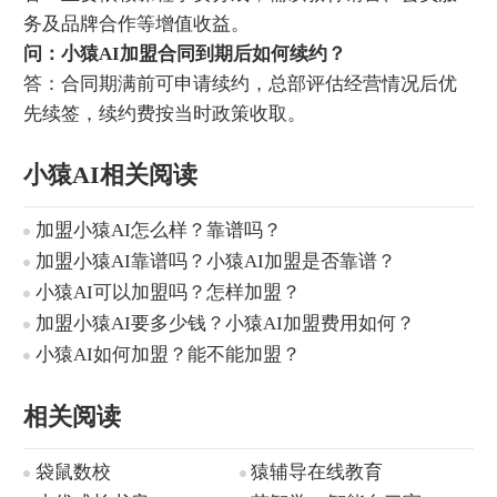
务及品牌合作等增值收益。
问：小猿AI加盟合同到期后如何续约？
答：合同期满前可申请续约，总部评估经营情况后优
先续签，续约费按当时政策收取。
小猿AI相关阅读
加盟小猿AI怎么样？靠谱吗？
加盟小猿AI靠谱吗？小猿AI加盟是否靠谱？
小猿AI可以加盟吗？怎样加盟？
加盟小猿AI要多少钱？小猿AI加盟费用如何？
小猿AI如何加盟？能不能加盟？
相关阅读
袋鼠数校
猿辅导在线教育