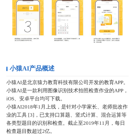
小猿AI产品概述
小猿AI是北京猿力教育科技有限公司开发的教育APP。
小猿AI是一款利用图像识别技术拍照检查作业的APP，
iOS、安卓平台均可下载。
小猿AI2018年1月上线，是针对小学家长、老师批改作
业的工具 [3]，已支持口算题、竖式计算、混合运算等
各类型题目的识别和检查。截止至2019年11月，每日
检查题目数超过2亿。