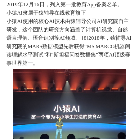
2019年12月16日，列入第一批教育App备案名单。
小猿AI隶属于猿辅导在线教育旗下
小猿AI使用的核心AI技术由猿辅导公司AI研究院自主
研发，这个团队的研究方向涵盖了计算机视觉、自然
语言理解、语音识别等AI领域。 [8]2018年，猿辅导AI
研究院的MARS数据模型先后获得“MS MARCO机器阅
读理解水平测试”和“斯坦福问答数据集”两项AI顶级赛
事世界第一。