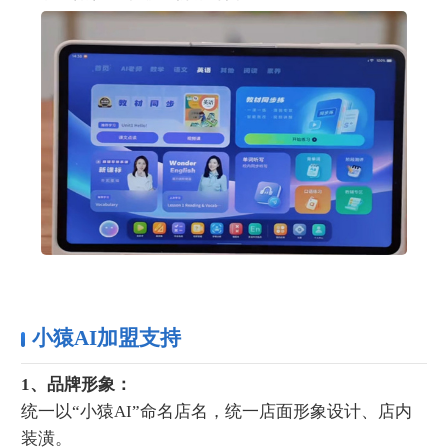
小猿AI加盟支持
1、品牌形象：
统一以“小猿AI”命名店名，统一店面形象设计、店内
装潢。