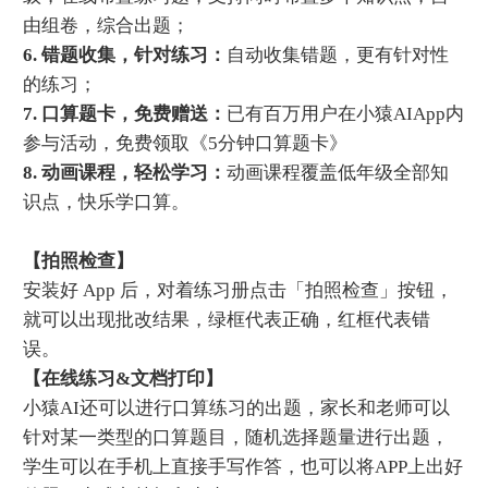
由组卷，综合出题；
6. 错题收集，针对练习：
自动收集错题，更有针对性
的练习；
7. 口算题卡，免费赠送：
已有百万用户在小猿AIApp内
参与活动，免费领取《5分钟口算题卡》
8. 动画课程，轻松学习：
动画课程覆盖低年级全部知
识点，快乐学口算。
【拍照检查】
安装好 App 后，对着练习册点击「拍照检查」按钮，
就可以出现批改结果，绿框代表正确，红框代表错
误。
【在线练习&文档打印】
小猿AI还可以进行口算练习的出题，家长和老师可以
针对某一类型的口算题目，随机选择题量进行出题，
学生可以在手机上直接手写作答，也可以将APP上出好