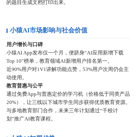
的题目生成文档打印出来。
小猿AI市场影响与社会价值
用户增长与口碑
小猿AI App发布仅一个月，便跻身“AI应用新增下载
Top 10”榜单，教育领域AI新增用户排名第一。
近90%用户对1V1讲解功能点赞，53%用户次周仍会主
动使用。
教育普惠与公平
通过免费App与普惠定价的学习机（价格低于同类产品
20%），让三线以下城市学生同步获得优质教育资源。
与多地教育部门合作，未来三年计划通过“千校计
划”推广AI教育课程。