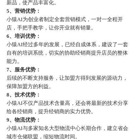
新品，使产品丰富化。
5、营销优势：
小猿AI为创业者制定全套营销模式，一对一全程开
店，手把手教学，让你开业就有销量。
6、培训优势：
小猿AI经过多年的发展，已经自成体系，建设了一套
自有的培训系统，切实的协助经销商提升店员的整体
能力。
7、服务优势：
后续的不断支持服务，让加盟方得到发展的源动力，
保障加盟方的利益。
8、技术优势：
小猿AI不仅产品技术含量高，还会将最新的技术分享
给各经销商，提升经销商的实力优势。
9、物流优势：
小猿AI与多家知名大型物流中心长期合作，建立省会
城市仓储联盟，缩短物流时间。