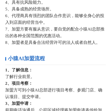
4、具有抗风险能力。
5、具备成熟的经营场所。
6、代理商具有强烈的团队合作意识，能够全身心的投
入到店面的经营当中。
7、加盟方要有服从意识，要自觉的配合小猿AI总部推
出的各种全国范围的优惠活动。
8、加盟者是具备合法经营许可的法人或者自然人。
小猿AI加盟流程
1、了解信息：
了解行业前景。
2、项目考察：
加盟方可到小猿AI总部进行项目考察、参观门店、确
认项目、提交申请。
3、加盟申请：
前期电话沟通后，公司区域经理将加盟申请表传给加